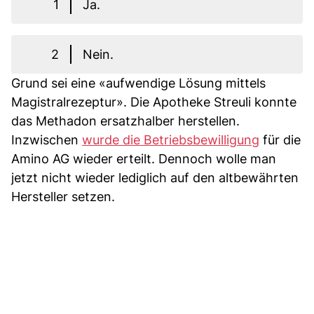
1
Ja.
2
Nein.
Grund sei eine «aufwendige Lösung mittels
Magistralrezeptur». Die Apotheke Streuli konnte
das Methadon ersatzhalber herstellen.
Inzwischen
wurde die Betriebsbewilligung
für die
Amino AG wieder erteilt. Dennoch wolle man
jetzt nicht wieder lediglich auf den altbewährten
Hersteller setzen.