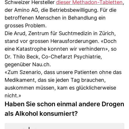
Schweizer Hersteller
dieser Methadon-Tabletten
,
der Amino AG, die Betriebsbewilligung. Für die
betroffenen Menschen in Behandlung ein
grosses Problem.
Die Arud, Zentrum für Suchtmedizin in Zürich,
stand vor grossen Herausforderungen. «Doch
eine Katastrophe konnten wir verhindern», so
Dr. Thilo Beck, Co-Chefarzt Psychiatrie,
gegenüber Nau.ch.
«Zum Szenario, dass unsere Patienten ohne das
Medikament, das sie jeden Tag brauchen,
auskommen müssen, kam es glücklicherweise
nicht.»
Haben Sie schon einmal andere Drogen
als Alkohol konsumiert?