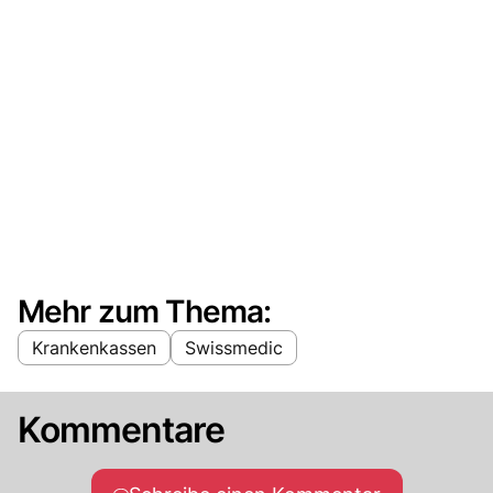
Mehr zum Thema:
Krankenkassen
Swissmedic
Kommentare