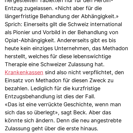
hergestellten Tabletten nur für den Heroin-
Entzug zugelassen. «Nicht aber für die
längerfristige Behandlung der Abhängigkeit.»
Sprich: Einerseits gilt die Schweiz international
als Pionier und Vorbild in der Behandlung von
Opiat-Abhängigkeit. Andererseits gibt es bis
heute kein einziges Unternehmen, das Methadon
herstellt, welches für diese lebenswichtige
Therapie eine Schweizer Zulassung hat.
Krankenkassen
sind also nicht verpflichtet, den
Einsatz von Methadon für diesen Zweck zu
bezahlen. Lediglich für die kurzfristige
Entzugsbehandlung ist dies der Fall.
«Das ist eine verrückte Geschichte, wenn man
sich das so überlegt», sagt Beck. Aber das
könnte sich ändern. Denn die neu angestrebte
Zulassung geht über die erste hinaus.