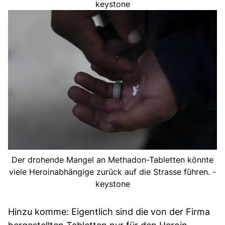
keystone
Der drohende Mangel an Methadon-Tabletten könnte
viele Heroinabhängige zurück auf die Strasse führen. -
keystone
Hinzu komme: Eigentlich sind die von der Firma