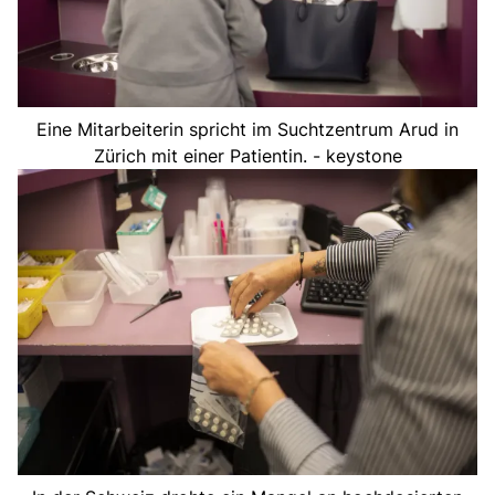
Eine Mitarbeiterin spricht im Suchtzentrum Arud in
Zürich mit einer Patientin. - keystone