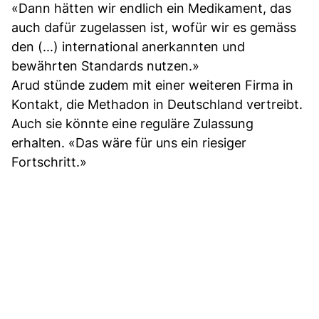
«Dann hätten wir endlich ein Medikament, das
auch dafür zugelassen ist, wofür wir es gemäss
den (...) international anerkannten und
bewährten Standards nutzen.»
Arud stünde zudem mit einer weiteren Firma in
Kontakt, die Methadon in Deutschland vertreibt.
Auch sie könnte eine reguläre Zulassung
erhalten. «Das wäre für uns ein riesiger
Fortschritt.»