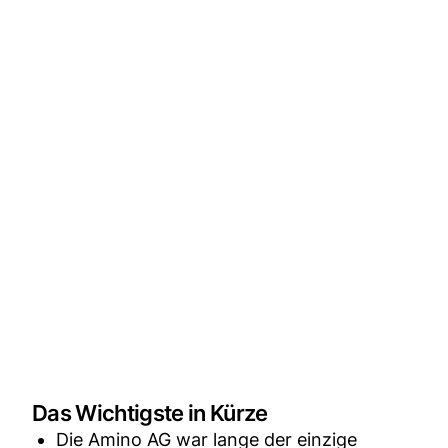
Das Wichtigste in Kürze
Die Amino AG war lange der einzige