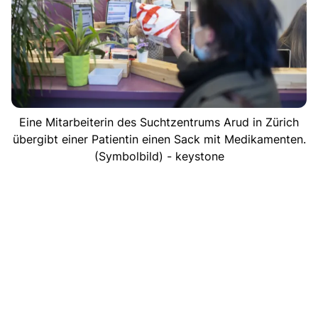
Eine Mitarbeiterin des Suchtzentrums Arud in Zürich
übergibt einer Patientin einen Sack mit Medikamenten.
(Symbolbild) - keystone