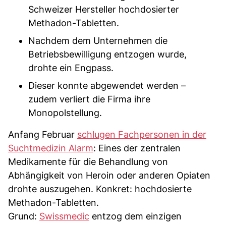
Schweizer Hersteller hochdosierter
Methadon-Tabletten.
Nachdem dem Unternehmen die
Betriebsbewilligung entzogen wurde,
drohte ein Engpass.
Dieser konnte abgewendet werden –
zudem verliert die Firma ihre
Monopolstellung.
Anfang Februar
schlugen Fachpersonen in der
Suchtmedizin Alarm
: Eines der zentralen
Medikamente für die Behandlung von
Abhängigkeit von Heroin oder anderen Opiaten
drohte auszugehen. Konkret: hochdosierte
Methadon-Tabletten.
Grund:
Swissmedic
entzog dem einzigen