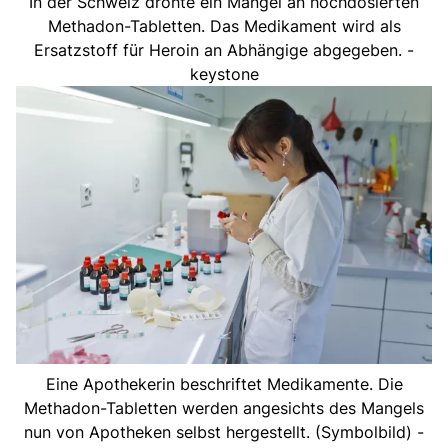
In der Schweiz drohte ein Mangel an hochdosierten
Methadon-Tabletten. Das Medikament wird als
Ersatzstoff für Heroin an Abhängige abgegeben. -
keystone
Eine Apothekerin beschriftet Medikamente. Die
Methadon-Tabletten werden angesichts des Mangels
nun von Apotheken selbst hergestellt. (Symbolbild) -