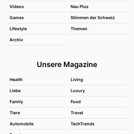
Videos
Nau Plus
Games
Stimmen der Schweiz
Lifestyle
Themen
Archiv
Unsere Magazine
Health
Living
Liebe
Luxury
Family
Food
Tiere
Travel
Automobile
TechTrends