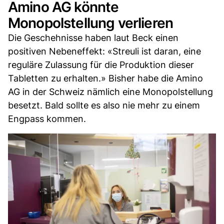
Amino AG könnte
Monopolstellung verlieren
Die Geschehnisse haben laut Beck einen
positiven Nebeneffekt: «Streuli ist daran, eine
reguläre Zulassung für die Produktion dieser
Tabletten zu erhalten.» Bisher habe die Amino
AG in der Schweiz nämlich eine Monopolstellung
besetzt. Bald sollte es also nie mehr zu einem
Engpass kommen.