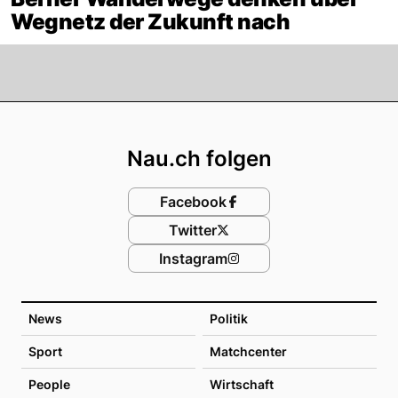
Wegnetz der Zukunft nach
Footer
Nau.ch folgen
Facebook
Twitter
Instagram
News
Politik
Sport
Matchcenter
People
Wirtschaft