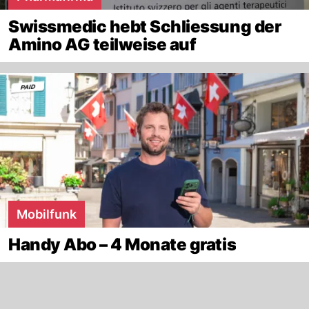
Swissmedic hebt Schliessung der
Amino AG teilweise auf
Mobilfunk
Handy Abo – 4 Monate gratis