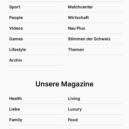
Sport
Matchcenter
People
Wirtschaft
Videos
Nau Plus
Games
Stimmen der Schweiz
Lifestyle
Themen
Archiv
Unsere Magazine
Health
Living
Liebe
Luxury
Family
Food