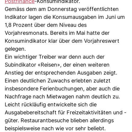
Postfinance
-Konsumindikator.
Gemäss dem am Donnerstag veröffentlichten
Indikator lagen die Konsumausgaben im Juni um
1,8 Prozent über dem Niveau des
Vorjahresmonats. Bereits im Mai hatte der
Konsumindikator klar über dem Vorjahreswert
gelegen.
Ein wichtiger Treiber war denn auch der
Subindikator «Reisen», der einen weiteren
Anstieg der entsprechenden Ausgaben zeigt.
Einen deutlichen Zuwachs erlebten zuletzt
insbesondere Ferienbuchungen, aber auch die
Nachfrage nach Mietwagen nahm deutlich zu.
Leicht rückläufig entwickelte sich die
Ausgabebereitschaft für Freizeitaktivitäten und -
güter. Restaurantbesuche blieben allerdings
beispielsweise nach wie vor sehr beliebt.