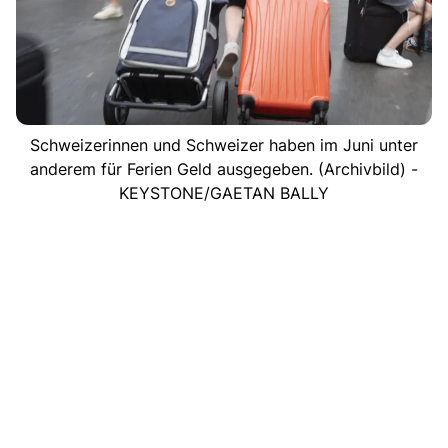
Schweizerinnen und Schweizer haben im Juni unter
anderem für Ferien Geld ausgegeben. (Archivbild) -
KEYSTONE/GAETAN BALLY