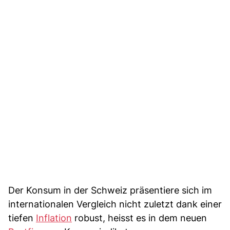
Der Konsum in der Schweiz präsentiere sich im
internationalen Vergleich nicht zuletzt dank einer
tiefen
Inflation
robust, heisst es in dem neuen