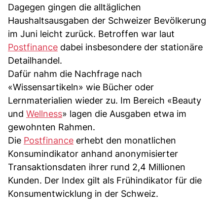
Dagegen gingen die alltäglichen
Haushaltsausgaben der Schweizer Bevölkerung
im Juni leicht zurück. Betroffen war laut
Postfinance
dabei insbesondere der stationäre
Detailhandel.
Dafür nahm die Nachfrage nach
«Wissensartikeln» wie Bücher oder
Lernmaterialien wieder zu. Im Bereich «Beauty
und
Wellness
» lagen die Ausgaben etwa im
gewohnten Rahmen.
Die
Postfinance
erhebt den monatlichen
Konsumindikator anhand anonymisierter
Transaktionsdaten ihrer rund 2,4 Millionen
Kunden. Der Index gilt als Frühindikator für die
Konsumentwicklung in der Schweiz.