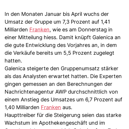
In den Monaten Januar bis April wuchs der
Umsatz der Gruppe um 7,3 Prozent auf 1,41
Milliarden
Franken
, wie es am Donnerstag in
einer Mitteilung hiess. Damit knüpft Galenica an
die gute Entwicklung des Vorjahres an, in dem
die Verkäufe bereits um 5,5 Prozent zugelegt
hatten.
Galenica steigerte den Gruppenumsatz stärker
als das Analysten erwartet hatten. Die Experten
gingen gemessen an den Berechnungen der
Nachrichtenagentur AWP durchschnittlich von
einem Anstieg des Umsatzes um 6,7 Prozent auf
1,40 Milliarden
Franken
aus.
Haupttreiber für die Steigerung seien das starke
Wachstum im Apothekengeschäft und im