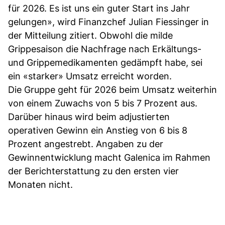
für 2026. Es ist uns ein guter Start ins Jahr
gelungen», wird Finanzchef Julian Fiessinger in
der Mitteilung zitiert. Obwohl die milde
Grippesaison die Nachfrage nach Erkältungs-
und Grippemedikamenten gedämpft habe, sei
ein «starker» Umsatz erreicht worden.
Die Gruppe geht für 2026 beim Umsatz weiterhin
von einem Zuwachs von 5 bis 7 Prozent aus.
Darüber hinaus wird beim adjustierten
operativen Gewinn ein Anstieg von 6 bis 8
Prozent angestrebt. Angaben zu der
Gewinnentwicklung macht Galenica im Rahmen
der Berichterstattung zu den ersten vier
Monaten nicht.