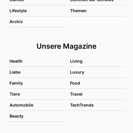
Lifestyle
Themen
Archiv
Unsere Magazine
Health
Living
Liebe
Luxury
Family
Food
Tiere
Travel
Automobile
TechTrends
Beauty