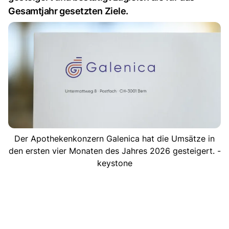
Gesamtjahr gesetzten Ziele.
Der Apothekenkonzern Galenica hat die Umsätze in
den ersten vier Monaten des Jahres 2026 gesteigert. -
keystone