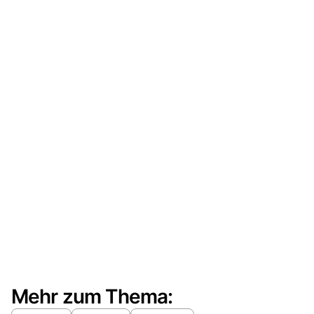
Mehr zum Thema: