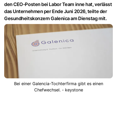
den CEO-Posten bei Labor Team inne hat, verlässt
das Unternehmen per Ende Juni 2026, teilte der
Gesundheitskonzern Galenica am Dienstag mit.
Bei einer Galencia-Tochterfirma gibt es einen
Chefwechsel. - keystone