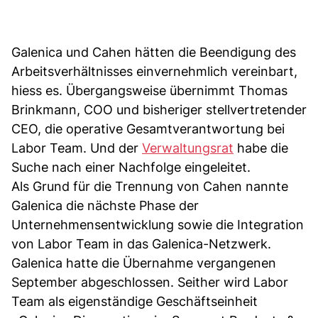
Galenica und Cahen hätten die Beendigung des
Arbeitsverhältnisses einvernehmlich vereinbart,
hiess es. Übergangsweise übernimmt Thomas
Brinkmann, COO und bisheriger stellvertretender
CEO, die operative Gesamtverantwortung bei
Labor Team. Und der
Verwaltungsrat
habe die
Suche nach einer Nachfolge eingeleitet.
Als Grund für die Trennung von Cahen nannte
Galenica die nächste Phase der
Unternehmensentwicklung sowie die Integration
von Labor Team in das Galenica-Netzwerk.
Galenica hatte die Übernahme vergangenen
September abgeschlossen. Seither wird Labor
Team als eigenständige Geschäftseinheit