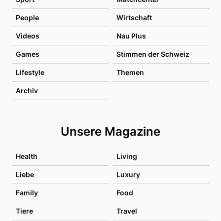
People
Wirtschaft
Videos
Nau Plus
Games
Stimmen der Schweiz
Lifestyle
Themen
Archiv
Unsere Magazine
Health
Living
Liebe
Luxury
Family
Food
Tiere
Travel