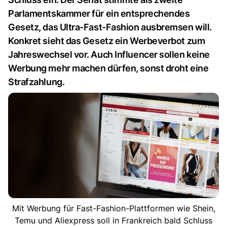
Parlamentskammer für ein entsprechendes
Gesetz, das Ultra-Fast-Fashion ausbremsen will.
Konkret sieht das Gesetz ein Werbeverbot zum
Jahreswechsel vor. Auch Influencer sollen keine
Werbung mehr machen dürfen, sonst droht eine
Strafzahlung.
Mit Werbung für Fast-Fashion-Plattformen wie Shein,
Temu und Aliexpress soll in Frankreich bald Schluss