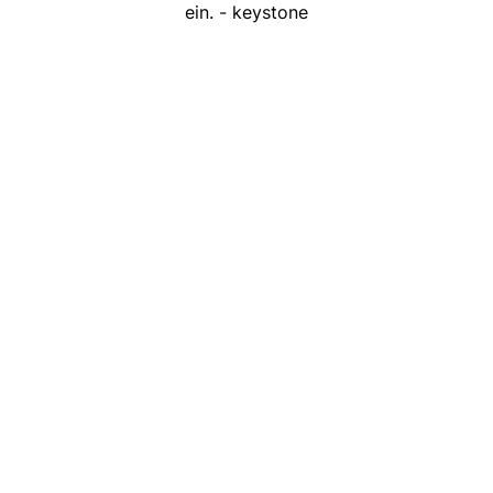
ein. - keystone