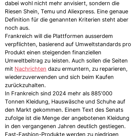
dabei wohl nicht mehr anvisiert, sondern die
Riesen Shein, Temu und Aliexpress. Eine genaue
Definition für die genannten Kriterien steht aber
noch aus.
Frankreich will die Plattformen ausserdem
verpflichten, basierend auf Umweltstandards pro
Produkt einen steigenden finanziellen
Umweltbeitrag zu leisten. Auch sollen die Seiten
mit
Nachrichten
dazu ermuntern, zu reparieren,
wiederzuverwenden und sich beim Kaufen
zurückzuhalten.
In Frankreich sind 2024 mehr als 885'000
Tonnen Kleidung, Hauswäsche und Schuhe auf
den Markt gekommen. Einem Text des Senats
zufolge ist die Menge der angebotenen Kleidung
in den vergangenen Jahren deutlich gestiegen.
Fast-Fashion-Produkte werden zu niedrigen