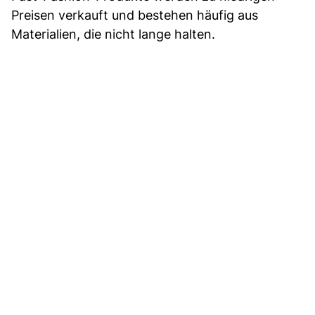
Preisen verkauft und bestehen häufig aus
Materialien, die nicht lange halten.