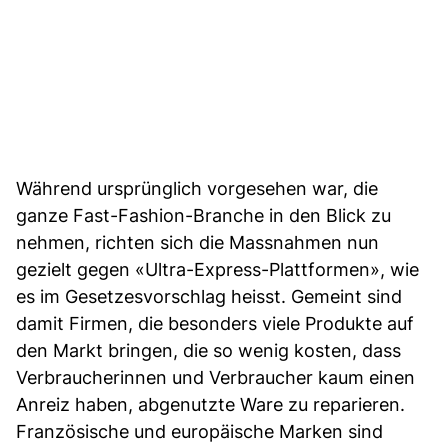
Während ursprünglich vorgesehen war, die
ganze Fast-Fashion-Branche in den Blick zu
nehmen, richten sich die Massnahmen nun
gezielt gegen «Ultra-Express-Plattformen», wie
es im Gesetzesvorschlag heisst. Gemeint sind
damit Firmen, die besonders viele Produkte auf
den Markt bringen, die so wenig kosten, dass
Verbraucherinnen und Verbraucher kaum einen
Anreiz haben, abgenutzte Ware zu reparieren.
Französische und europäische Marken sind