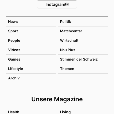
Instagram
News
Politik
Sport
Matchcenter
People
Wirtschaft
Videos
Nau Plus
Games
Stimmen der Schweiz
Lifestyle
Themen
Archiv
Unsere Magazine
Health
Living