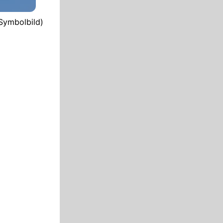
(Symbolbild)