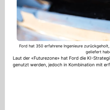
Ford hat 350 erfahrene Ingenieure zurückgeholt,
geliefert hab
Laut der «Futurezone» hat Ford die KI-Strategi
genutzt werden, jedoch in Kombination mit er