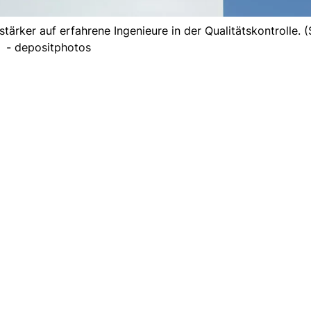
ärker auf erfahrene Ingenieure in der Qualitätskontrolle. 
- depositphotos