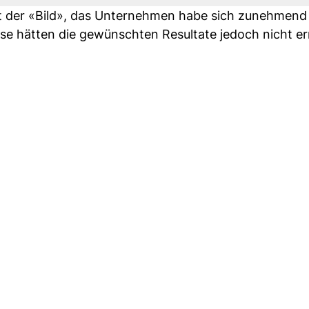
ut der «Bild», das Unternehmen habe sich zunehmend
ese hätten die gewünschten Resultate jedoch nicht er