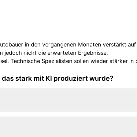
Autobauer in den vergangenen Monaten verstärkt auf
en jedoch nicht die erwarteten Ergebnisse.
el. Technische Spezialisten sollen wieder stärker in 
 das stark mit KI produziert wurde?