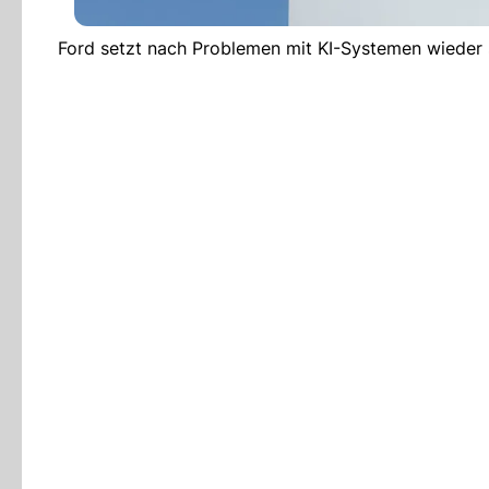
Ford setzt nach Problemen mit KI-Systemen wieder st