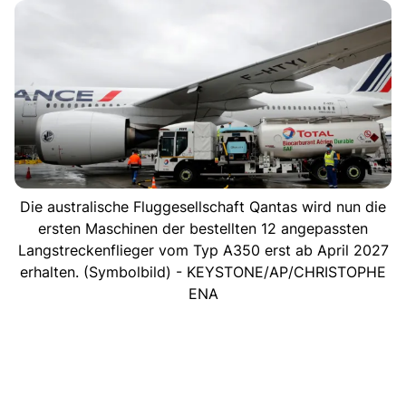
Die australische Fluggesellschaft Qantas wird nun die
ersten Maschinen der bestellten 12 angepassten
Langstreckenflieger vom Typ A350 erst ab April 2027
erhalten. (Symbolbild) - KEYSTONE/AP/CHRISTOPHE
ENA