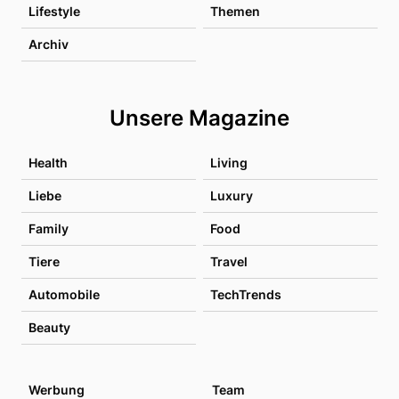
Lifestyle
Themen
Archiv
Unsere Magazine
Health
Living
Liebe
Luxury
Family
Food
Tiere
Travel
Automobile
TechTrends
Beauty
Werbung
Team