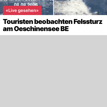
«Live gesehen»
Touristen beobachten Felssturz
am Oeschinensee BE