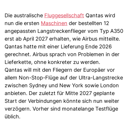
Die australische
Fluggesellschaft
Qantas wird
nun die ersten
Maschinen
der bestellten 12
angepassten Langstreckenflieger vom Typ A350
erst ab April 2027 erhalten, wie Airbus mitteilte.
Qantas hatte mit einer Lieferung Ende 2026
gerechnet. Airbus sprach von Problemen in der
Lieferkette, ohne konkreter zu werden.
Qantas will mit den Fliegern der Europäer vor
allem Non-Stop-Flüge auf der Ultra-Langstrecke
zwischen Sydney und New York sowie London
anbieten. Der zuletzt für Mitte 2027 geplante
Start der Verbindungen könnte sich nun weiter
verzögern. Vorher sind monatelange Testflüge
üblich.