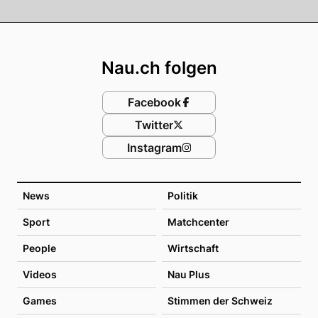
Footer
Nau.ch folgen
Facebook
Twitter
Instagram
News
Politik
Sport
Matchcenter
People
Wirtschaft
Videos
Nau Plus
Games
Stimmen der Schweiz