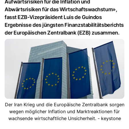
Aufwärtsrisiken für die Inflation und
Abwärtsrisiken für das Wirtschaftswachstum»,
fasst EZB-Vizepräsident Luis de Guindos
Ergebnisse des jüngsten Finanzstabilitätsberichts
der Europäischen Zentralbank (EZB) zusammen.
Der Iran Krieg und die Europäische Zentralbank sorgen
wegen möglicher Inflation und Marktreaktionen für
wachsende wirtschaftliche Unsicherheit. - keystone