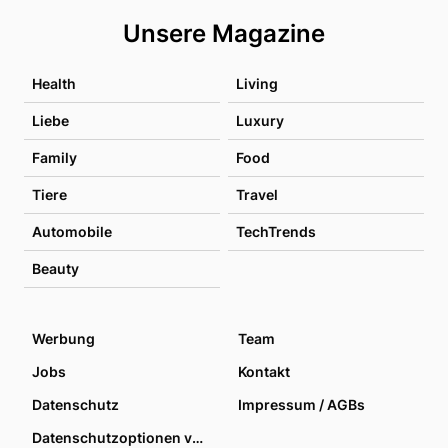
Unsere Magazine
Health
Living
Liebe
Luxury
Family
Food
Tiere
Travel
Automobile
TechTrends
Beauty
Werbung
Team
Jobs
Kontakt
Datenschutz
Impressum / AGBs
Datenschutzoptionen verwalten