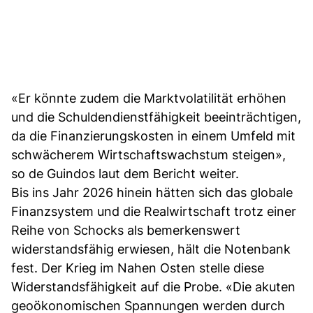
«Er könnte zudem die Marktvolatilität erhöhen
und die Schuldendienstfähigkeit beeinträchtigen,
da die Finanzierungskosten in einem Umfeld mit
schwächerem Wirtschaftswachstum steigen»,
so de Guindos laut dem Bericht weiter.
Bis ins Jahr 2026 hinein hätten sich das globale
Finanzsystem und die Realwirtschaft trotz einer
Reihe von Schocks als bemerkenswert
widerstandsfähig erwiesen, hält die Notenbank
fest. Der Krieg im Nahen Osten stelle diese
Widerstandsfähigkeit auf die Probe. «Die akuten
geoökonomischen Spannungen werden durch