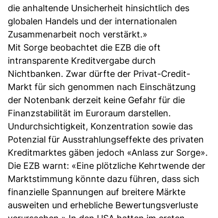
die anhaltende Unsicherheit hinsichtlich des
globalen Handels und der internationalen
Zusammenarbeit noch verstärkt.»
Mit Sorge beobachtet die EZB die oft
intransparente Kreditvergabe durch
Nichtbanken. Zwar dürfte der Privat-Credit-
Markt für sich genommen nach Einschätzung
der Notenbank derzeit keine Gefahr für die
Finanzstabilität im Euroraum darstellen.
Undurchsichtigkeit, Konzentration sowie das
Potenzial für Ausstrahlungseffekte des privaten
Kreditmarktes gäben jedoch «Anlass zur Sorge».
Die EZB warnt: «Eine plötzliche Kehrtwende der
Marktstimmung könnte dazu führen, dass sich
finanzielle Spannungen auf breitere Märkte
ausweiten und erhebliche Bewertungsverluste