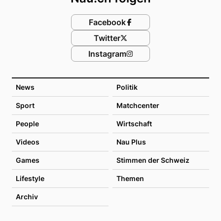
Facebook
Twitter
Instagram
News
Politik
Sport
Matchcenter
People
Wirtschaft
Videos
Nau Plus
Games
Stimmen der Schweiz
Lifestyle
Themen
Archiv