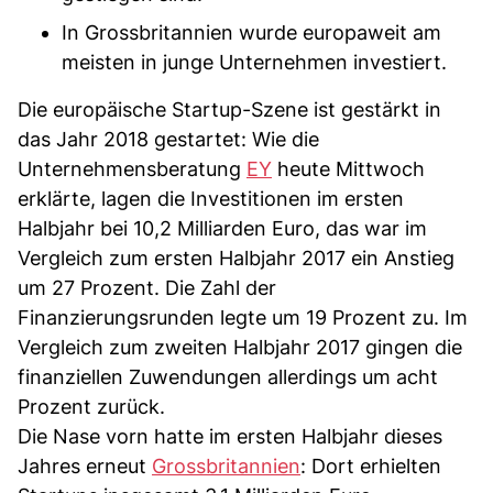
In Grossbritannien wurde europaweit am
meisten in junge Unternehmen investiert.
Die europäische Startup-Szene ist gestärkt in
das Jahr 2018 gestartet: Wie die
Unternehmensberatung
EY
heute Mittwoch
erklärte, lagen die Investitionen im ersten
Halbjahr bei 10,2 Milliarden Euro, das war im
Vergleich zum ersten Halbjahr 2017 ein Anstieg
um 27 Prozent. Die Zahl der
Finanzierungsrunden legte um 19 Prozent zu. Im
Vergleich zum zweiten Halbjahr 2017 gingen die
finanziellen Zuwendungen allerdings um acht
Prozent zurück.
Die Nase vorn hatte im ersten Halbjahr dieses
Jahres erneut
Grossbritannien
: Dort erhielten