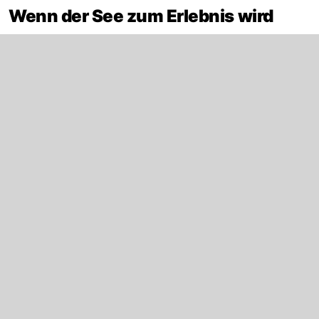
Wenn der See zum Erlebnis wird