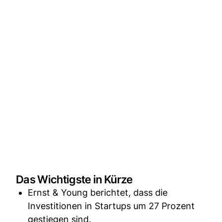
Das Wichtigste in Kürze
Ernst & Young berichtet, dass die
Investitionen in Startups um 27 Prozent
gestiegen sind.