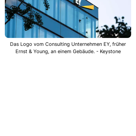
Das Logo vom Consulting Unternehmen EY, früher
Ernst & Young, an einem Gebäude. - Keystone