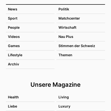
News
Politik
Sport
Matchcenter
People
Wirtschaft
Videos
Nau Plus
Games
Stimmen der Schweiz
Lifestyle
Themen
Archiv
Unsere Magazine
Health
Living
Liebe
Luxury