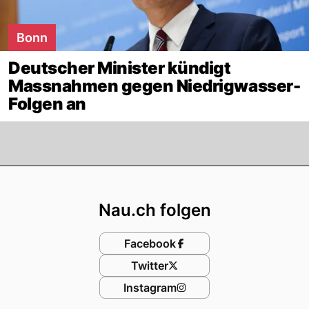
Bonn
Deutscher Minister kündigt
Massnahmen gegen Niedrigwasser-
Folgen an
Footer
Nau.ch folgen
Facebook
Twitter
Instagram