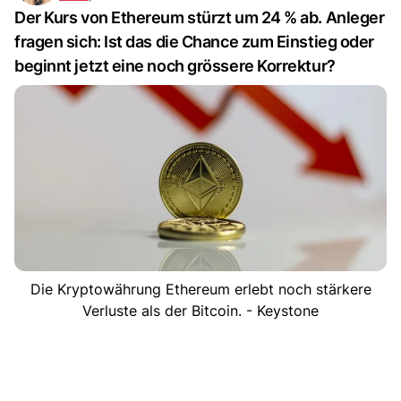
Der Kurs von Ethereum stürzt um 24 % ab. Anleger
fragen sich: Ist das die Chance zum Einstieg oder
beginnt jetzt eine noch grössere Korrektur?
Die Kryptowährung Ethereum erlebt noch stärkere
Verluste als der Bitcoin. - Keystone