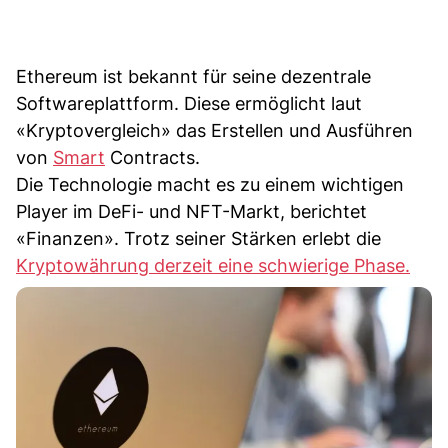
Ethereum ist bekannt für seine dezentrale
Softwareplattform. Diese ermöglicht laut
«Kryptovergleich» das Erstellen und Ausführen
von
Smart
Contracts.
Die Technologie macht es zu einem wichtigen
Player im DeFi- und NFT-Markt, berichtet
«Finanzen». Trotz seiner Stärken erlebt die
Kryptowährung derzeit eine schwierige Phase.