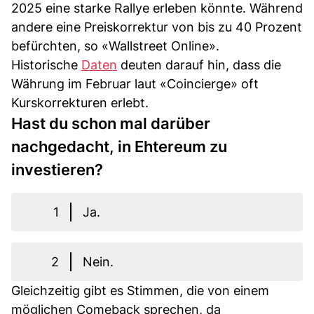
2025 eine starke Rallye erleben könnte. Während
andere eine Preiskorrektur von bis zu 40 Prozent
befürchten, so «Wallstreet Online».
Historische
Daten
deuten darauf hin, dass die
Währung im Februar laut «Coincierge» oft
Kurskorrekturen erlebt.
Hast du schon mal darüber
nachgedacht, in Ehtereum zu
investieren?
1
Ja.
2
Nein.
Gleichzeitig gibt es Stimmen, die von einem
möglichen Comeback sprechen, da