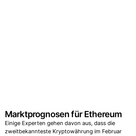
Marktprognosen für Ethereum
Einige Experten gehen davon aus, dass die
zweitbekannteste Kryptowährung im Februar