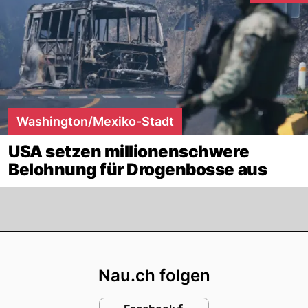
Washington/Mexiko-Stadt
USA setzen millionenschwere
Belohnung für Drogenbosse aus
Footer
Nau.ch folgen