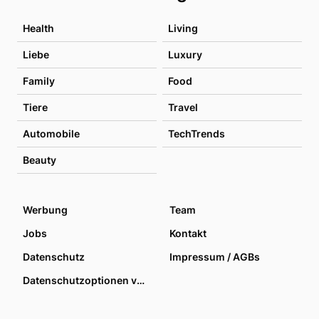
Health
Living
Liebe
Luxury
Family
Food
Tiere
Travel
Automobile
TechTrends
Beauty
Werbung
Team
Jobs
Kontakt
Datenschutz
Impressum / AGBs
Datenschutzoptionen verwalten