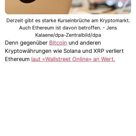
Derzeit gibt es starke Kurseinbrüche am Kryptomarkt.
Auch Ethereum ist davon betroffen. - Jens
Kalaene/dpa-Zentralbild/dpa
Denn gegenüber
Bitcoin
und anderen
Kryptowährungen wie Solana und XRP verliert
Ethereum
laut «Wallstreet Online» an Wert.