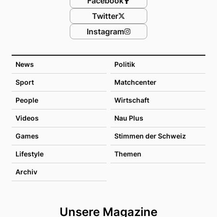
Facebook
Twitter
Instagram
News
Politik
Sport
Matchcenter
People
Wirtschaft
Videos
Nau Plus
Games
Stimmen der Schweiz
Lifestyle
Themen
Archiv
Unsere Magazine