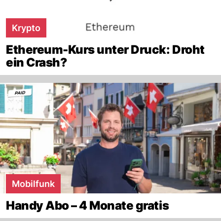
Krypto
Ethereum-Kurs unter Druck: Droht
ein Crash?
Mobilfunk
Handy Abo – 4 Monate gratis