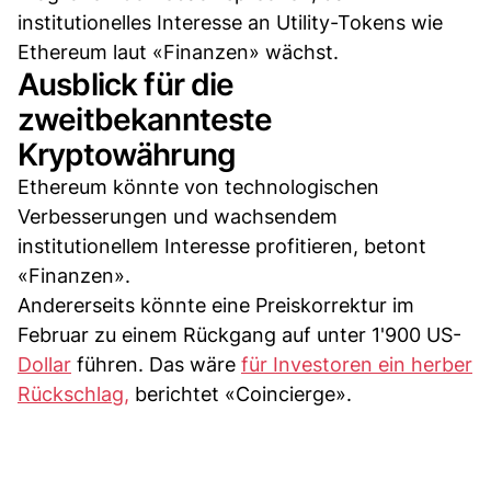
institutionelles Interesse an Utility-Tokens wie
Ethereum laut «Finanzen» wächst.
Ausblick für die
zweitbekannteste
Kryptowährung
Ethereum könnte von technologischen
Verbesserungen und wachsendem
institutionellem Interesse profitieren, betont
«Finanzen».
Andererseits könnte eine Preiskorrektur im
Februar zu einem Rückgang auf unter 1'900 US-
Dollar
führen. Das wäre
für Investoren ein herber
Rückschlag,
berichtet «Coincierge».