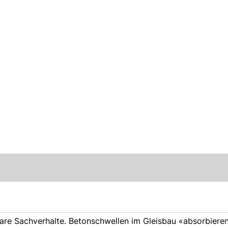
are Sachverhalte. Betonschwellen im Gleisbau «absorbieren