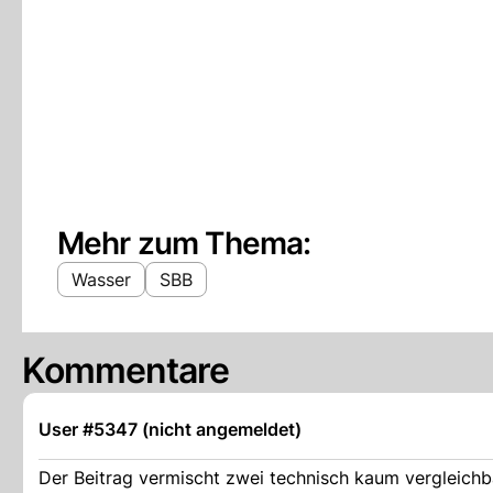
Mehr zum Thema:
Wasser
SBB
Kommentare
User #5347 (nicht angemeldet)
Der Beitrag vermischt zwei technisch kaum vergleichb