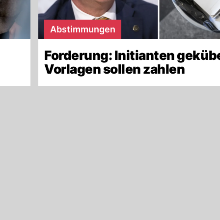
Abstimmungen
Forderung: Initianten geküb
Vorlagen sollen zahlen