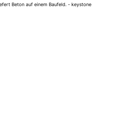
efert Beton auf einem Baufeld. - keystone