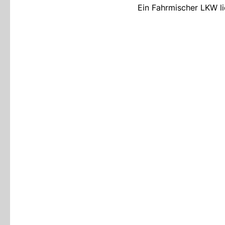
Ein Fahrmischer LKW li