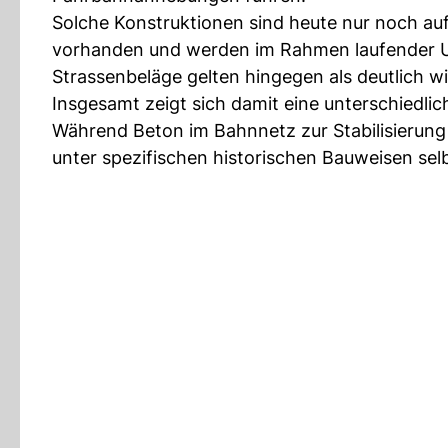
Solche Konstruktionen sind heute nur noch au
vorhanden und werden im Rahmen laufender U
Strassenbeläge gelten hingegen als deutlich 
Insgesamt zeigt sich damit eine unterschiedli
Während Beton im Bahnnetz zur Stabilisierung
unter spezifischen historischen Bauweisen sel