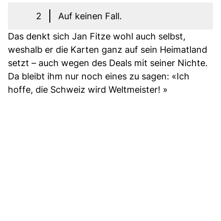
2
Auf keinen Fall.
Das denkt sich Jan Fitze wohl auch selbst,
weshalb er die Karten ganz auf sein Heimatland
setzt – auch wegen des Deals mit seiner Nichte.
Da bleibt ihm nur noch eines zu sagen: «Ich
hoffe, die Schweiz wird Weltmeister! »