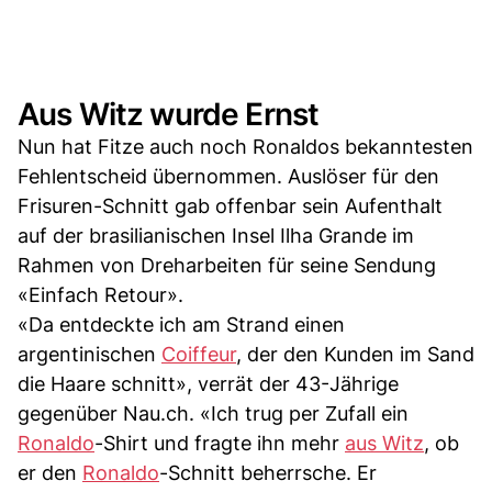
Aus Witz wurde Ernst
Nun hat Fitze auch noch Ronaldos bekanntesten
Fehlentscheid übernommen. Auslöser für den
Frisuren-Schnitt gab offenbar sein Aufenthalt
auf der brasilianischen Insel Ilha Grande im
Rahmen von Dreharbeiten für seine Sendung
«Einfach Retour».
«Da entdeckte ich am Strand einen
argentinischen
Coiffeur
, der den Kunden im Sand
die Haare schnitt», verrät der 43-Jährige
gegenüber Nau.ch. «Ich trug per Zufall ein
Ronaldo
-Shirt und fragte ihn mehr
aus Witz
, ob
er den
Ronaldo
-Schnitt beherrsche. Er