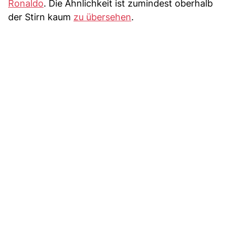
Ronaldo
. Die Ähnlichkeit ist zumindest oberhalb
der Stirn kaum
zu übersehen
.