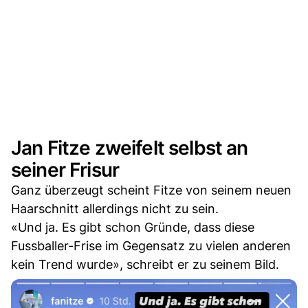
Jan Fitze zweifelt selbst an
seiner Frisur
Ganz überzeugt scheint Fitze von seinem neuen
Haarschnitt allerdings nicht zu sein.
«Und ja. Es gibt schon Gründe, dass diese
Fussballer-Frise im Gegensatz zu vielen anderen
kein Trend wurde», schreibt er zu seinem Bild.