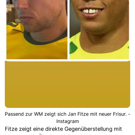
Passend zur WM zeigt sich Jan Fitze mit neuer Frisur. -
Instagram
Fitze zeigt eine direkte Gegenüberstellung mit