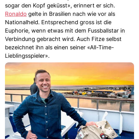
sogar den Kopf geküsst», erinnert er sich.
Ronaldo
gelte in Brasilien nach wie vor als
Nationalheld. Entsprechend gross ist die
Euphorie, wenn etwas mit dem Fussballstar in
Verbindung gebracht wird. Auch Fitze selbst
bezeichnet ihn als einen seiner «All-Time-
Lieblingsspieler».