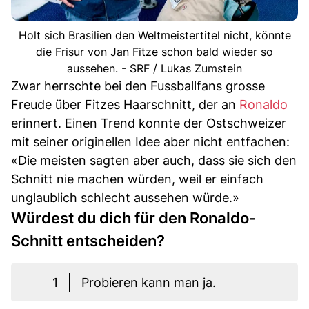
Holt sich Brasilien den Weltmeistertitel nicht, könnte
die Frisur von Jan Fitze schon bald wieder so
aussehen. - SRF / Lukas Zumstein
Zwar herrschte bei den Fussballfans grosse
Freude über Fitzes Haarschnitt, der an
Ronaldo
erinnert. Einen Trend konnte der Ostschweizer
mit seiner originellen Idee aber nicht entfachen:
«Die meisten sagten aber auch, dass sie sich den
Schnitt nie machen würden, weil er einfach
unglaublich schlecht aussehen würde.»
Würdest du dich für den Ronaldo-
Schnitt entscheiden?
1
Probieren kann man ja.