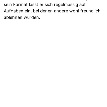
sein Format lässt er sich regelmässig auf
Aufgaben ein, bei denen andere wohl freundlich
ablehnen würden.