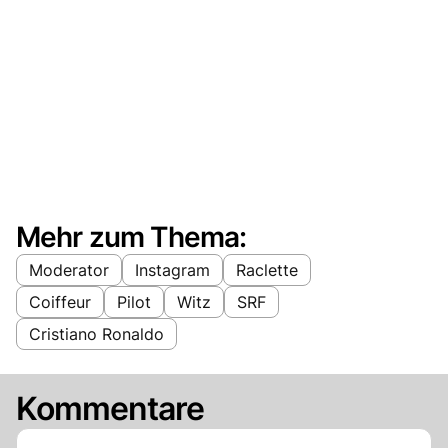
Mehr zum Thema:
Moderator
Instagram
Raclette
Coiffeur
Pilot
Witz
SRF
Cristiano Ronaldo
Kommentare