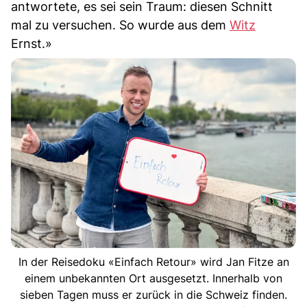
antwortete, es sei sein Traum: diesen Schnitt
mal zu versuchen. So wurde aus dem
Witz
Ernst.»
In der Reisedoku «Einfach Retour» wird Jan Fitze an
einem unbekannten Ort ausgesetzt. Innerhalb von
sieben Tagen muss er zurück in die Schweiz finden.