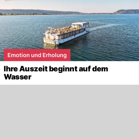
Emotion und Erholung
Ihre Auszeit beginnt auf dem
Wasser