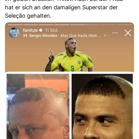
hat er sich an den damaligen Superstar der
Seleção gehalten.