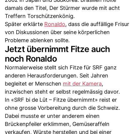
damals den Titel, Der Stürmer wurde mit acht
Treffern Torschützenkönig.
Später erklärte
Ronaldo
, dass die auffällige Frisur
von Diskussionen über seine körperlichen
Probleme ablenken sollte.
Jetzt übernimmt Fitze auch
noch Ronaldo
Normalerweise stellt sich Fitze für SRF ganz
anderen Herausforderungen. Seit Jahren
begleitet er Menschen
mit der Kamera
,
inzwischen steht er selbst regelmässig davor.
In «SRF bi de Lüt – Fitze übernimmt» reist er
ohne grosse Vorbereitung durch die Schweiz.
Dabei musste er unter anderem einen
Brückenpfeiler erklimmen, Gemüseraffeln
verkaufen, Würste herstellen und bei einer