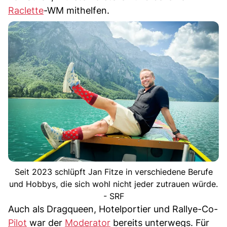
Raclette
-WM mithelfen.
Seit 2023 schlüpft Jan Fitze in verschiedene Berufe
und Hobbys, die sich wohl nicht jeder zutrauen würde.
- SRF
Auch als Dragqueen, Hotelportier und Rallye-Co-
Pilot
war der
Moderator
bereits unterwegs. Für