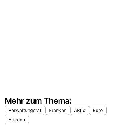
Mehr zum Thema:
Verwaltungsrat
Franken
Aktie
Euro
Adecco