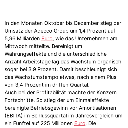
In den Monaten Oktober bis Dezember stieg der
Umsatz der Adecco Group um 1,4 Prozent auf
5,96 Milliarden
Euro
, wie das Unternehmen am
Mittwoch mitteilte. Bereinigt um
Währungseffekte und die unterschiedliche
Anzahl Arbeitstage lag das Wachstum organisch
sogar bei 3,9 Prozent. Damit beschleunigt sich
das Wachstumstempo etwas, nach einem Plus
von 3,4 Prozent im dritten Quartal.
Auch bei der Profitabilität machte der Konzern
Fortschritte. So stieg der um Einmaleffekte
bereinigte Betriebsgewinn vor Amortisationen
(EBITA) im Schlussquartal im Jahresvergleich um
ein Fünftel auf 225 Millionen
Euro
. Die