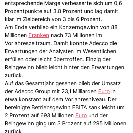
entsprechende Marge verbesserte sich um 0,6
Prozentpunkte auf 3,8 Prozent und lag damit
klar im Zielbereich von 3 bis 6 Prozent.
Am Ende verblieb ein Konzerngewinn von 88
Millionen
Franken
nach 73 Millionen im
Vorjahreszeitraum. Damit konnte Adecco die
Erwartungen der Analysten im Wesentlichen
erfüllen oder leicht übertroffen. Einzig der
Reingewinn blieb leicht hinter den Erwartungen
zurück.
Auf das Gesamtjahr gesehen blieb der Umsatz
der Adecco Group mit 23,1 Milliarden
Euro
in
etwa konstant auf dem Vorjahresniveau. Der
bereinigte Betriebsgewinn EBITA sank leicht um
2 Prozent auf 693 Millionen
Euro
und der
Reingewinn ging um 3 Prozent auf 295 Millionen
zurück.