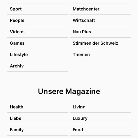
Sport
Matchcenter
People
Wirtschaft
Videos
Nau Plus
Games
Stimmen der Schweiz
Lifestyle
Themen
Archiv
Unsere Magazine
Health
Living
Liebe
Luxury
Family
Food