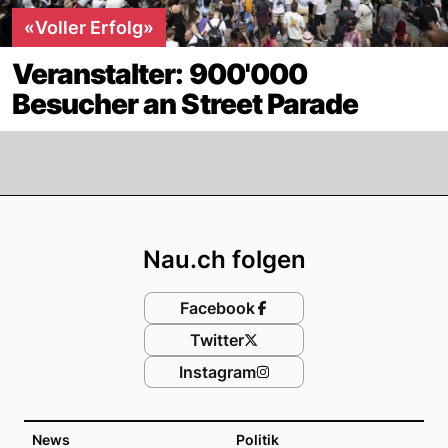
«Voller Erfolg»
Veranstalter: 900'000
Besucher an Street Parade
Footer
Nau.ch folgen
Facebook
Twitter
Instagram
News
Politik