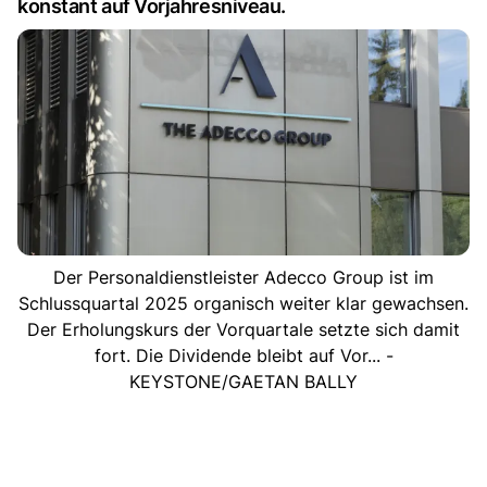
konstant auf Vorjahresniveau.
Der Personaldienstleister Adecco Group ist im
Schlussquartal 2025 organisch weiter klar gewachsen.
Der Erholungskurs der Vorquartale setzte sich damit
fort. Die Dividende bleibt auf Vor... -
KEYSTONE/GAETAN BALLY