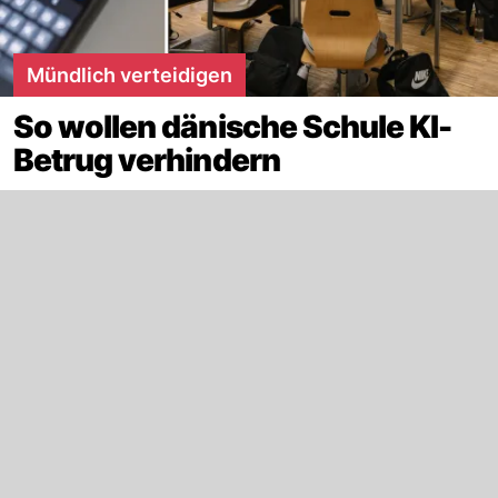
Mündlich verteidigen
So wollen dänische Schule KI-
Betrug verhindern