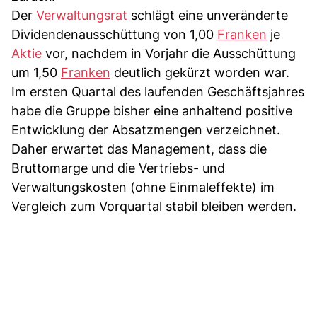
Der
Verwaltungsrat
schlägt eine unveränderte
Dividendenausschüttung von 1,00
Franken
je
Aktie
vor, nachdem in Vorjahr die Ausschüttung
um 1,50
Franken
deutlich gekürzt worden war.
Im ersten Quartal des laufenden Geschäftsjahres
habe die Gruppe bisher eine anhaltend positive
Entwicklung der Absatzmengen verzeichnet.
Daher erwartet das Management, dass die
Bruttomarge und die Vertriebs- und
Verwaltungskosten (ohne Einmaleffekte) im
Vergleich zum Vorquartal stabil bleiben werden.