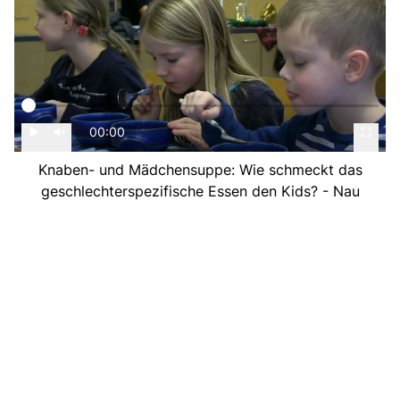
00:00
Knaben- und Mädchensuppe: Wie schmeckt das
geschlechterspezifische Essen den Kids? - Nau