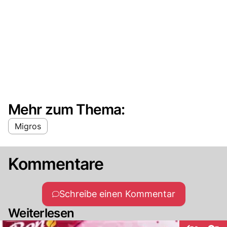
Mehr zum Thema:
Migros
Kommentare
Schreibe einen Kommentar
Weiterlesen