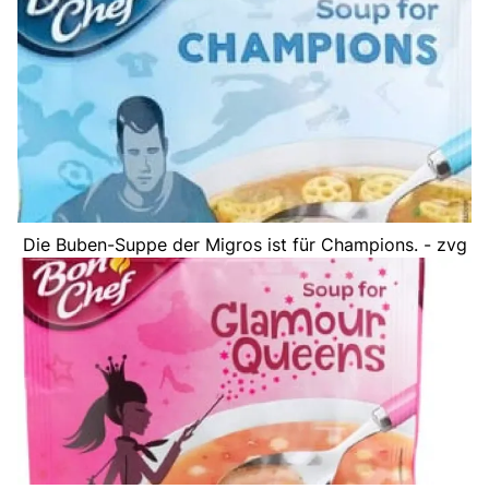
Die Buben-Suppe der Migros ist für Champions. - zvg