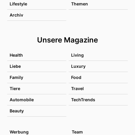
Lifestyle
Themen
Archiv
Unsere Magazine
Health
Living
Liebe
Luxury
Family
Food
Tiere
Travel
Automobile
TechTrends
Beauty
Werbung
Team