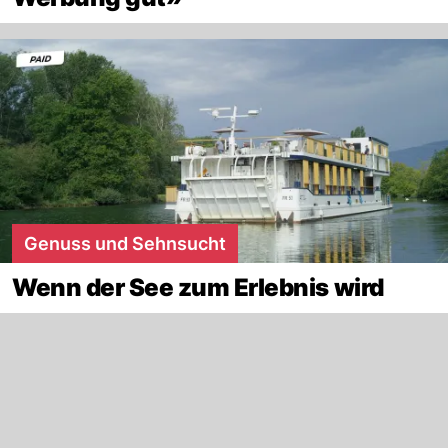
Genuss und Sehnsucht
Wenn der See zum Erlebnis wird