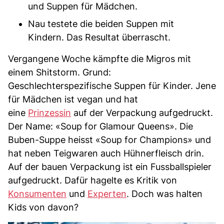
und Suppen für Mädchen.
Nau testete die beiden Suppen mit
Kindern. Das Resultat überrascht.
Vergangene Woche kämpfte die Migros mit
einem Shitstorm. Grund:
Geschlechterspezifische Suppen für Kinder. Jene
für Mädchen ist vegan und hat
eine
Prinzessin
auf der Verpackung aufgedruckt.
Der Name: «Soup for Glamour Queens». Die
Buben-Suppe heisst «Soup for Champions» und
hat neben Teigwaren auch Hühnerfleisch drin.
Auf der bauen Verpackung ist ein Fussballspieler
aufgedruckt. Dafür hagelte es Kritik von
Konsumenten
und
Experten
. Doch was halten
Kids von davon?