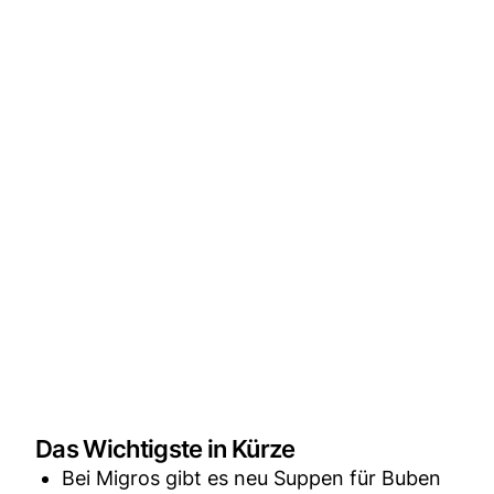
Das Wichtigste in Kürze
Bei Migros gibt es neu Suppen für Buben