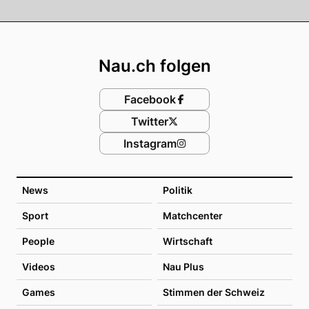
Footer
Nau.ch folgen
Facebook
Twitter
Instagram
News
Politik
Sport
Matchcenter
People
Wirtschaft
Videos
Nau Plus
Games
Stimmen der Schweiz