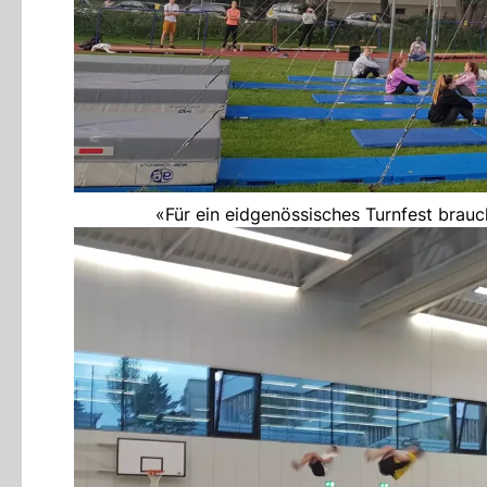
«Für ein eidgenössisches Turnfest brauc