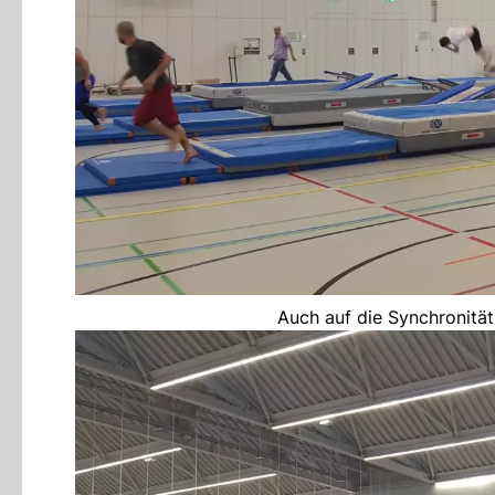
Auch auf die Synchronitä