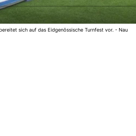
reitet sich auf das Eidgenössische Turnfest vor. - Nau