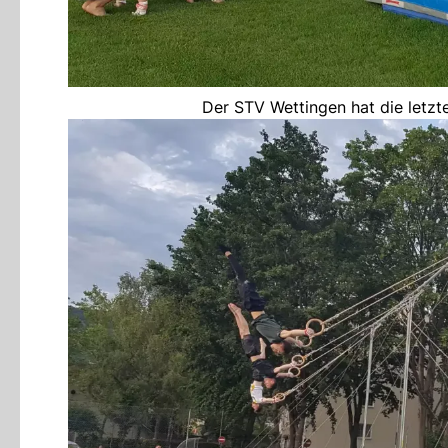
Der STV Wettingen hat die letzt