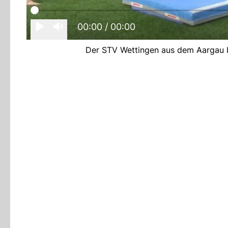
00:00
/ 00:00
Der STV Wettingen aus dem Aargau be