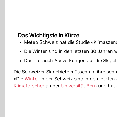
Das Wichtigste in Kürze
Meteo Schweiz hat die Studie «Klimaszena
Die Winter sind in den letzten 30 Jahren
Das hat auch Auswirkungen auf die Skigeb
Die Schweizer Skigebiete müssen um ihre sch
«Die
Winter
in der Schweiz sind in den letzte
Klimaforscher
an der
Universität Bern
und hat 