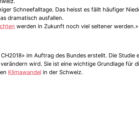
hweiz.
iger Schneefalltage. Das heisst es fällt häufiger Nie
as dramatisch ausfallen.
chten
werden in Zukunft noch viel seltener werden.
CH2018» im Auftrag des Bundes erstellt. Die Studie e
verändern wird. Sie ist eine wichtige Grundlage für d
den
Klimawandel
in der Schweiz.