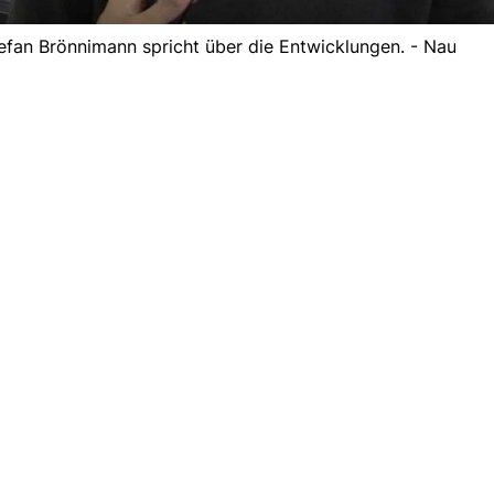
efan Brönnimann spricht über die Entwicklungen. - Nau