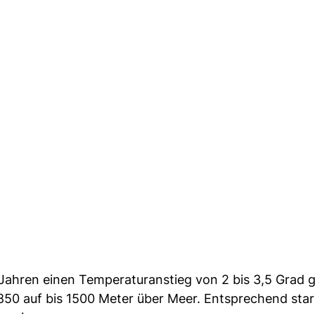
Jahren einen Temperaturanstieg von 2 bis 3,5 Grad 
 850 auf bis 1500 Meter über Meer. Entsprechend sta