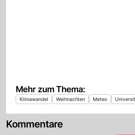
Mehr zum Thema:
Klimawandel
Weihnachten
Meteo
Universi
Kommentare