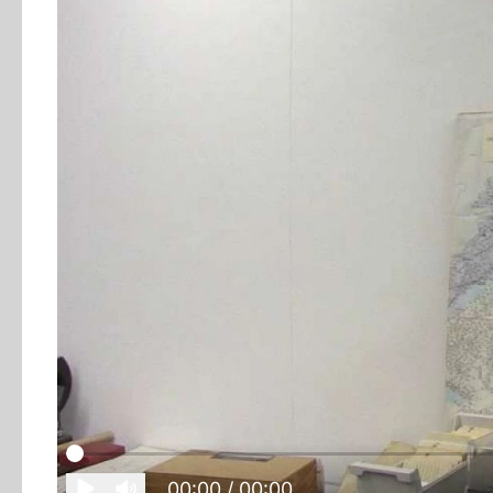
00:00
/ 00:00