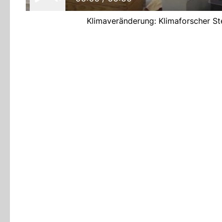
Klimaveränderung: Klimaforscher St