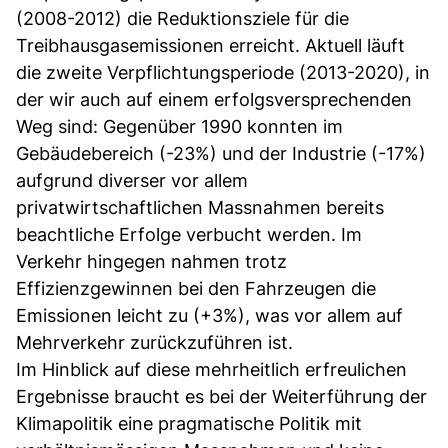
(2008-2012) die Reduktionsziele für die
Treibhausgasemissionen erreicht. Aktuell läuft
die zweite Verpflichtungsperiode (2013-2020), in
der wir auch auf einem erfolgsversprechenden
Weg sind: Gegenüber 1990 konnten im
Gebäudebereich (-23%) und der Industrie (-17%)
aufgrund diverser vor allem
privatwirtschaftlichen Massnahmen bereits
beachtliche Erfolge verbucht werden. Im
Verkehr hingegen nahmen trotz
Effizienzgewinnen bei den Fahrzeugen die
Emissionen leicht zu (+3%), was vor allem auf
Mehrverkehr zurückzuführen ist.
Im Hinblick auf diese mehrheitlich erfreulichen
Ergebnisse braucht es bei der Weiterführung der
Klimapolitik eine pragmatische Politik mit