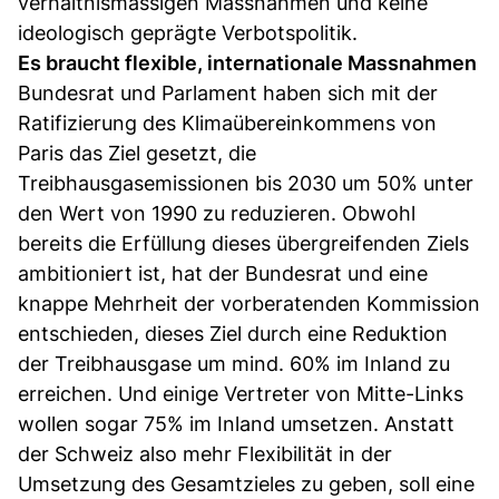
verhältnismässigen Massnahmen und keine
ideologisch geprägte Verbotspolitik.
Es braucht flexible, internationale Massnahmen
Bundesrat und Parlament haben sich mit der
Ratifizierung des Klimaübereinkommens von
Paris das Ziel gesetzt, die
Treibhausgasemissionen bis 2030 um 50% unter
den Wert von 1990 zu reduzieren. Obwohl
bereits die Erfüllung dieses übergreifenden Ziels
ambitioniert ist, hat der Bundesrat und eine
knappe Mehrheit der vorberatenden Kommission
entschieden, dieses Ziel durch eine Reduktion
der Treibhausgase um mind. 60% im Inland zu
erreichen. Und einige Vertreter von Mitte-Links
wollen sogar 75% im Inland umsetzen. Anstatt
der Schweiz also mehr Flexibilität in der
Umsetzung des Gesamtzieles zu geben, soll eine