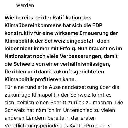
werden
Wie bereits bei der Ratifikation des
Klimaübereinkommens hat sich die FDP
konstruktiv für eine wirksame Erneuerung der
Klimapolitik der Schweiz eingesetzt –doch
leider nicht immer mit Erfolg. Nun braucht es im
Nationalrat noch viele Verbesserungen, damit
die Schweiz von einer verhältnismässigen,
flexiblen und damit zukunftsgerichteten
Klimapolitik profitieren kann.
Für eine fundierte Auseinandersetzung über die
zukünftige Klimapolitik der Schweiz lohnt es
sich, zeitlich einen Schritt zurück zu machen. Die
Schweiz hat nämlich im Unterschied zu vielen
anderen Ländern bereits in der ersten
Verpflichtungsperiode des Kyoto-Protokolls