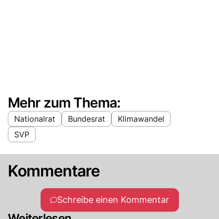
Mehr zum Thema:
Nationalrat
Bundesrat
Klimawandel
SVP
Kommentare
Schreibe einen Kommentar
Weiterlesen