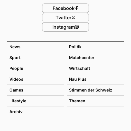
Facebook
Twitter
Instagram
News
Politik
Sport
Matchcenter
People
Wirtschaft
Videos
Nau Plus
Games
Stimmen der Schweiz
Lifestyle
Themen
Archiv