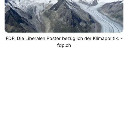
FDP. Die Liberalen Poster bezüglich der Klimapolitik. -
fdp.ch