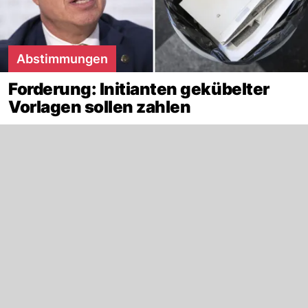
Abstimmungen
Forderung: Initianten gekübelter
Vorlagen sollen zahlen