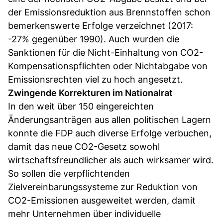
der Emissionsreduktion aus Brennstoffen schon
bemerkenswerte Erfolge verzeichnet (2017:
-27% gegenüber 1990). Auch wurden die
Sanktionen für die Nicht-Einhaltung von CO2-
Kompensationspflichten oder Nichtabgabe von
Emissionsrechten viel zu hoch angesetzt.
Zwingende Korrekturen im Nationalrat
In den weit über 150 eingereichten
Änderungsanträgen aus allen politischen Lagern
konnte die FDP auch diverse Erfolge verbuchen,
damit das neue CO2-Gesetz sowohl
wirtschaftsfreundlicher als auch wirksamer wird.
So sollen die verpflichtenden
Zielvereinbarungssysteme zur Reduktion von
CO2-Emissionen ausgeweitet werden, damit
mehr Unternehmen über individuelle