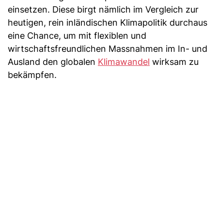
einsetzen. Diese birgt nämlich im Vergleich zur
heutigen, rein inländischen Klimapolitik durchaus
eine Chance, um mit flexiblen und
wirtschaftsfreundlichen Massnahmen im In- und
Ausland den globalen
Klimawandel
wirksam zu
bekämpfen.