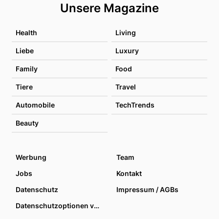
Unsere Magazine
Health
Living
Liebe
Luxury
Family
Food
Tiere
Travel
Automobile
TechTrends
Beauty
Werbung
Team
Jobs
Kontakt
Datenschutz
Impressum / AGBs
Datenschutzoptionen verwalten