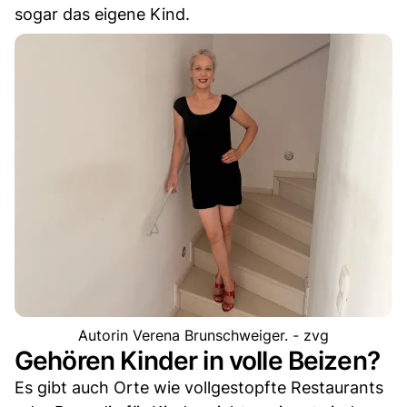
sogar das eigene Kind.
Autorin Verena Brunschweiger. - zvg
Gehören Kinder in volle Beizen?
Es gibt auch Orte wie vollgestopfte Restaurants