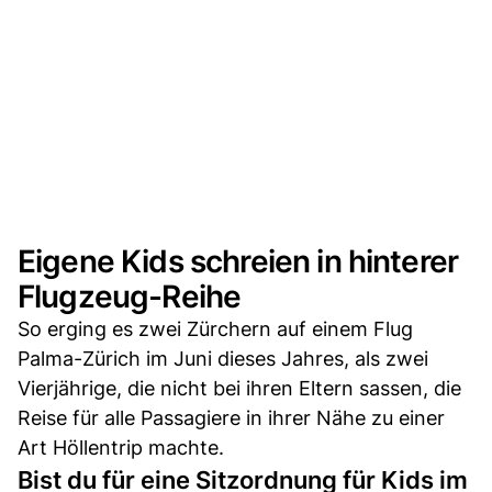
Eigene Kids schreien in hinterer
Flugzeug-Reihe
So erging es zwei Zürchern auf einem Flug
Palma-Zürich im Juni dieses Jahres, als zwei
Vierjährige, die nicht bei ihren Eltern sassen, die
Reise für alle Passagiere in ihrer Nähe zu einer
Art Höllentrip machte.
Bist du für eine Sitzordnung für Kids im