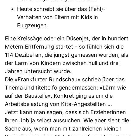
Heute schreibt sie über das (Fehl)-
Verhalten von Eltern mit Kids in
Flugzeugen.
Eine Kreissäge oder ein Düsenjet, der in hundert
Metern Entfernung startet – so fühlen sich die
114 Dezibel an, die jüngst gemessen wurden, als
der Lärm von Kindern zwischen null und drei
Jahren untersucht wurde.
Die «Frankfurter Rundschau» schrieb über das
Thema und titelte folgendermassen: «Lärm wie
auf der Baustelle». Konkret ging es um die
Arbeitsbelastung von Kita-Angestellten …
Jetzt kann man sagen, dass sich Erzieherinnen
ihren Job ja selbst aussuchen. Wie aber sieht die
Sache aus, wenn man mit zahlreichen kleinen