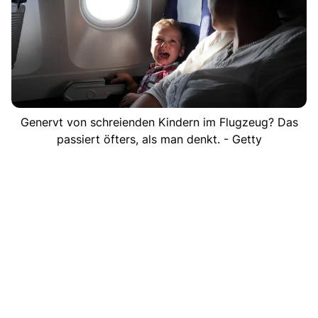
Genervt von schreienden Kindern im Flugzeug? Das
passiert öfters, als man denkt. - Getty