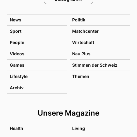
News
Politik
Sport
Matchcenter
People
Wirtschaft
Videos
Nau Plus
Games
Stimmen der Schweiz
Lifestyle
Themen
Archiv
Unsere Magazine
Health
Living