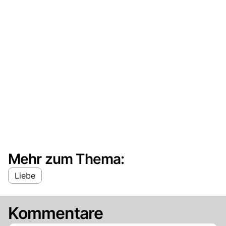
Mehr zum Thema:
Liebe
Kommentare