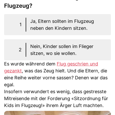
Flugzeug?
Ja, Eltern sollten im Flugzeug
1
neben den Kindern sitzen.
Nein, Kinder sollen im Flieger
2
sitzen, wo sie wollen.
Es wurde während dem
Flug geschrien und
gezankt
, was das Zeug hielt. Und die Eltern, die
eine Reihe weiter vorne sassen? Denen war das
egal.
Insofern verwundert es wenig, dass gestresste
Mitreisende mit der Forderung «Sitzordnung für
Kids im Flugzeug!» ihrem Ärger Luft machten.