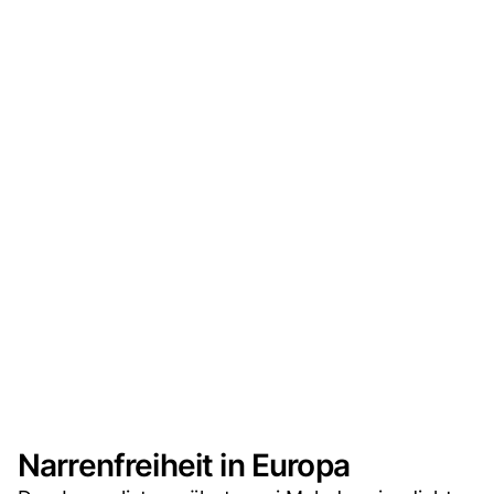
Narrenfreiheit in Europa