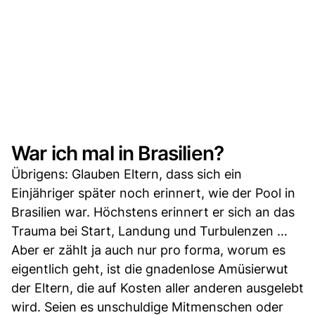
War ich mal in Brasilien?
Übrigens: Glauben Eltern, dass sich ein
Einjähriger später noch erinnert, wie der Pool in
Brasilien war. Höchstens erinnert er sich an das
Trauma bei Start, Landung und Turbulenzen …
Aber er zählt ja auch nur pro forma, worum es
eigentlich geht, ist die gnadenlose Amüsierwut
der Eltern, die auf Kosten aller anderen ausgelebt
wird. Seien es unschuldige Mitmenschen oder