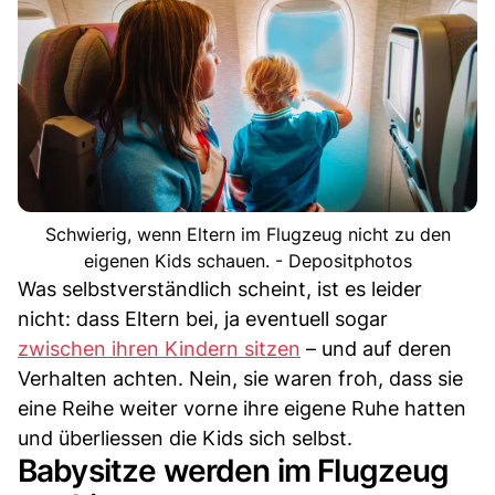
Schwierig, wenn Eltern im Flugzeug nicht zu den
eigenen Kids schauen. - Depositphotos
Was selbstverständlich scheint, ist es leider
nicht: dass Eltern bei, ja eventuell sogar
zwischen ihren Kindern sitzen
– und auf deren
Verhalten achten. Nein, sie waren froh, dass sie
eine Reihe weiter vorne ihre eigene Ruhe hatten
und überliessen die Kids sich selbst.
Babysitze werden im Flugzeug