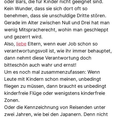
oder Bars, die für Kinder nicht geeignet sind.
Kein Wunder, dass sie sich dort oft so
benehmen, dass sie unschuldige Dritte stören.
Gerade im Alter zwischen Null und Drei hat man
wenig Mitspracherecht, wohin man geschleppt
und gezerrt wird.
Also,
liebe
Eltern, wenn euer Job schon so
verantwortungsvoll ist, wie ihr immer behauptet,
dann nehmt diese Verantwortung doch
bitteschön auch wahr und ernst!
Um es noch mal zusammenzufassen: Wenn
Leute mit Kindern schon meinen, unbedingt
fliegen zu müssen, dann braucht es unbedingt
kinderfreie Flüge oder wenigstens kinderfreie
Zonen.
Oder die Kennzeichnung von Reisenden unter
zwei Jahren, wie bei den Japanern. Denn nicht