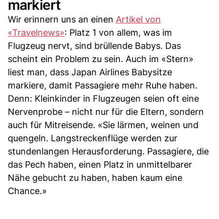
markiert
Wir erinnern uns an einen
Artikel von
«Travelnews»
: Platz 1 von allem, was im
Flugzeug nervt, sind brüllende Babys. Das
scheint ein Problem zu sein. Auch im «Stern»
liest man, dass Japan Airlines Babysitze
markiere, damit Passagiere mehr Ruhe haben.
Denn: Kleinkinder in Flugzeugen seien oft eine
Nervenprobe – nicht nur für die Eltern, sondern
auch für Mitreisende. «Sie lärmen, weinen und
quengeln. Langstreckenflüge werden zur
stundenlangen Herausforderung. Passagiere, die
das Pech haben, einen Platz in unmittelbarer
Nähe gebucht zu haben, haben kaum eine
Chance.»