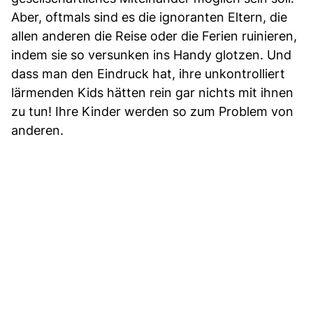
Aber, oftmals sind es die ignoranten Eltern, die
allen anderen die Reise oder die Ferien ruinieren,
indem sie so versunken ins Handy glotzen. Und
dass man den Eindruck hat, ihre unkontrolliert
lärmenden Kids hätten rein gar nichts mit ihnen
zu tun! Ihre Kinder werden so zum Problem von
anderen.