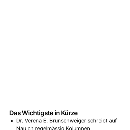
Das Wichtigste in Kürze
Dr. Verena E. Brunschweiger schreibt auf
Nau.ch regelmässig Kolumnen.