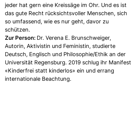
jeder hat gern eine Kreissäge im Ohr. Und es ist
das gute Recht rücksichtsvoller Menschen, sich
so umfassend, wie es nur geht, davor zu
schützen.
Zur Person:
Dr. Verena E. Brunschweiger,
Autorin, Aktivistin und Feministin, studierte
Deutsch, Englisch und Philosophie/Ethik an der
Universität Regensburg. 2019 schlug ihr Manifest
«Kinderfrei statt kinderlos» ein und errang
internationale Beachtung.