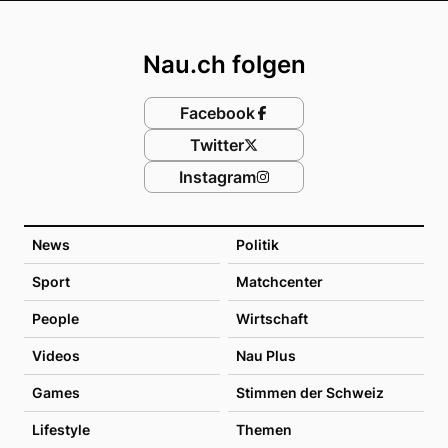
Footer
Nau.ch folgen
Facebook
Twitter
Instagram
News
Politik
Sport
Matchcenter
People
Wirtschaft
Videos
Nau Plus
Games
Stimmen der Schweiz
Lifestyle
Themen