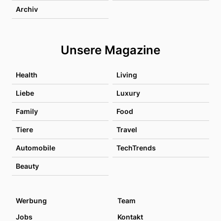
Archiv
Unsere Magazine
Health
Living
Liebe
Luxury
Family
Food
Tiere
Travel
Automobile
TechTrends
Beauty
Werbung
Team
Jobs
Kontakt