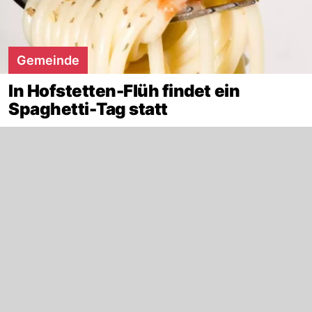
Gemeinde
In Hofstetten-Flüh findet ein
Spaghetti-Tag statt