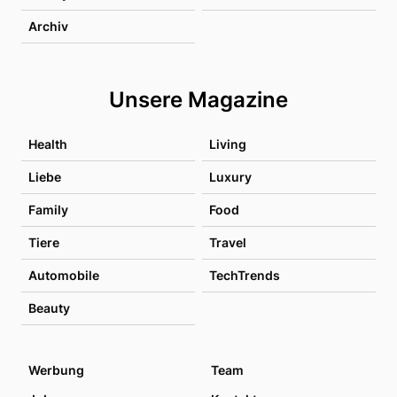
Archiv
Unsere Magazine
Health
Living
Liebe
Luxury
Family
Food
Tiere
Travel
Automobile
TechTrends
Beauty
Werbung
Team