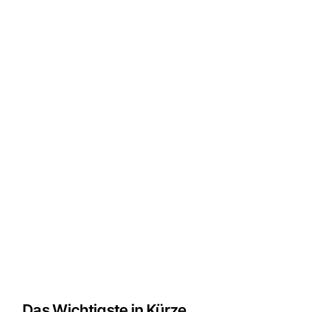
Das Wichtigste in Kürze