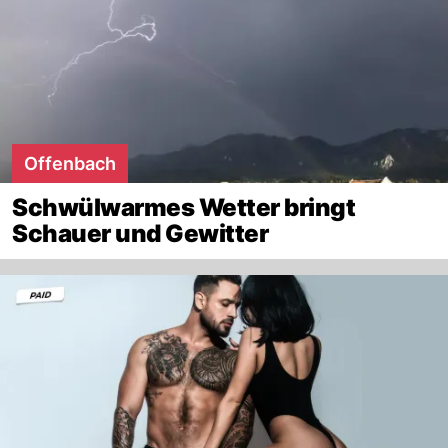
Offenbach
Schwülwarmes Wetter bringt
Schauer und Gewitter