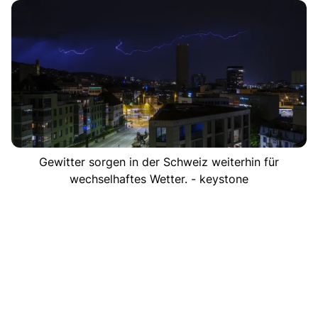
Gewitter sorgen in der Schweiz weiterhin für
wechselhaftes Wetter. - keystone