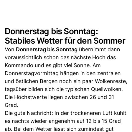
Donnerstag bis Sonntag:
Stabiles Wetter für den Sommer
Von
Donnerstag bis Sonntag
übernimmt dann
voraussichtlich schon das nächste Hoch das
Kommando und es gibt viel Sonne. Am
Donnerstagvormittag hängen in den zentralen
und östlichen Bergen noch ein paar Wolkenreste,
tagsüber bilden sich die typischen Quellwolken.
Die Höchstwerte liegen zwischen 26 und 31
Grad.
Die gute Nachricht: In der trockeneren Luft kühlt
es nachts wieder angenehm auf 12 bis 15 Grad
ab. Bei dem Wetter lässt sich zumindest gut