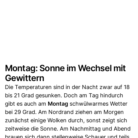
Montag: Sonne im Wechsel mit
Gewittern
Die Temperaturen sind in der Nacht zwar auf 18
bis 21 Grad gesunken. Doch am Tag hindurch
gibt es auch am
Montag
schwülwarmes Wetter
bei 29 Grad. Am Nordrand ziehen am Morgen
zunächst einige Wolken durch, sonst zeigt sich
zeitweise die Sonne. Am Nachmittag und Abend
brauen sich dann stellenweise Schauer und teils