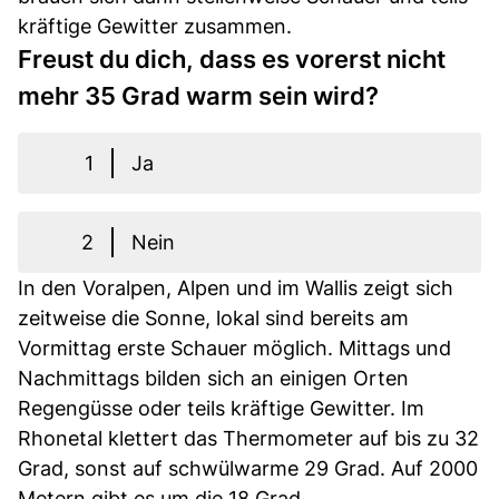
kräftige Gewitter zusammen.
Freust du dich, dass es vorerst nicht
mehr 35 Grad warm sein wird?
1
Ja
2
Nein
In den Voralpen, Alpen und im Wallis zeigt sich
zeitweise die Sonne, lokal sind bereits am
Vormittag erste Schauer möglich. Mittags und
Nachmittags bilden sich an einigen Orten
Regengüsse oder teils kräftige Gewitter. Im
Rhonetal klettert das Thermometer auf bis zu 32
Grad, sonst auf schwülwarme 29 Grad. Auf 2000
Metern gibt es um die 18 Grad.