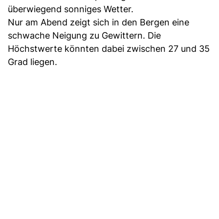
überwiegend sonniges Wetter.
Nur am Abend zeigt sich in den Bergen eine
schwache Neigung zu Gewittern. Die
Höchstwerte könnten dabei zwischen 27 und 35
Grad liegen.