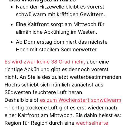
Nach der Hitzewelle bleibt es vorerst
schwülwarm mit kräftigen Gewittern.
Eine Kaltfront sorgt am Mittwoch für
allmähliche Abkühlung im Westen.
Ab Donnerstag dominiert das nächste
Hoch mit stabilem Sommerwetter.
Es wird zwar keine 38 Grad mehr,
aber eine
richtige Abkühlung gibt es dennoch vorerst
nicht. An Stelle des zuletzt wetterbestimmenden
Hochs schiebt sich nämlich zunächst aus
Südwesten feuchtere Luft heran.
Deshalb bleibt
es zum Wochenstart schwülwarm
– richtig trockene Luft gibt es erst wieder nach
einer Kaltfront am Mittwoch. Bis dahin heisst es:
Region für Region durch eine
wechselhafte