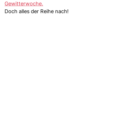
Gewitterwoche.
Doch alles der Reihe nach!