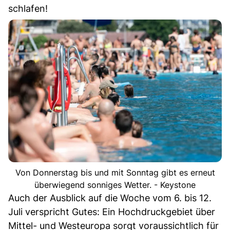
schlafen!
Von Donnerstag bis und mit Sonntag gibt es erneut
überwiegend sonniges Wetter. - Keystone
Auch der Ausblick auf die Woche vom 6. bis 12.
Juli verspricht Gutes: Ein Hochdruckgebiet über
Mittel- und Westeuropa sorgt voraussichtlich für