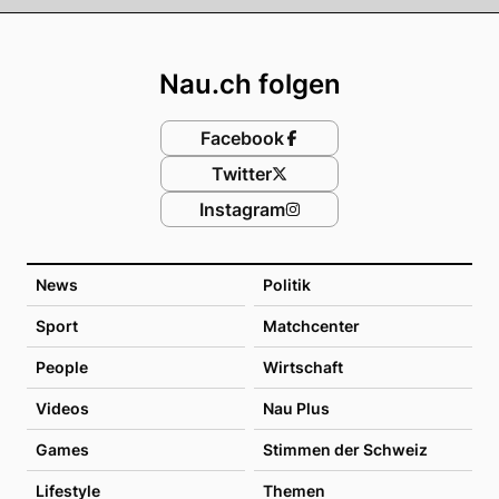
Footer
Nau.ch folgen
Facebook
Twitter
Instagram
News
Politik
Sport
Matchcenter
People
Wirtschaft
Videos
Nau Plus
Games
Stimmen der Schweiz
Lifestyle
Themen