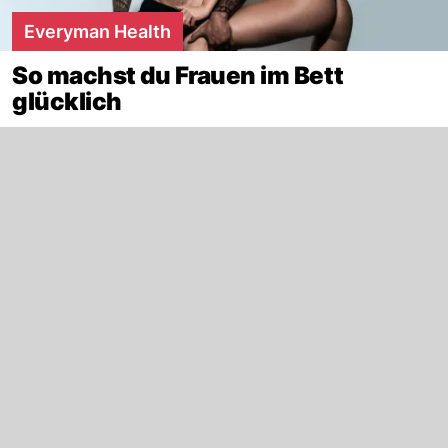
Everyman Health
So machst du Frauen im Bett
glücklich