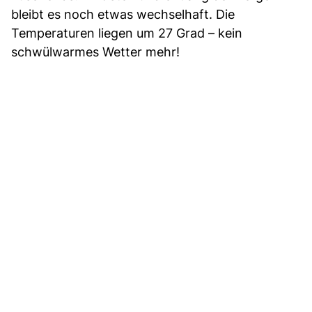
bleibt es noch etwas wechselhaft. Die
Temperaturen liegen um 27 Grad – kein
schwülwarmes Wetter mehr!