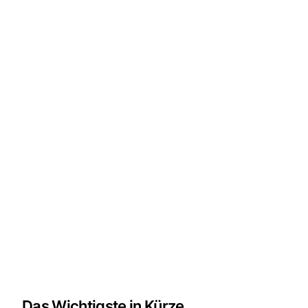
Das Wichtigste in Kürze