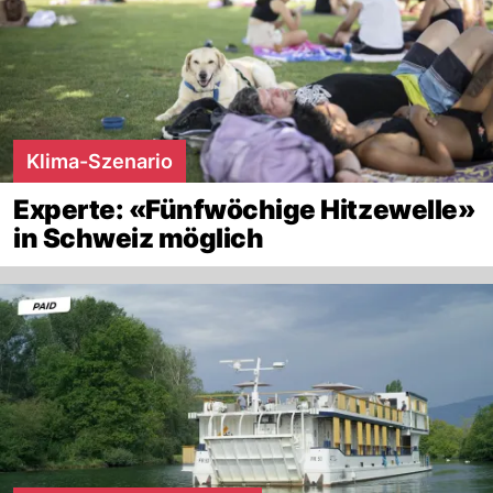
Klima-Szenario
Experte: «Fünfwöchige Hitzewelle»
in Schweiz möglich