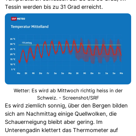
Tessin werden bis zu 31 Grad erreicht.
Wetter: Es wird ab Mittwoch richtig heiss in der
Schweiz. - Screenshot/SRF
Es wird ziemlich sonnig, über den Bergen bilden
sich am Nachmittag einige Quellwolken, die
Schauerneigung bleibt aber gering. Im
Unterengadin klettert das Thermometer auf