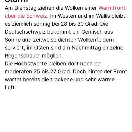
Am Dienstag ziehen die Wolken einer
Warmfront
über die Schweiz.
Im Westen und im Wallis bleibt
es ziemlich sonnig bei 28 bis 30 Grad. Die
Deutschschweiz bekommt ein Gemisch aus
Sonne und zeitweise dichten Wolkenfeldern
serviert, im Osten sind am Nachmittag einzelne
Regenschauer möglich.
Die Höchstwerte bleiben dort noch bei
moderaten 25 bis 27 Grad. Doch hinter der Front
wartet bereits die trockene und sehr warme
Luft.