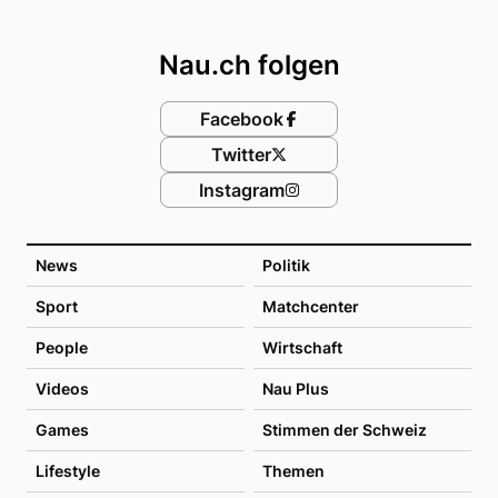
Footer
Nau.ch folgen
Facebook
Twitter
Instagram
News
Politik
Sport
Matchcenter
People
Wirtschaft
Videos
Nau Plus
Games
Stimmen der Schweiz
Lifestyle
Themen