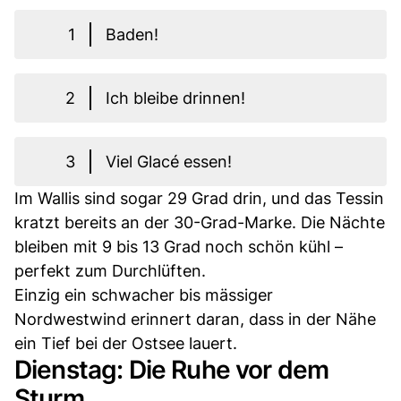
1
Baden!
2
Ich bleibe drinnen!
3
Viel Glacé essen!
Im Wallis sind sogar 29 Grad drin, und das Tessin
kratzt bereits an der 30-Grad-Marke. Die Nächte
bleiben mit 9 bis 13 Grad noch schön kühl –
perfekt zum Durchlüften.
Einzig ein schwacher bis mässiger
Nordwestwind erinnert daran, dass in der Nähe
ein Tief bei der Ostsee lauert.
Dienstag: Die Ruhe vor dem
Sturm