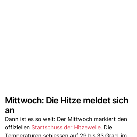
Mittwoch: Die Hitze meldet sich
an
Dann ist es so weit: Der Mittwoch markiert den
offiziellen
Startschuss der Hitzewelle.
Die
Temperaturen schiessen auf 29 bis 33 Grad, im