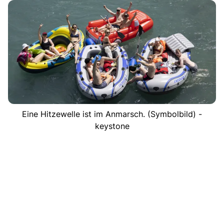
Eine Hitzewelle ist im Anmarsch. (Symbolbild) -
keystone