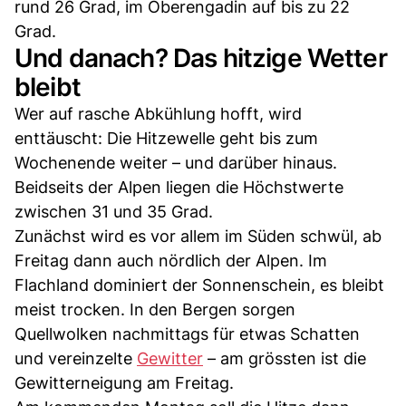
rund 26 Grad, im Oberengadin auf bis zu 22
Grad.
Und danach? Das hitzige Wetter
bleibt
Wer auf rasche Abkühlung hofft, wird
enttäuscht: Die Hitzewelle geht bis zum
Wochenende weiter – und darüber hinaus.
Beidseits der Alpen liegen die Höchstwerte
zwischen 31 und 35 Grad.
Zunächst wird es vor allem im Süden schwül, ab
Freitag dann auch nördlich der Alpen. Im
Flachland dominiert der Sonnenschein, es bleibt
meist trocken. In den Bergen sorgen
Quellwolken nachmittags für etwas Schatten
und vereinzelte
Gewitter
– am grössten ist die
Gewitterneigung am Freitag.