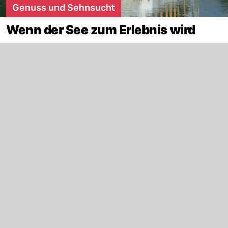
Genuss und Sehnsucht
Wenn der See zum Erlebnis wird