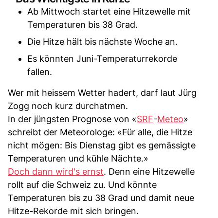
Ab Mittwoch startet eine Hitzewelle mit
Temperaturen bis 38 Grad.
Die Hitze hält bis nächste Woche an.
Es könnten Juni-Temperaturrekorde
fallen.
Wer mit heissem Wetter hadert, darf laut Jürg
Zogg noch kurz durchatmen.
In der jüngsten Prognose von «
SRF
-
Meteo
»
schreibt der Meteorologe: «Für alle, die Hitze
nicht mögen: Bis Dienstag gibt es gemässigte
Temperaturen und kühle Nächte.»
Doch dann wird's ernst
. Denn eine Hitzewelle
rollt auf die Schweiz zu. Und könnte
Temperaturen bis zu 38 Grad und damit neue
Hitze-Rekorde mit sich bringen.