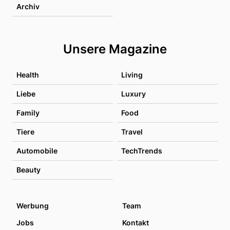
Archiv
Unsere Magazine
Health
Living
Liebe
Luxury
Family
Food
Tiere
Travel
Automobile
TechTrends
Beauty
Werbung
Team
Jobs
Kontakt