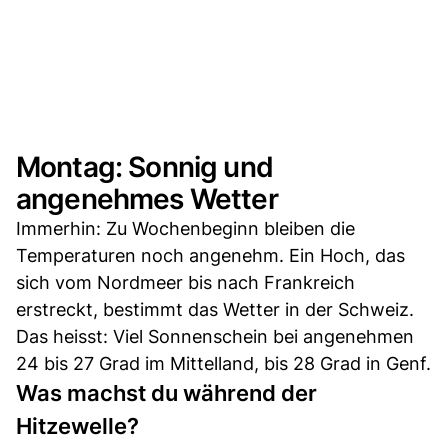
Montag: Sonnig und
angenehmes Wetter
Immerhin: Zu Wochenbeginn bleiben die
Temperaturen noch angenehm. Ein Hoch, das
sich vom Nordmeer bis nach Frankreich
erstreckt, bestimmt das Wetter in der Schweiz.
Das heisst: Viel Sonnenschein bei angenehmen
24 bis 27 Grad im Mittelland, bis 28 Grad in Genf.
Was machst du während der
Hitzewelle?