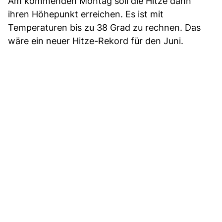
Am kommenden Montag soll die Hitze dann
ihren Höhepunkt erreichen. Es ist mit
Temperaturen bis zu 38 Grad zu rechnen. Das
wäre ein neuer Hitze-Rekord für den Juni.