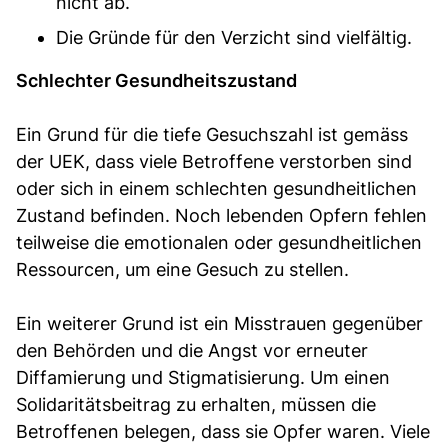
nicht ab.
Die Gründe für den Verzicht sind vielfältig.
Schlechter Gesundheitszustand
Ein Grund für die tiefe Gesuchszahl ist gemäss
der UEK, dass viele Betroffene verstorben sind
oder sich in einem schlechten gesundheitlichen
Zustand befinden. Noch lebenden Opfern fehlen
teilweise die emotionalen oder gesundheitlichen
Ressourcen, um eine Gesuch zu stellen.
Ein weiterer Grund ist ein Misstrauen gegenüber
den Behörden und die Angst vor erneuter
Diffamierung und Stigmatisierung. Um einen
Solidaritätsbeitrag zu erhalten, müssen die
Betroffenen belegen, dass sie Opfer waren. Viele