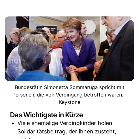
Bundesrätin Simonetta Sommaruga spricht mit
Personen, die von Verdingung betroffen waren. -
Keystone
Das Wichtigste in Kürze
Viele ehemalige Verdingkinder holen
Solidaritätsbeitrag, der ihnen zusteht,