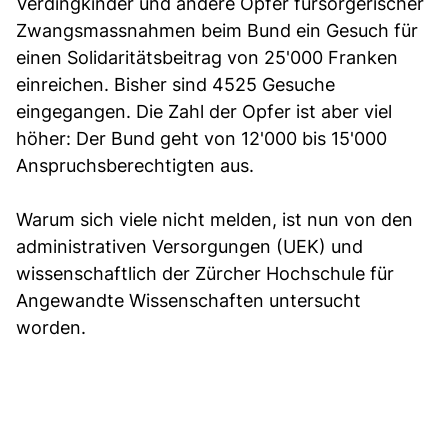
Verdingkinder und andere Opfer fürsorgerischer
Zwangsmassnahmen beim Bund ein Gesuch für
einen Solidaritätsbeitrag von 25'000 Franken
einreichen. Bisher sind 4525 Gesuche
eingegangen. Die Zahl der Opfer ist aber viel
höher: Der Bund geht von 12'000 bis 15'000
Anspruchsberechtigten aus.
Warum sich viele nicht melden, ist nun von den
administrativen Versorgungen (UEK) und
wissenschaftlich der Zürcher Hochschule für
Angewandte Wissenschaften untersucht
worden.