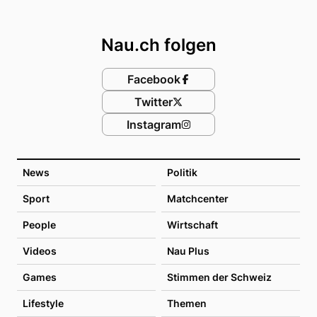
Footer
Nau.ch folgen
Facebook
Twitter
Instagram
News
Politik
Sport
Matchcenter
People
Wirtschaft
Videos
Nau Plus
Games
Stimmen der Schweiz
Lifestyle
Themen