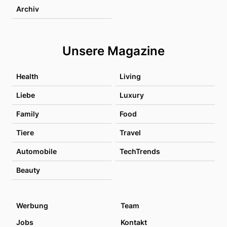
Archiv
Unsere Magazine
Health
Living
Liebe
Luxury
Family
Food
Tiere
Travel
Automobile
TechTrends
Beauty
Werbung
Team
Jobs
Kontakt