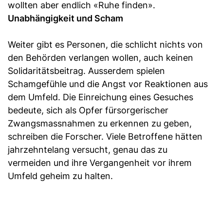
wollten aber endlich «Ruhe finden».
Unabhängigkeit und Scham
Weiter gibt es Personen, die schlicht nichts von
den Behörden verlangen wollen, auch keinen
Solidaritätsbeitrag. Ausserdem spielen
Schamgefühle und die Angst vor Reaktionen aus
dem Umfeld. Die Einreichung eines Gesuches
bedeute, sich als Opfer fürsorgerischer
Zwangsmassnahmen zu erkennen zu geben,
schreiben die Forscher. Viele Betroffene hätten
jahrzehntelang versucht, genau das zu
vermeiden und ihre Vergangenheit vor ihrem
Umfeld geheim zu halten.