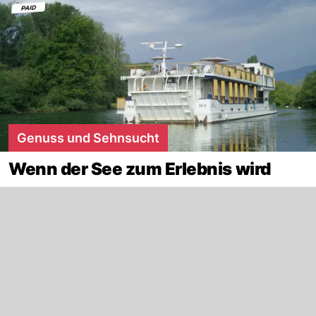
Genuss und Sehnsucht
Wenn der See zum Erlebnis wird