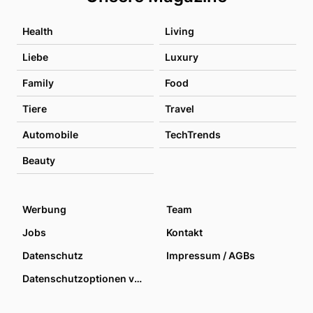
Health
Living
Liebe
Luxury
Family
Food
Tiere
Travel
Automobile
TechTrends
Beauty
Werbung
Team
Jobs
Kontakt
Datenschutz
Impressum / AGBs
Datenschutzoptionen verwalten