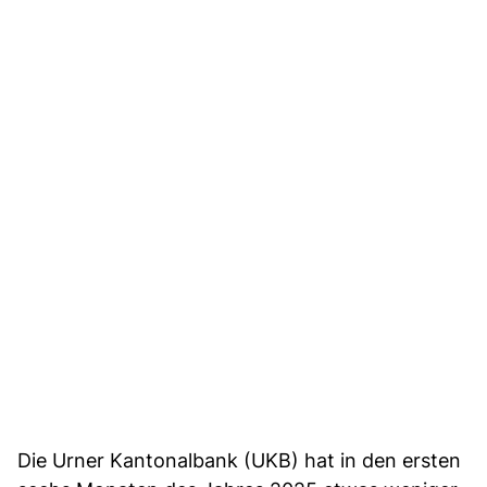
Die Urner Kantonalbank (UKB) hat in den ersten