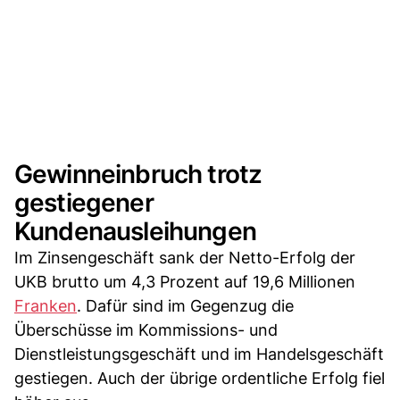
Gewinneinbruch trotz
gestiegener
Kundenausleihungen
Im Zinsengeschäft sank der Netto-Erfolg der
UKB brutto um 4,3 Prozent auf 19,6 Millionen
Franken
. Dafür sind im Gegenzug die
Überschüsse im Kommissions- und
Dienstleistungsgeschäft und im Handelsgeschäft
gestiegen. Auch der übrige ordentliche Erfolg fiel