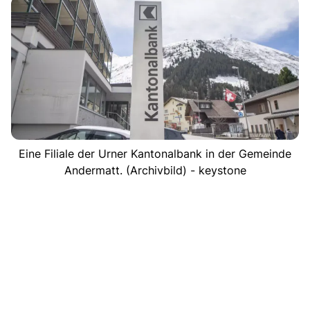
Eine Filiale der Urner Kantonalbank in der Gemeinde
Andermatt. (Archivbild) - keystone