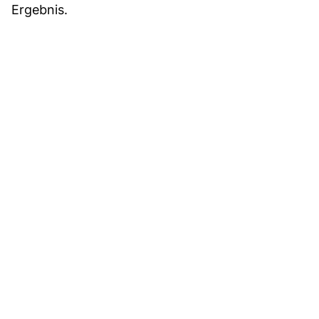
Ergebnis.