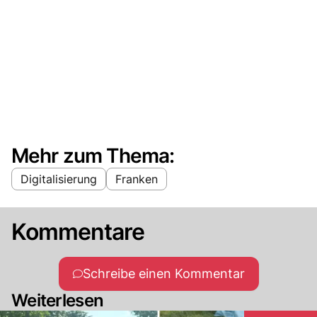
Mehr zum Thema:
Digitalisierung
Franken
Kommentare
Schreibe einen Kommentar
Weiterlesen