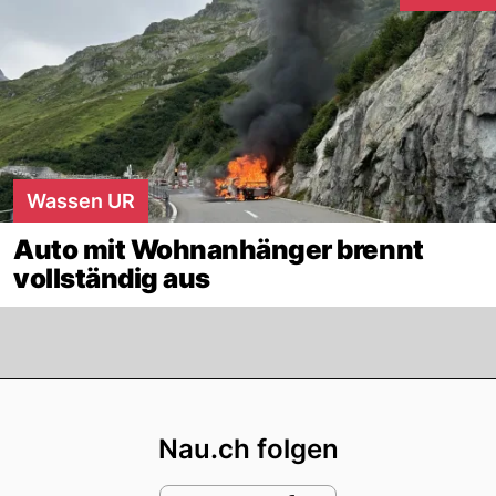
Interaktion
Wassen UR
Auto mit Wohnanhänger brennt
vollständig aus
Footer
Nau.ch folgen