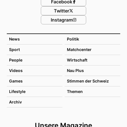
Facebook
Twitter
Instagram
News
Politik
Sport
Matchcenter
People
Wirtschaft
Videos
Nau Plus
Games
Stimmen der Schweiz
Lifestyle
Themen
Archiv
Unsere Magazine