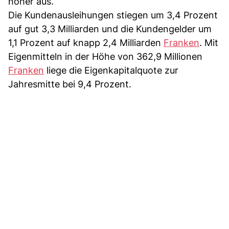
höher aus.
Die Kundenausleihungen stiegen um 3,4 Prozent
auf gut 3,3 Milliarden und die Kundengelder um
1,1 Prozent auf knapp 2,4 Milliarden
Franken
. Mit
Eigenmitteln in der Höhe von 362,9 Millionen
Franken
liege die Eigenkapitalquote zur
Jahresmitte bei 9,4 Prozent.