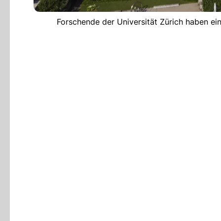
Forschende der Universität Zürich haben ei