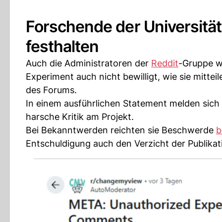
Forschende der Universität
festhalten
Auch die Administratoren der
Reddit
-Gruppe wu
Experiment auch nicht bewilligt, wie sie mitte
des Forums.
In einem ausführlichen Statement melden sic
harsche Kritik am Projekt.
Bei Bekanntwerden reichten sie Beschwerde
b
Entschuldigung auch den Verzicht der Publikati