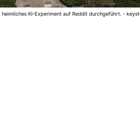
n heimliches KI-Experiment auf Reddit durchgeführt. - keys