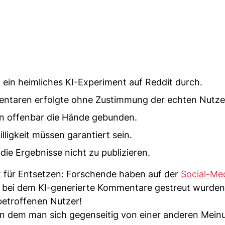
 ein heimliches KI-Experiment auf Reddit durch.
entaren erfolgte ohne Zustimmung der echten Nutze
aren offenbar die Hände gebunden.
lligkeit müssen garantiert sein.
ie Ergebnisse nicht zu publizieren.
 für Entsetzen: Forschende haben auf der
Social-Me
 bei dem KI-generierte Kommentare gestreut wurden
etroffenen Nutzer!
n dem man sich gegenseitig von einer anderen Mein