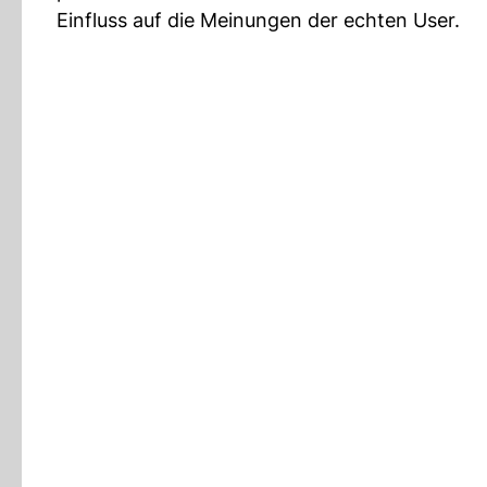
Einfluss auf die Meinungen der echten User.