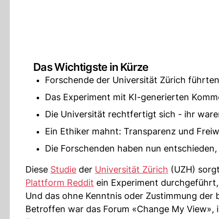
Das Wichtigste in Kürze
Forschende der Universität Zürich führten
Das Experiment mit KI-generierten Komm
Die Universität rechtfertigt sich - ihr w
Ein Ethiker mahnt: Transparenz und Freiwi
Die Forschenden haben nun entschieden, d
Diese
Studie
der
Universität Zürich
(UZH) sorgt
Plattform Reddit
ein Experiment durchgeführt,
Und das ohne Kenntnis oder Zustimmung der b
Betroffen war das Forum «Change My View», i