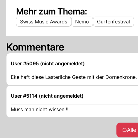
Mehr zum Thema:
Swiss Music Awards
Nemo
Gurtenfestival
Kommentare
User #5095 (nicht angemeldet)
Ekelhaft diese Lästerliche Geste mit der Dornenkrone.
User #5114 (nicht angemeldet)
Muss man nicht wissen !!
All