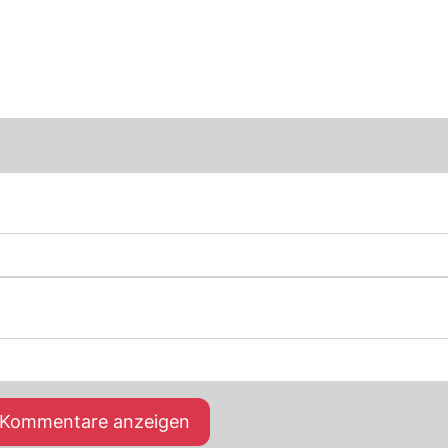
e Kommentare anzeigen