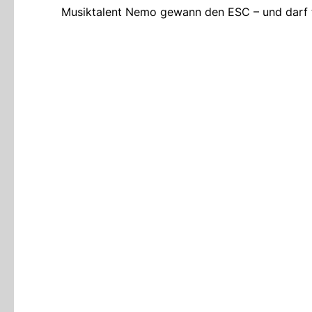
Musiktalent Nemo gewann den ESC – und darf t