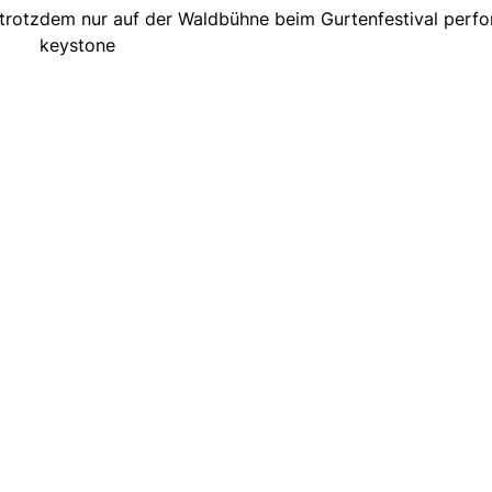
rotzdem nur auf der Waldbühne beim Gurtenfestival perfo
keystone