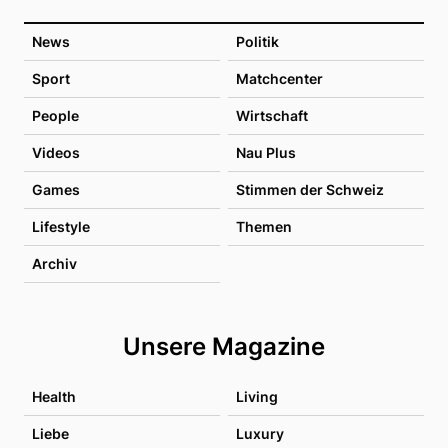
News
Politik
Sport
Matchcenter
People
Wirtschaft
Videos
Nau Plus
Games
Stimmen der Schweiz
Lifestyle
Themen
Archiv
Unsere Magazine
Health
Living
Liebe
Luxury