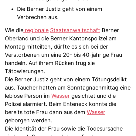
Die Berner Justiz geht von einem
Verbrechen aus.
Wie die
regionale
Staatsanwaltschaft
Berner
Oberland und die Berner Kantonspolizei am
Montag mitteilten, dürfte es sich bei der
Verstorbenen um eine 20- bis 40-jährige Frau
handeln. Auf ihrem Rücken trug sie
Tätowierungen.
Die Berner Justiz geht von einem Tötungsdelikt
aus. Taucher hatten am Sonntagnachmittag eine
leblose Person im
Wasser
gesichtet und die
Polizei alarmiert. Beim Enteneck konnte die
bereits tote Frau dann aus dem
Wasser
geborgen werden.
Die Identität der Frau sowie die Todesursache