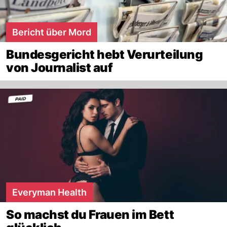
Bericht über Mord
Bundesgericht hebt Verurteilung
von Journalist auf
Everyman Health
So machst du Frauen im Bett