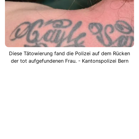
Diese Tätowierung fand die Polizei auf dem Rücken
der tot aufgefundenen Frau. - Kantonspolizei Bern