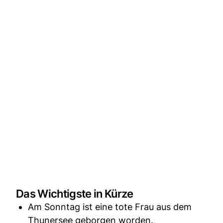
Das Wichtigste in Kürze
Am Sonntag ist eine tote Frau aus dem
Thunersee geborgen worden.