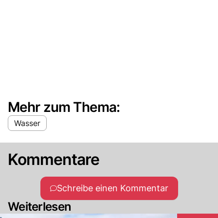
Mehr zum Thema:
Wasser
Kommentare
Schreibe einen Kommentar
Weiterlesen