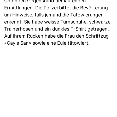
sind noch Gegenstand der laufenden
Ermittlungen. Die Polizei bittet die Bevölkerung
um Hinweise, falls jemand die Tätowierungen
erkennt. Sie habe weisse Turnschuhe, schwarze
Trainerhosen und ein dunkles T-Shirt getragen.
Auf ihrem Rücken habe die Frau den Schriftzug
«Gayle San» sowie eine Eule tätowiert.