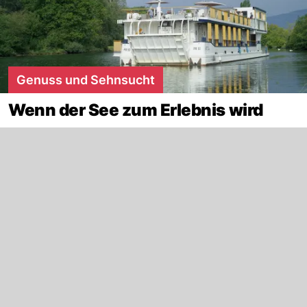
Genuss und Sehnsucht
Wenn der See zum Erlebnis wird