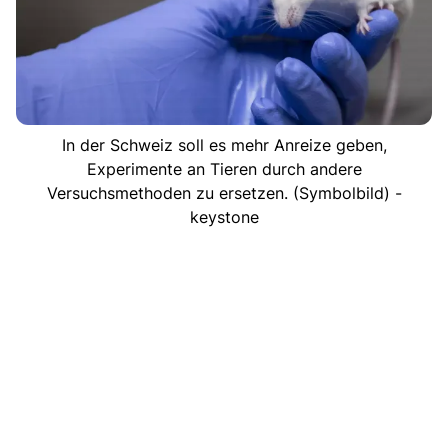
In der Schweiz soll es mehr Anreize geben,
Experimente an Tieren durch andere
Versuchsmethoden zu ersetzen. (Symbolbild) -
keystone