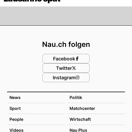
Footer
Nau.ch folgen
Facebook
Twitter
Instagram
News
Politik
Sport
Matchcenter
People
Wirtschaft
Videos
Nau Plus