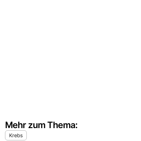
Mehr zum Thema:
Krebs