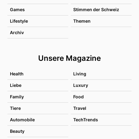
Games
Stimmen der Schweiz
Lifestyle
Themen
Archiv
Unsere Magazine
Health
Living
Liebe
Luxury
Family
Food
Tiere
Travel
Automobile
TechTrends
Beauty