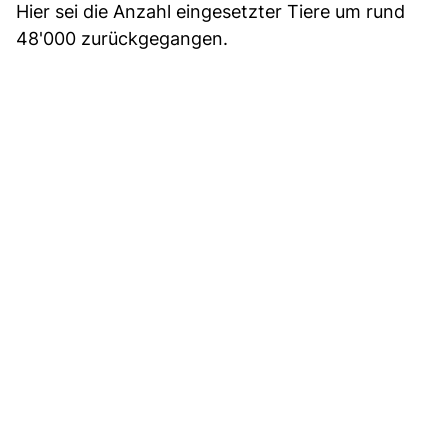
Hier sei die Anzahl eingesetzter Tiere um rund
48'000 zurückgegangen.