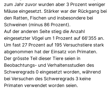
zum Jahr zuvor wurden aber 3 Prozent weniger
Mäuse eingesetzt. Stärker war der Rückgang bei
den Ratten, Fischen und insbesondere bei
Schweinen (minus 86 Prozent).
Auf der anderen Seite stieg die Anzahl
eingesetzter Vögel um 1 Prozent auf 66'355 an.
Um fast 27 Prozent auf 195 Versuchstiere stark
abgenommen hat der Einsatz von Primaten.
Der grösste Teil dieser Tiere seien in
Beobachtungs- und Verhaltensstudien des
Schweregrads 0 eingesetzt worden, während
bei Versuchen des Schweregrads 3 keine
Primaten verwendet worden seien.