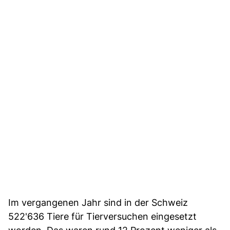
Im vergangenen Jahr sind in der Schweiz
522'636 Tiere für Tierversuchen eingesetzt