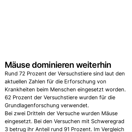
Mäuse dominieren weiterhin
Rund 72 Prozent der Versuchstiere sind laut den
aktuellen Zahlen für die Erforschung von
Krankheiten beim Menschen eingesetzt worden.
62 Prozent der Versuchstiere wurden für die
Grundlagenforschung verwendet.
Bei zwei Dritteln der Versuche wurden Mäuse
eingesetzt. Bei den Versuchen mit Schweregrad
3 betrug ihr Anteil rund 91 Prozent. Im Vergleich