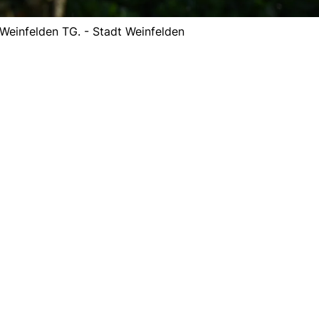
 Weinfelden TG. - Stadt Weinfelden