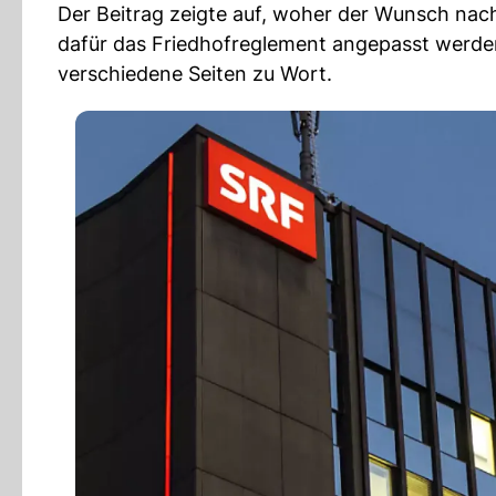
Der Beitrag zeigte auf, woher der Wunsch nac
dafür das Friedhofreglement angepasst werd
verschiedene Seiten zu Wort.