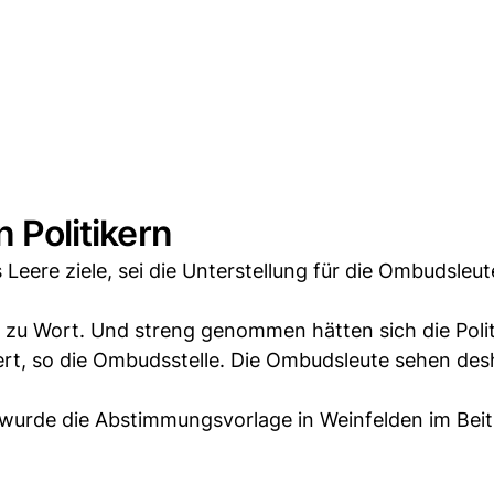
n Politikern
Leere ziele, sei die Unterstellung für die Ombudsleut
t zu Wort. Und streng genommen hätten sich die Polit
sert, so die Ombudsstelle. Die Ombudsleute sehen des
wurde die Abstimmungsvorlage in Weinfelden im Bei