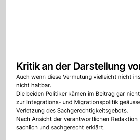
Kritik an der Darstellung vo
Auch wenn diese Vermutung vielleicht nicht ins 
nicht haltbar.
Die beiden Politiker kämen im Beitrag gar nich
zur Integrations- und Migrationspolitik geäus
Verletzung des Sachgerechtigkeitsgebots.
Nach Ansicht der verantwortlichen Redaktion 
sachlich und sachgerecht erklärt.