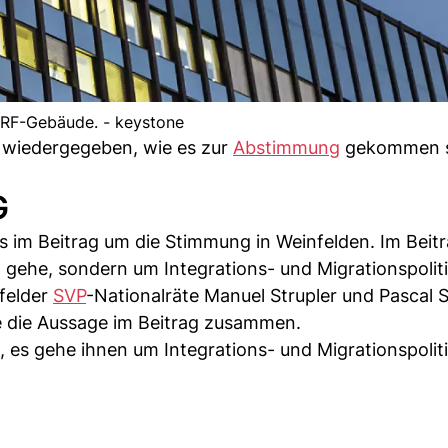
RF-Gebäude. - keystone
 wiedergegeben, wie es zur
Abstimmung
gekommen se
G
 im Beitrag um die Stimmung in Weinfelden. Im Beitr
 gehe, sondern um Integrations- und Migrationspoliti
felder
SVP
-Nationalräte Manuel Strupler und Pascal 
e die Aussage im Beitrag zusammen.
, es gehe ihnen um Integrations- und Migrationspoliti