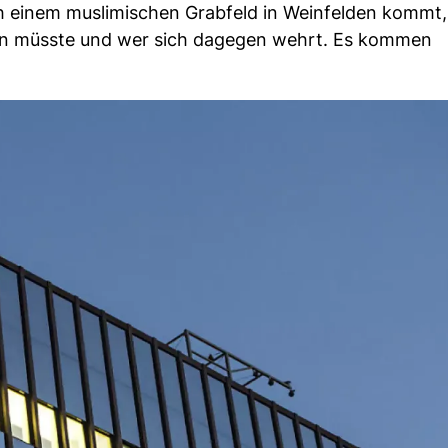
h einem muslimischen Grabfeld in Weinfelden kommt,
en müsste und wer sich dagegen wehrt. Es kommen