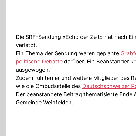
Die SRF-Sendung «Echo der Zeit» hat nach Ei
verletzt.
Ein Thema der Sendung waren geplante
Grabf
politische Debatte
darüber. Ein Beanstander kri
ausgewogen.
Zudem fühlten er und weitere Mitglieder des R
wie die Ombudsstelle des
Deutschschweizer R
Der beanstandete Beitrag thematisierte Ende A
Gemeinde Weinfelden.