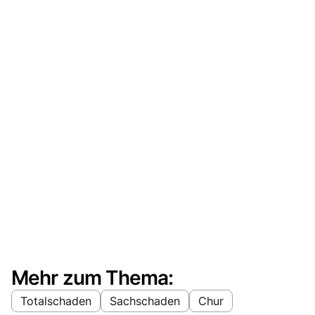
Mehr zum Thema:
Totalschaden
Sachschaden
Chur