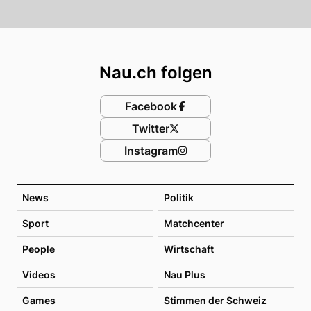
Footer
Nau.ch folgen
Facebook
Twitter
Instagram
News
Politik
Sport
Matchcenter
People
Wirtschaft
Videos
Nau Plus
Games
Stimmen der Schweiz