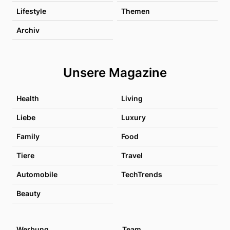
Lifestyle
Themen
Archiv
Unsere Magazine
Health
Living
Liebe
Luxury
Family
Food
Tiere
Travel
Automobile
TechTrends
Beauty
Werbung
Team