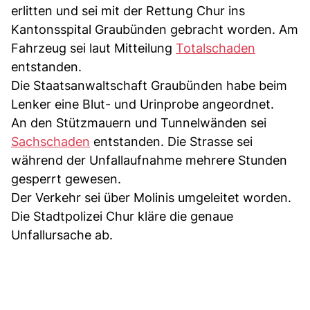
erlitten und sei mit der Rettung Chur ins
Kantonsspital Graubünden gebracht worden. Am
Fahrzeug sei laut Mitteilung
Totalschaden
entstanden.
Die Staatsanwaltschaft Graubünden habe beim
Lenker eine Blut- und Urinprobe angeordnet.
An den Stützmauern und Tunnelwänden sei
Sachschaden
entstanden. Die Strasse sei
während der Unfallaufnahme mehrere Stunden
gesperrt gewesen.
Der Verkehr sei über Molinis umgeleitet worden.
Die Stadtpolizei Chur kläre die genaue
Unfallursache ab.