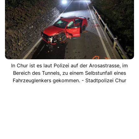
In Chur ist es laut Polizei auf der Arosastrasse, im
Bereich des Tunnels, zu einem Selbstunfall eines
Fahrzeuglenkers gekommen. - Stadtpolizei Chur