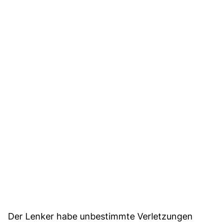
Der Lenker habe unbestimmte Verletzungen