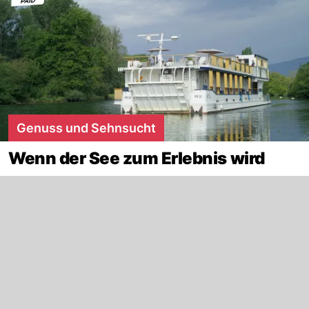
Genuss und Sehnsucht
Wenn der See zum Erlebnis wird