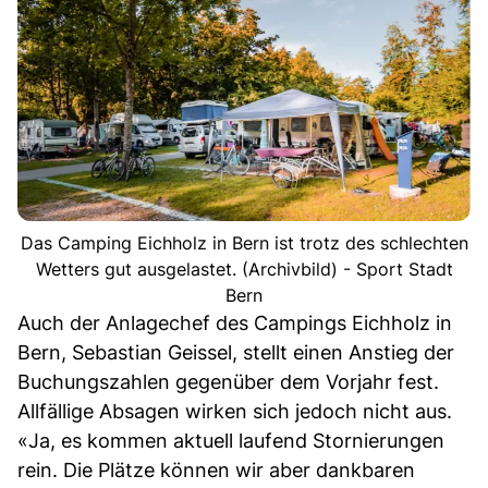
Das Camping Eichholz in Bern ist trotz des schlechten
Wetters gut ausgelastet. (Archivbild) - Sport Stadt
Bern
Auch der Anlagechef des Campings Eichholz in
Bern, Sebastian Geissel, stellt einen Anstieg der
Buchungszahlen gegenüber dem Vorjahr fest.
Allfällige Absagen wirken sich jedoch nicht aus.
«Ja, es kommen aktuell laufend Stornierungen
rein. Die Plätze können wir aber dankbaren