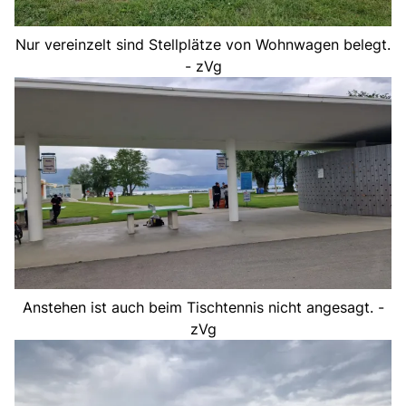
Nur vereinzelt sind Stellplätze von Wohnwagen belegt.
- zVg
Anstehen ist auch beim Tischtennis nicht angesagt. -
zVg