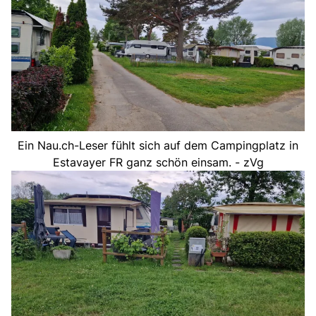
Ein Nau.ch-Leser fühlt sich auf dem Campingplatz in
Estavayer FR ganz schön einsam. - zVg