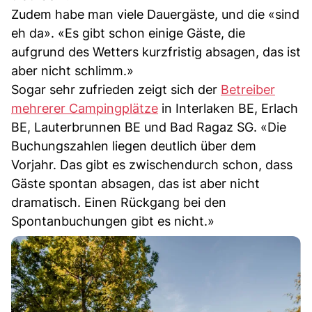
Zudem habe man viele Dauergäste, und die «sind
eh da». «Es gibt schon einige Gäste, die
aufgrund des Wetters kurzfristig absagen, das ist
aber nicht schlimm.»
Sogar sehr zufrieden zeigt sich der
Betreiber
mehrerer Campingplätze
in Interlaken BE, Erlach
BE, Lauterbrunnen BE und Bad Ragaz SG. «Die
Buchungszahlen liegen deutlich über dem
Vorjahr. Das gibt es zwischendurch schon, dass
Gäste spontan absagen, das ist aber nicht
dramatisch. Einen Rückgang bei den
Spontanbuchungen gibt es nicht.»