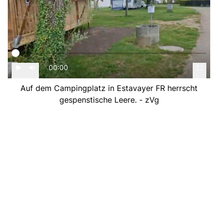
00:00
Auf dem Campingplatz in Estavayer FR herrscht
gespenstische Leere. - zVg