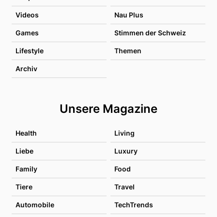
Videos
Nau Plus
Games
Stimmen der Schweiz
Lifestyle
Themen
Archiv
Unsere Magazine
Health
Living
Liebe
Luxury
Family
Food
Tiere
Travel
Automobile
TechTrends