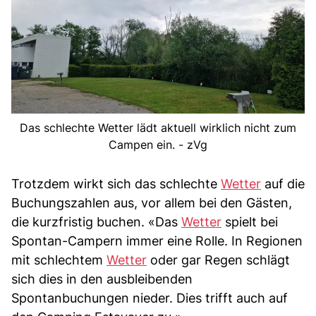
Das schlechte Wetter lädt aktuell wirklich nicht zum
Campen ein. - zVg
Trotzdem wirkt sich das schlechte
Wetter
auf die
Buchungszahlen aus, vor allem bei den Gästen,
die kurzfristig buchen. «Das
Wetter
spielt bei
Spontan-Campern immer eine Rolle. In Regionen
mit schlechtem
Wetter
oder gar Regen schlägt
sich dies in den ausbleibenden
Spontanbuchungen nieder. Dies trifft auch auf