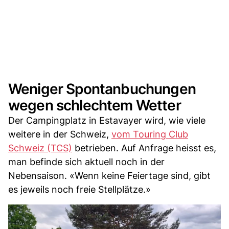
Weniger Spontanbuchungen
wegen schlechtem Wetter
Der Campingplatz in Estavayer wird, wie viele
weitere in der Schweiz,
vom Touring Club
Schweiz (TCS)
betrieben. Auf Anfrage heisst es,
man befinde sich aktuell noch in der
Nebensaison. «Wenn keine Feiertage sind, gibt
es jeweils noch freie Stellplätze.»