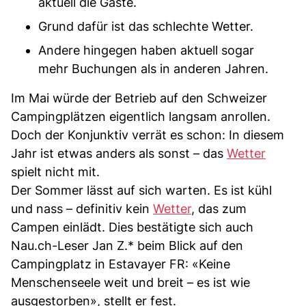
aktuell die Gäste.
Grund dafür ist das schlechte Wetter.
Andere hingegen haben aktuell sogar
mehr Buchungen als in anderen Jahren.
Im Mai würde der Betrieb auf den Schweizer
Campingplätzen eigentlich langsam anrollen.
Doch der Konjunktiv verrät es schon: In diesem
Jahr ist etwas anders als sonst – das
Wetter
spielt nicht mit.
Der Sommer lässt auf sich warten. Es ist kühl
und nass – definitiv kein
Wetter
, das zum
Campen einlädt. Dies bestätigte sich auch
Nau.ch-Leser Jan Z.* beim Blick auf den
Campingplatz in Estavayer FR: «Keine
Menschenseele weit und breit – es ist wie
ausgestorben», stellt er fest.