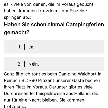
es. «Viele von denen, die im Voraus gebucht
haben, kommen trotzdem – nur Einzelne
springen ab.»
Haben Sie schon einmal Campingferien
gemacht?
1
Ja.
2
Nein.
Ganz ähnlich tönt es beim Camping Waldhort in
Reinach BL: «90 Prozent unserer Gäste buchen
ihren Platz im Voraus. Darunter gibt es viele
Durchreisende, beispielsweise aus Holland, die
nur für eine Nacht bleiben. Sie kommen
trotzdem.»