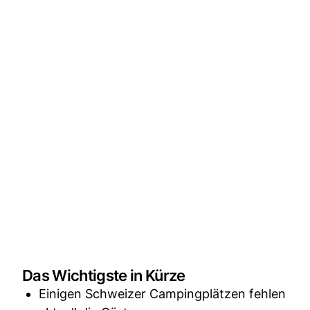
Das Wichtigste in Kürze
Einigen Schweizer Campingplätzen fehlen