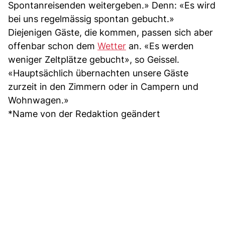
Spontanreisenden weitergeben.» Denn: «Es wird
bei uns regelmässig spontan gebucht.»
Diejenigen Gäste, die kommen, passen sich aber
offenbar schon dem
Wetter
an. «Es werden
weniger Zeltplätze gebucht», so Geissel.
«Hauptsächlich übernachten unsere Gäste
zurzeit in den Zimmern oder in Campern und
Wohnwagen.»
*Name von der Redaktion geändert