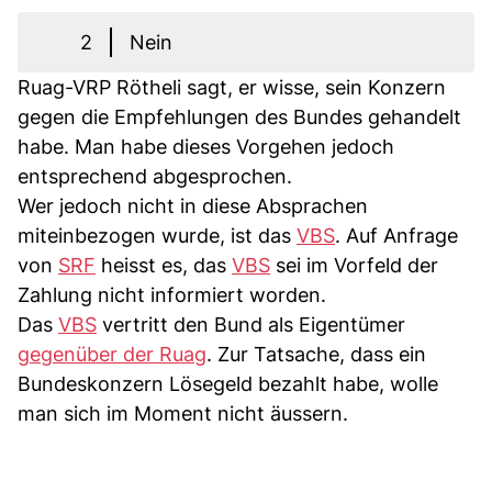
2
Nein
Ruag-VRP Rötheli sagt, er wisse, sein Konzern
gegen die Empfehlungen des Bundes gehandelt
habe. Man habe dieses Vorgehen jedoch
entsprechend abgesprochen.
Wer jedoch nicht in diese Absprachen
miteinbezogen wurde, ist das
VBS
. Auf Anfrage
von
SRF
heisst es, das
VBS
sei im Vorfeld der
Zahlung nicht informiert worden.
Das
VBS
vertritt den Bund als Eigentümer
gegenüber der Ruag
. Zur Tatsache, dass ein
Bundeskonzern Lösegeld bezahlt habe, wolle
man sich im Moment nicht äussern.