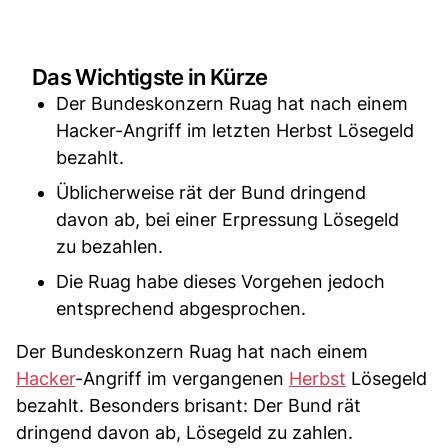
Das Wichtigste in Kürze
Der Bundeskonzern Ruag hat nach einem
Hacker-Angriff im letzten Herbst Lösegeld
bezahlt.
Üblicherweise rät der Bund dringend
davon ab, bei einer Erpressung Lösegeld
zu bezahlen.
Die Ruag habe dieses Vorgehen jedoch
entsprechend abgesprochen.
Der Bundeskonzern Ruag hat nach einem
Hacker
-Angriff im vergangenen
Herbst
Lösegeld
bezahlt. Besonders brisant: Der Bund rät
dringend davon ab, Lösegeld zu zahlen.