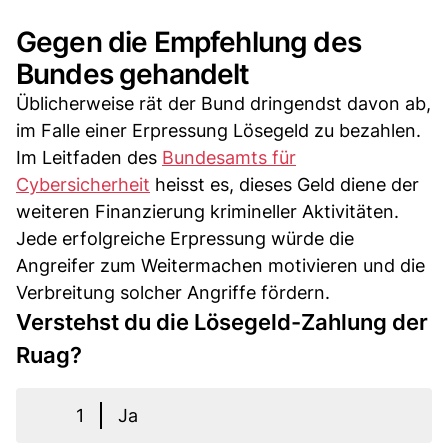
Gegen die Empfehlung des
Bundes gehandelt
Üblicherweise rät der Bund dringendst davon ab,
im Falle einer Erpressung Lösegeld zu bezahlen.
Im Leitfaden des
Bundesamts für
Cybersicherheit
heisst es, dieses Geld diene der
weiteren Finanzierung krimineller Aktivitäten.
Jede erfolgreiche Erpressung würde die
Angreifer zum Weitermachen motivieren und die
Verbreitung solcher Angriffe fördern.
Verstehst du die Lösegeld-Zahlung der
Ruag?
1
Ja