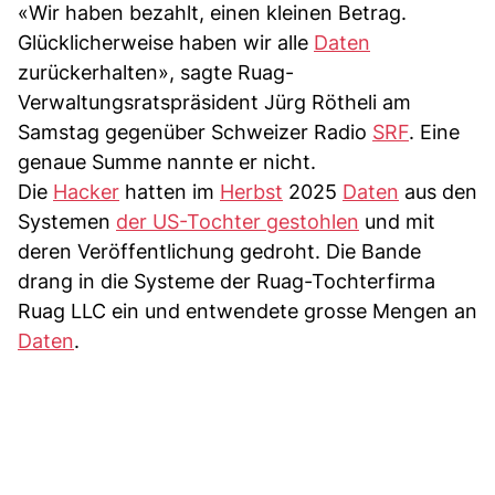
«Wir haben bezahlt, einen kleinen Betrag.
Glücklicherweise haben wir alle
Daten
zurückerhalten», sagte Ruag-
Verwaltungsratspräsident Jürg Rötheli am
Samstag gegenüber Schweizer Radio
SRF
. Eine
genaue Summe nannte er nicht.
Die
Hacker
hatten im
Herbst
2025
Daten
aus den
Systemen
der US-Tochter gestohlen
und mit
deren Veröffentlichung gedroht. Die Bande
drang in die Systeme der Ruag-Tochterfirma
Ruag LLC ein und entwendete grosse Mengen an
Daten
.