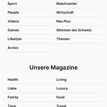
Sport
Matchcenter
People
Wirtschaft
Videos
Nau Plus
Games
Stimmen der Schweiz
Lifestyle
Themen
Archiv
Unsere Magazine
Health
Living
Liebe
Luxury
Family
Food
Tiere
Travel