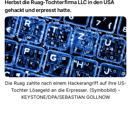
Herbst die Ruag-Tochterfirma LLC in den USA
gehackt und erpresst hatte.
Die Ruag zahlte nach einem Hackerangriff auf ihre US-
Tochter Lösegeld an die Erpresser. (Symbobild) -
KEYSTONE/DPA/SEBASTIAN GOLLNOW