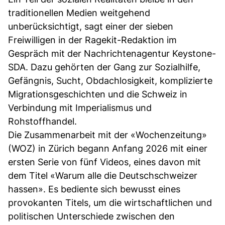
traditionellen Medien weitgehend
unberücksichtigt, sagt einer der sieben
Freiwilligen in der Ragekit-Redaktion im
Gespräch mit der Nachrichtenagentur Keystone-
SDA. Dazu gehörten der Gang zur Sozialhilfe,
Gefängnis, Sucht, Obdachlosigkeit, komplizierte
Migrationsgeschichten und die Schweiz in
Verbindung mit Imperialismus und
Rohstoffhandel.
Die Zusammenarbeit mit der «Wochenzeitung»
(WOZ) in Zürich begann Anfang 2026 mit einer
ersten Serie von fünf Videos, eines davon mit
dem Titel «Warum alle die Deutschschweizer
hassen». Es bediente sich bewusst eines
provokanten Titels, um die wirtschaftlichen und
politischen Unterschiede zwischen den