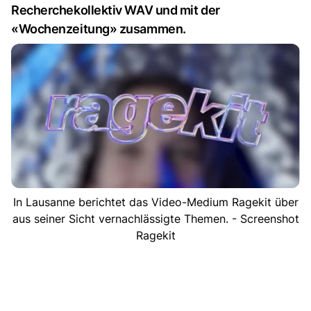
Recherchekollektiv WAV und mit der
«Wochenzeitung» zusammen.
In Lausanne berichtet das Video-Medium Ragekit über
aus seiner Sicht vernachlässigte Themen. - Screenshot
Ragekit