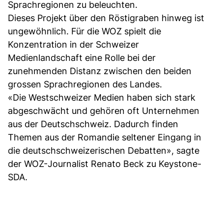
Sprachregionen zu beleuchten.
Dieses Projekt über den Röstigraben hinweg ist
ungewöhnlich. Für die WOZ spielt die
Konzentration in der Schweizer
Medienlandschaft eine Rolle bei der
zunehmenden Distanz zwischen den beiden
grossen Sprachregionen des Landes.
«Die Westschweizer Medien haben sich stark
abgeschwächt und gehören oft Unternehmen
aus der Deutschschweiz. Dadurch finden
Themen aus der Romandie seltener Eingang in
die deutschschweizerischen Debatten», sagte
der WOZ-Journalist Renato Beck zu Keystone-
SDA.