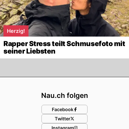
Herzig!
Rapper Stress teilt Schmusefoto mit
seiner Liebsten
Footer
Nau.ch folgen
Facebook
Twitter
Instagram