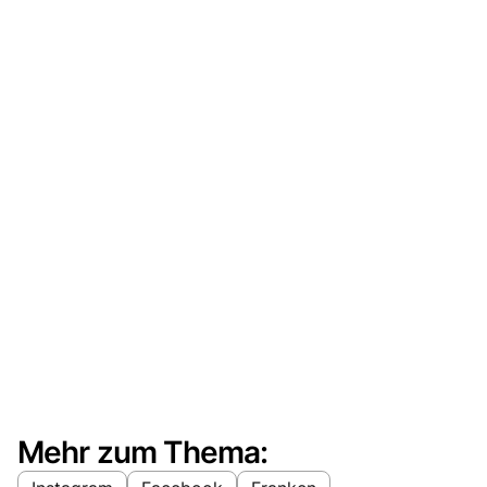
Mehr zum Thema: