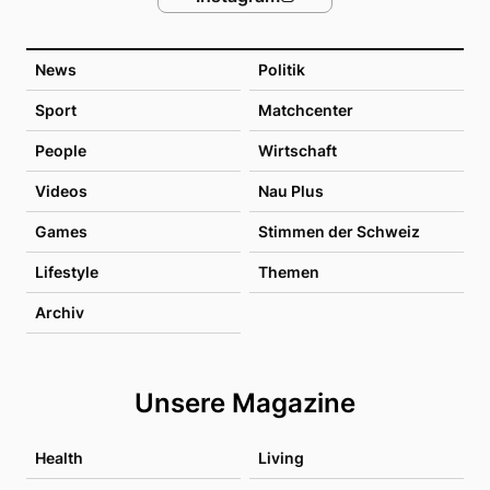
News
Politik
Sport
Matchcenter
People
Wirtschaft
Videos
Nau Plus
Games
Stimmen der Schweiz
Lifestyle
Themen
Archiv
Unsere Magazine
Health
Living