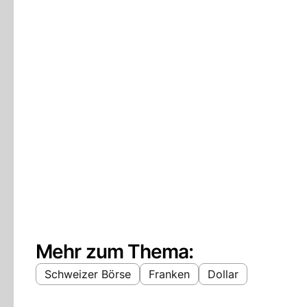
Mehr zum Thema:
Schweizer Börse
Franken
Dollar