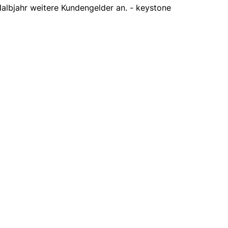
albjahr weitere Kundengelder an. - keystone