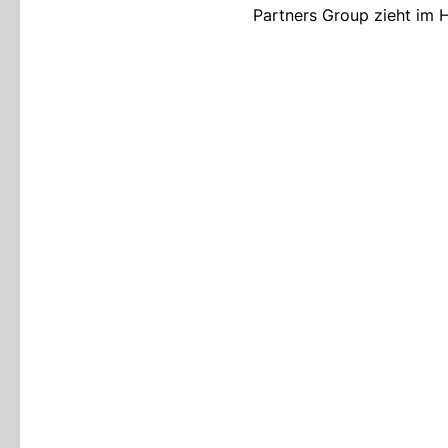
Partners Group zieht im H