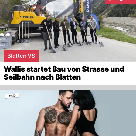
Interaktionen
Blatten VS
Wallis startet Bau von Strasse und
Seilbahn nach Blatten