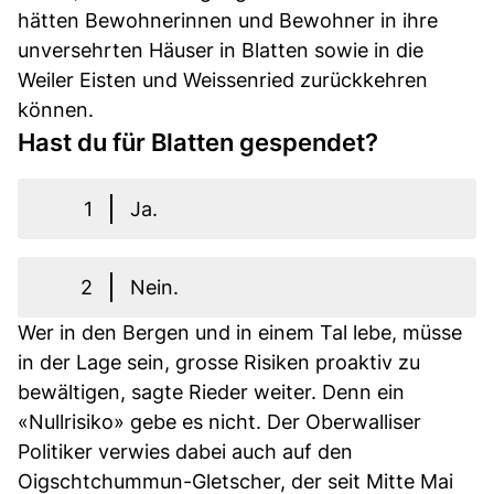
hätten Bewohnerinnen und Bewohner in ihre
unversehrten Häuser in Blatten sowie in die
Weiler Eisten und Weissenried zurückkehren
können.
Hast du für Blatten gespendet?
1
Ja.
2
Nein.
Wer in den Bergen und in einem Tal lebe, müsse
in der Lage sein, grosse Risiken proaktiv zu
bewältigen, sagte Rieder weiter. Denn ein
«Nullrisiko» gebe es nicht. Der Oberwalliser
Politiker verwies dabei auch auf den
Oigschtchummun-Gletscher, der seit Mitte Mai