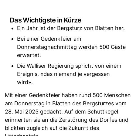
Das Wichtigste in Kürze
Ein Jahr ist der Bergsturz von Blatten her.
Bei einer Gedenkfeier am
Donnerstagnachmittag werden 500 Gäste
erwartet.
Die Walliser Regierung spricht von einem
Ereignis, «das niemand je vergessen
wird».
Mit einer Gedenkfeier haben rund 500 Menschen
am Donnerstag in Blatten des Bergsturzes vom
28. Mai 2025 gedacht. Auf dem Schuttkegel
erinnerten sie an die Zerstörung des Dorfes und
blickten zugleich auf die Zukunft des