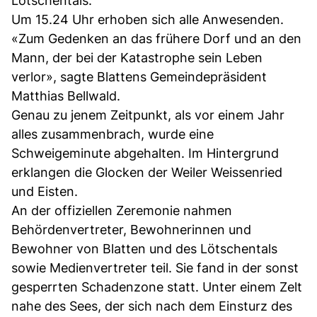
Lötschentals.
Um 15.24 Uhr erhoben sich alle Anwesenden.
«Zum Gedenken an das frühere Dorf und an den
Mann, der bei der Katastrophe sein Leben
verlor», sagte Blattens Gemeindepräsident
Matthias Bellwald.
Genau zu jenem Zeitpunkt, als vor einem Jahr
alles zusammenbrach, wurde eine
Schweigeminute abgehalten. Im Hintergrund
erklangen die Glocken der Weiler Weissenried
und Eisten.
An der offiziellen Zeremonie nahmen
Behördenvertreter, Bewohnerinnen und
Bewohner von Blatten und des Lötschentals
sowie Medienvertreter teil. Sie fand in der sonst
gesperrten Schadenzone statt. Unter einem Zelt
nahe des Sees, der sich nach dem Einsturz des