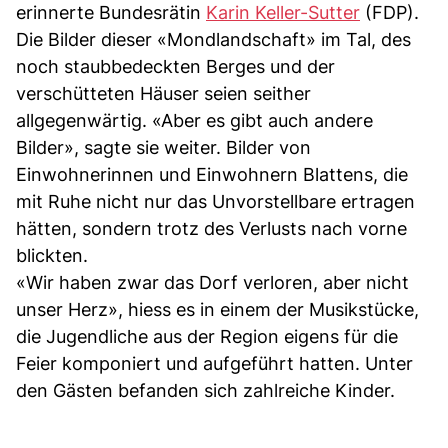
erinnerte Bundesrätin
Karin Keller-Sutter
(FDP).
Die Bilder dieser «Mondlandschaft» im Tal, des
noch staubbedeckten Berges und der
verschütteten Häuser seien seither
allgegenwärtig. «Aber es gibt auch andere
Bilder», sagte sie weiter. Bilder von
Einwohnerinnen und Einwohnern Blattens, die
mit Ruhe nicht nur das Unvorstellbare ertragen
hätten, sondern trotz des Verlusts nach vorne
blickten.
«Wir haben zwar das Dorf verloren, aber nicht
unser Herz», hiess es in einem der Musikstücke,
die Jugendliche aus der Region eigens für die
Feier komponiert und aufgeführt hatten. Unter
den Gästen befanden sich zahlreiche Kinder.