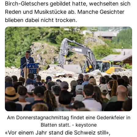
Birch-Gletschers gebildet hatte, wechselten sich
Reden und Musikstücke ab. Manche Gesichter
blieben dabei nicht trocken.
Am Donnerstagnachmittag findet eine Gedenkfeier in
Blatten statt. - keystone
«Vor einem Jahr stand die Schweiz still»,