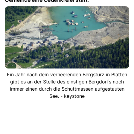
Ein Jahr nach dem verheerenden Bergsturz in Blatten
gibt es an der Stelle des einstigen Bergdorfs noch
immer einen durch die Schuttmassen aufgestauten
See. - keystone