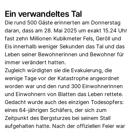
Ein verwandeltes Tal
Die rund 500 Gäste erinnerten am Donnerstag
daran, dass am 28. Mai 2025 um exakt 15.24 Uhr
fast zehn Millionen Kubikmeter Fels, Geröll und
Eis innerhalb weniger Sekunden das Tal und das
Leben seiner Bewohnerinnen und Bewohner für
immer verändert hatten.
Zugleich würdigten sie die Evakuierung, die
wenige Tage vor der Katastrophe angeordnet
worden war und den rund 300 Einwohnerinnen
und Einwohnern von Blatten das Leben rettete.
Gedacht wurde auch des einzigen Todesopfers:
eines 64-jährigen Schäfers, der sich zum
Zeitpunkt des Bergsturzes bei seinem Stall
aufgehalten hatte. Nach der offiziellen Feier war