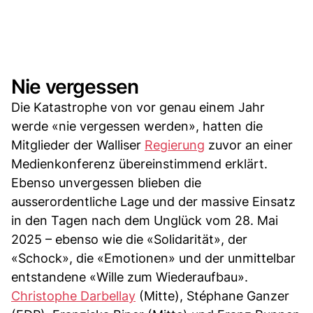
Nie vergessen
Die Katastrophe von vor genau einem Jahr
werde «nie vergessen werden», hatten die
Mitglieder der Walliser
Regierung
zuvor an einer
Medienkonferenz übereinstimmend erklärt.
Ebenso unvergessen blieben die
ausserordentliche Lage und der massive Einsatz
in den Tagen nach dem Unglück vom 28. Mai
2025 – ebenso wie die «Solidarität», der
«Schock», die «Emotionen» und der unmittelbar
entstandene «Wille zum Wiederaufbau».
Christophe Darbellay
(Mitte), Stéphane Ganzer