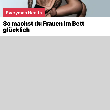
Everyman Health
So machst du Frauen im Bett
glücklich