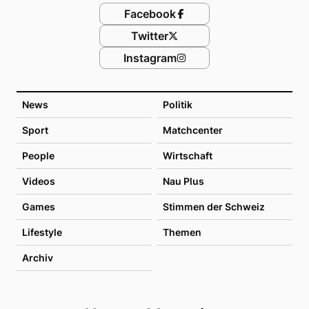
Facebook
Twitter
Instagram
News
Politik
Sport
Matchcenter
People
Wirtschaft
Videos
Nau Plus
Games
Stimmen der Schweiz
Lifestyle
Themen
Archiv