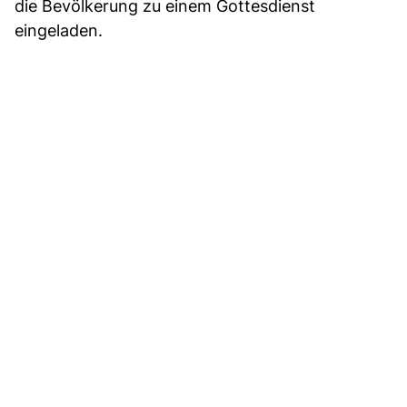
die Bevölkerung zu einem Gottesdienst
eingeladen.