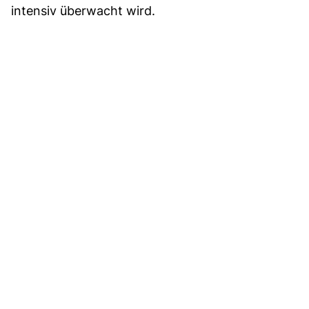
intensiv überwacht wird.