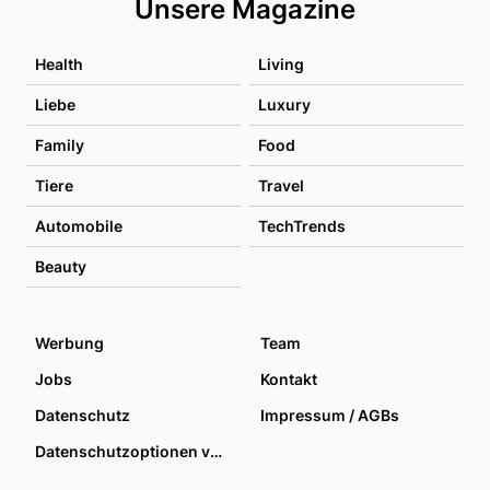
Unsere Magazine
Health
Living
Liebe
Luxury
Family
Food
Tiere
Travel
Automobile
TechTrends
Beauty
Werbung
Team
Jobs
Kontakt
Datenschutz
Impressum / AGBs
Datenschutzoptionen verwalten