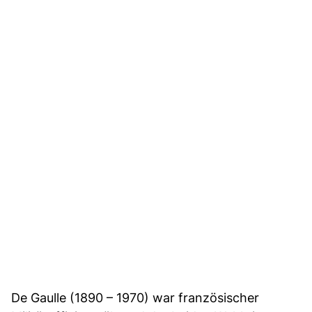
De Gaulle (1890 – 1970) war französischer