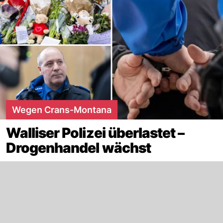
Wegen Crans-Montana
Walliser Polizei überlastet –
Drogenhandel wächst