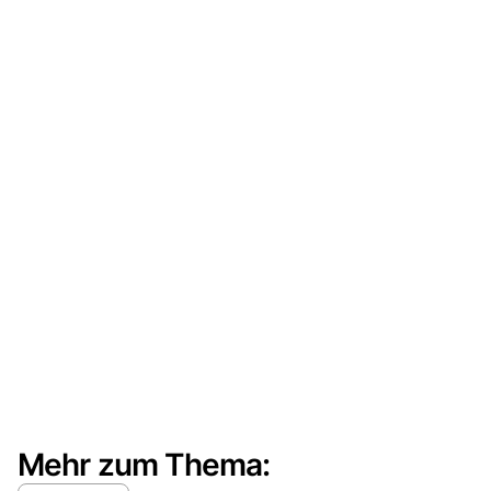
Mehr zum Thema: