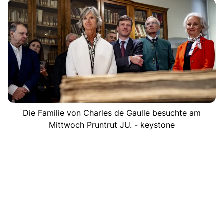
Die Familie von Charles de Gaulle besuchte am
Mittwoch Pruntrut JU. - keystone