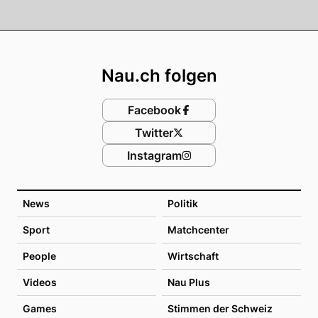
Footer
Nau.ch folgen
Facebook
Twitter
Instagram
News
Politik
Sport
Matchcenter
People
Wirtschaft
Videos
Nau Plus
Games
Stimmen der Schweiz