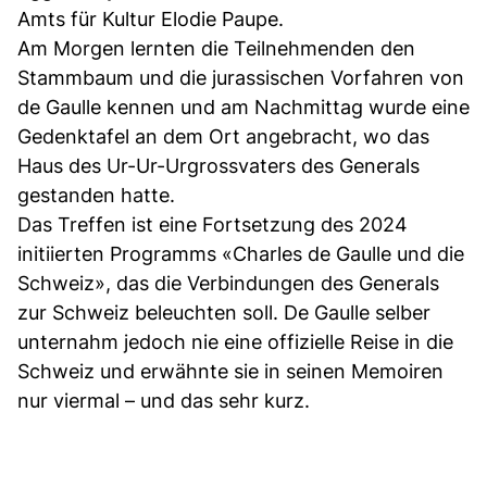
Amts für Kultur Elodie Paupe.
Am Morgen lernten die Teilnehmenden den
Stammbaum und die jurassischen Vorfahren von
de Gaulle kennen und am Nachmittag wurde eine
Gedenktafel an dem Ort angebracht, wo das
Haus des Ur-Ur-Urgrossvaters des Generals
gestanden hatte.
Das Treffen ist eine Fortsetzung des 2024
initiierten Programms «Charles de Gaulle und die
Schweiz», das die Verbindungen des Generals
zur Schweiz beleuchten soll. De Gaulle selber
unternahm jedoch nie eine offizielle Reise in die
Schweiz und erwähnte sie in seinen Memoiren
nur viermal – und das sehr kurz.