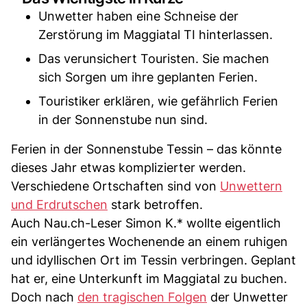
Unwetter haben eine Schneise der
Zerstörung im Maggiatal TI hinterlassen.
Das verunsichert Touristen. Sie machen
sich Sorgen um ihre geplanten Ferien.
Touristiker erklären, wie gefährlich Ferien
in der Sonnenstube nun sind.
Ferien in der Sonnenstube Tessin – das könnte
dieses Jahr etwas komplizierter werden.
Verschiedene Ortschaften sind von
Unwettern
und Erdrutschen
stark betroffen.
Auch Nau.ch-Leser Simon K.* wollte eigentlich
ein verlängertes Wochenende an einem ruhigen
und idyllischen Ort im Tessin verbringen. Geplant
hat er, eine Unterkunft im Maggiatal zu buchen.
Doch nach
den tragischen Folgen
der Unwetter