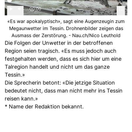
00:00
«Es war apokalyptisch», sagt eine Augenzeugin zum
Megaunwetter im Tessin. Drohnenbilder zeigen das
Ausmass der Zerstörung. - Nau.ch/Nico Leuthold
Die Folgen der Unwetter in der betroffenen
Region seien tragisch. «Es muss jedoch auch
festgehalten werden, dass es sich hier um eine
Talregion handelt und nicht um das ganze
Tessin.»
Die Sprecherin betont: «Die jetzige Situation
bedeutet nicht, dass man nicht mehr ins Tessin
reisen kann.»
* Name der Redaktion bekannt.