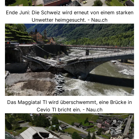
Ende Juni: Die Schweiz wird erneut von einem starken
Unwetter heimgesucht. - Nau.ch
Das Maggiatal TI wird überschwemmt, eine Brücke in
Cevio TI bricht ein. - Nau.ch