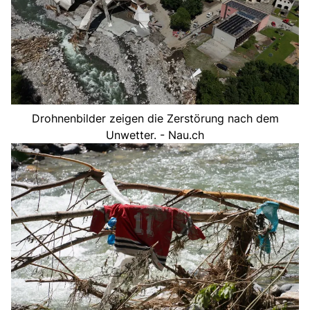
Drohnenbilder zeigen die Zerstörung nach dem
Unwetter. - Nau.ch