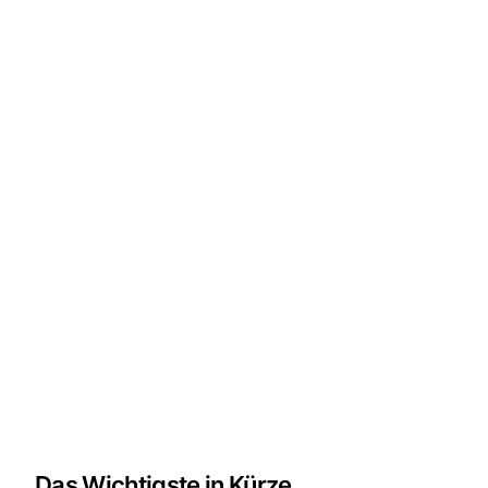
Das Wichtigste in Kürze