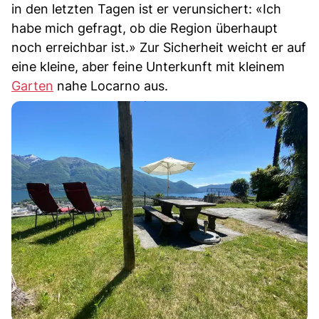
in den letzten Tagen ist er verunsichert: «Ich
habe mich gefragt, ob die Region überhaupt
noch erreichbar ist.» Zur Sicherheit weicht er auf
eine kleine, aber feine Unterkunft mit kleinem
Garten
nahe Locarno aus.