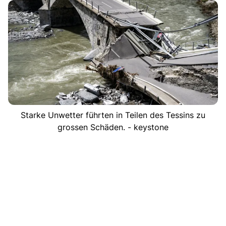
Starke Unwetter führten in Teilen des Tessins zu
grossen Schäden. - keystone