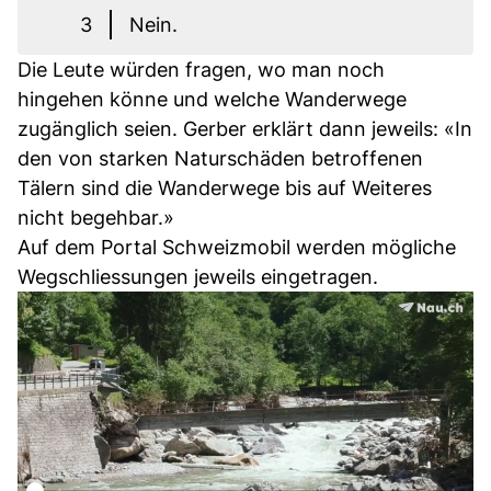
3
Nein.
Die Leute würden fragen, wo man noch
hingehen könne und welche Wanderwege
zugänglich seien. Gerber erklärt dann jeweils: «In
den von starken Naturschäden betroffenen
Tälern sind die Wanderwege bis auf Weiteres
nicht begehbar.»
Auf dem Portal Schweizmobil werden mögliche
Wegschliessungen jeweils eingetragen.