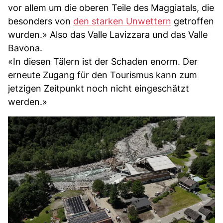
vor allem um die oberen Teile des Maggiatals, die
besonders von
den starken Unwettern
getroffen
wurden.» Also das Valle Lavizzara und das Valle
Bavona.
«In diesen Tälern ist der Schaden enorm. Der
erneute Zugang für den Tourismus kann zum
jetzigen Zeitpunkt noch nicht eingeschätzt
werden.»