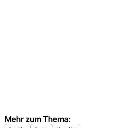
Mehr zum Thema: