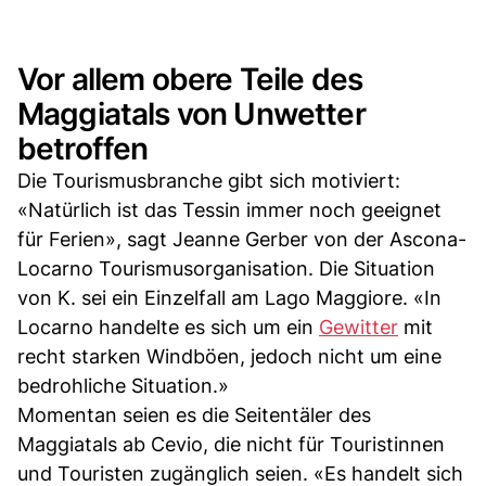
Vor allem obere Teile des
Maggiatals von Unwetter
betroffen
Die Tourismusbranche gibt sich motiviert:
«Natürlich ist das Tessin immer noch geeignet
für Ferien», sagt Jeanne Gerber von der Ascona-
Locarno Tourismusorganisation. Die Situation
von K. sei ein Einzelfall am Lago Maggiore. «In
Locarno handelte es sich um ein
Gewitter
mit
recht starken Windböen, jedoch nicht um eine
bedrohliche Situation.»
Momentan seien es die Seitentäler des
Maggiatals ab Cevio, die nicht für Touristinnen
und Touristen zugänglich seien. «Es handelt sich