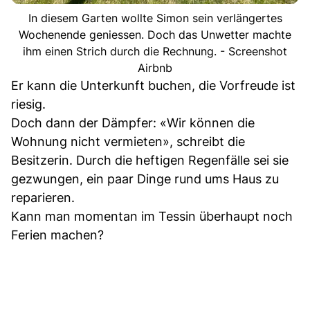
In diesem Garten wollte Simon sein verlängertes
Wochenende geniessen. Doch das Unwetter machte
ihm einen Strich durch die Rechnung. - Screenshot
Airbnb
Er kann die Unterkunft buchen, die Vorfreude ist
riesig.
Doch dann der Dämpfer: «Wir können die
Wohnung nicht vermieten», schreibt die
Besitzerin. Durch die heftigen Regenfälle sei sie
gezwungen, ein paar Dinge rund ums Haus zu
reparieren.
Kann man momentan im Tessin überhaupt noch
Ferien machen?