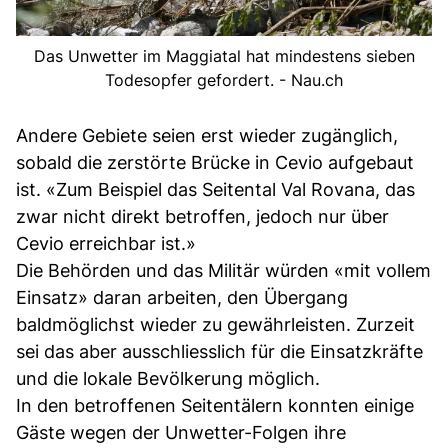
Das Unwetter im Maggiatal hat mindestens sieben
Todesopfer gefordert. - Nau.ch
Andere Gebiete seien erst wieder zugänglich,
sobald die zerstörte Brücke in Cevio aufgebaut
ist. «Zum Beispiel das Seitental Val Rovana, das
zwar nicht direkt betroffen, jedoch nur über
Cevio erreichbar ist.»
Die Behörden und das Militär würden «mit vollem
Einsatz» daran arbeiten, den Übergang
baldmöglichst wieder zu gewährleisten. Zurzeit
sei das aber ausschliesslich für die Einsatzkräfte
und die lokale Bevölkerung möglich.
In den betroffenen Seitentälern konnten einige
Gäste wegen der Unwetter-Folgen ihre