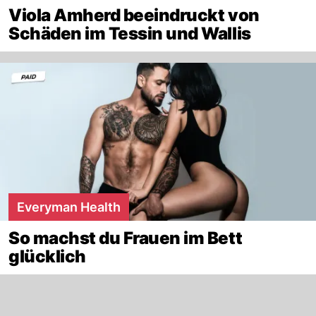
Viola Amherd beeindruckt von
Schäden im Tessin und Wallis
Everyman Health
So machst du Frauen im Bett
glücklich