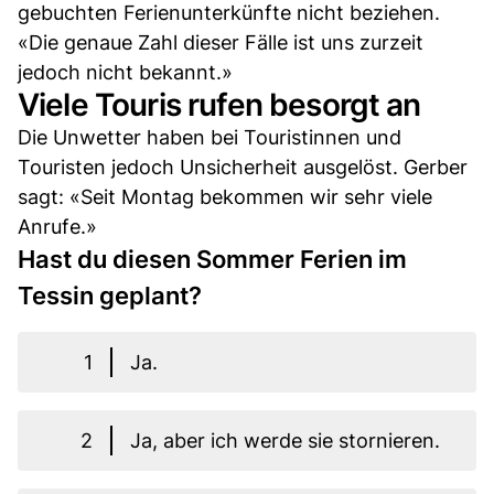
gebuchten Ferienunterkünfte nicht beziehen.
«Die genaue Zahl dieser Fälle ist uns zurzeit
jedoch nicht bekannt.»
Viele Touris rufen besorgt an
Die Unwetter haben bei Touristinnen und
Touristen jedoch Unsicherheit ausgelöst. Gerber
sagt: «Seit Montag bekommen wir sehr viele
Anrufe.»
Hast du diesen Sommer Ferien im
Tessin geplant?
1
Ja.
2
Ja, aber ich werde sie stornieren.