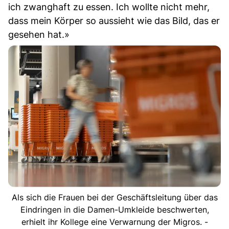
ich zwanghaft zu essen. Ich wollte nicht mehr,
dass mein Körper so aussieht wie das Bild, das er
gesehen hat.»
Als sich die Frauen bei der Geschäftsleitung über das
Eindringen in die Damen-Umkleide beschwerten,
erhielt ihr Kollege eine Verwarnung der Migros. -