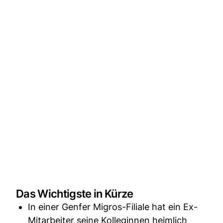
Das Wichtigste in Kürze
In einer Genfer Migros-Filiale hat ein Ex-
Mitarbeiter seine Kolleginnen heimlich