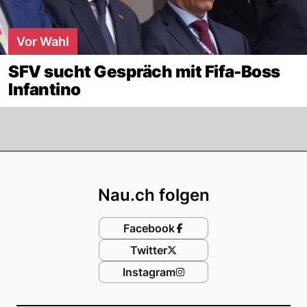
Vor Wahl
SFV sucht Gespräch mit Fifa-Boss
Infantino
Footer
Nau.ch folgen
Facebook
Twitter
Instagram