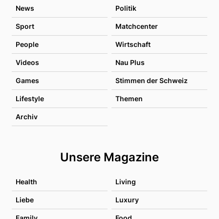
News
Politik
Sport
Matchcenter
People
Wirtschaft
Videos
Nau Plus
Games
Stimmen der Schweiz
Lifestyle
Themen
Archiv
Unsere Magazine
Health
Living
Liebe
Luxury
Family
Food