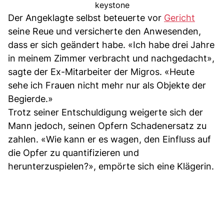
keystone
Der Angeklagte selbst beteuerte vor
Gericht
seine Reue und versicherte den Anwesenden,
dass er sich geändert habe. «Ich habe drei Jahre
in meinem Zimmer verbracht und nachgedacht»,
sagte der Ex-Mitarbeiter der Migros. «Heute
sehe ich Frauen nicht mehr nur als Objekte der
Begierde.»
Trotz seiner Entschuldigung weigerte sich der
Mann jedoch, seinen Opfern Schadenersatz zu
zahlen. «Wie kann er es wagen, den Einfluss auf
die Opfer zu quantifizieren und
herunterzuspielen?», empörte sich eine Klägerin.