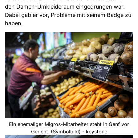
den Damen-Umkleideraum eingedrungen war.
Dabei gab er vor, Probleme mit seinem Badge zu
haben.
Ein ehemaliger Migros-Mitarbeiter steht in Genf vor
Gericht. (Symbolbild) - keystone