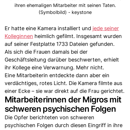
ihren ehemaligen Mitarbeiter mit seinen Taten.
(Symbolbild) - keystone
Er hatte eine Kamera installiert und
jede seiner
Kolleginnen
heimlich gefilmt. Insgesamt wurden
auf seiner Festplatte 1733 Dateien gefunden.
Als sich die Frauen damals bei der
Geschäftsleitung darüber beschwerten, erhielt
ihr Kollege eine Verwarnung. Mehr nicht.
Eine Mitarbeiterin entdeckte dann aber ein
verdächtiges, rotes Licht. Die Kamera filmte aus
einer Ecke – sie war direkt auf die Frau gerichtet.
Mitarbeiterinnen der Migros mit
schweren psychischen Folgen
Die Opfer berichteten von schweren
psychischen Folgen durch diesen Eingriff in ihre