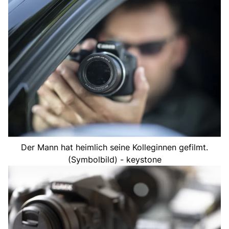
Der Mann hat heimlich seine Kolleginnen gefilmt.
(Symbolbild) - keystone