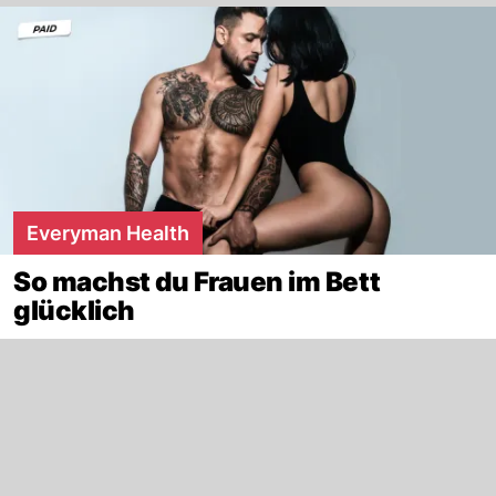
Everyman Health
So machst du Frauen im Bett
glücklich