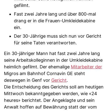
gefilmt.
Fast zwei Jahre lang und über 800-mal
drang er in die Frauen-Umkleidekabine
ein.
Der 30-Jährige muss sich nun vor Gericht
für seine Taten verantworten.
Ein 30-jähriger Mann hat fast zwei Jahre lang
seine Arbeitskolleginnen in der Umkleidekabine
heimlich gefilmt. Der ehemalige
Mitarbeiter der
Migros am Bahnhof Cornavin GE steht
deswegen in Genf vor
Gericht
.
Die Entscheidung des Gerichts soll am heutigen
Mittwoch bekanntgegeben werden, wie «24
heures» berichtet. Der Angeklagte und sein
Anwalt hoffen auf Bewährung statt der vom