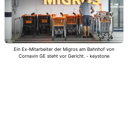
Ein Ex-Mitarbeiter der Migros am Bahnhof von
Cornavin GE steht vor Gericht. - keystone