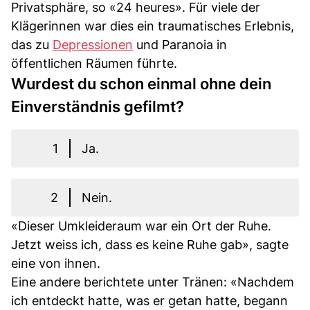
Privatsphäre, so «24 heures». Für viele der
Klägerinnen war dies ein traumatisches Erlebnis,
das zu
Depressionen
und Paranoia in
öffentlichen Räumen führte.
Wurdest du schon einmal ohne dein
Einverständnis gefilmt?
1
Ja.
2
Nein.
«Dieser Umkleideraum war ein Ort der Ruhe.
Jetzt weiss ich, dass es keine Ruhe gab», sagte
eine von ihnen.
Eine andere berichtete unter Tränen: «Nachdem
ich entdeckt hatte, was er getan hatte, begann