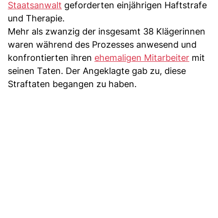
Staatsanwalt
geforderten einjährigen Haftstrafe
und Therapie.
Mehr als zwanzig der insgesamt 38 Klägerinnen
waren während des Prozesses anwesend und
konfrontierten ihren
ehemaligen Mitarbeiter
mit
seinen Taten. Der Angeklagte gab zu, diese
Straftaten begangen zu haben.