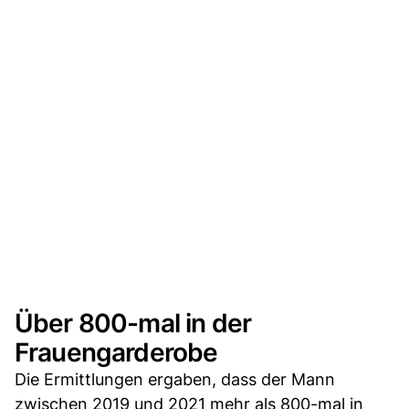
Über 800-mal in der
Frauengarderobe
Die Ermittlungen ergaben, dass der Mann
zwischen 2019 und 2021 mehr als 800-mal in