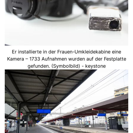
Er installierte in der Frauen-Umkleidekabine eine
Kamera – 1733 Aufnahmen wurden auf der Festplatte
gefunden. (Symbolbild) - keystone