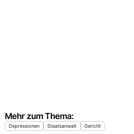
Mehr zum Thema:
Depressionen
Staatsanwalt
Gericht