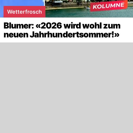
Wetterfrosch
Blumer: «2026 wird wohl zum
neuen Jahrhundertsommer!»