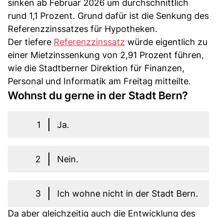
sinken ab Februar 2026 um durchschnittlich
rund 1,1 Prozent. Grund dafür ist die Senkung des
Referenzzinssatzes für Hypotheken.
Der tiefere
Referenzzinssatz
würde eigentlich zu
einer Mietzinssenkung von 2,91 Prozent führen,
wie die Stadtberner Direktion für Finanzen,
Personal und Informatik am Freitag mitteilte.
Wohnst du gerne in der Stadt Bern?
1
Ja.
2
Nein.
3
Ich wohne nicht in der Stadt Bern.
Da aber gleichzeitig auch die Entwicklung des