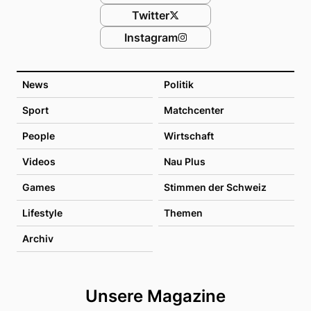
Twitter
Instagram
News
Politik
Sport
Matchcenter
People
Wirtschaft
Videos
Nau Plus
Games
Stimmen der Schweiz
Lifestyle
Themen
Archiv
Unsere Magazine