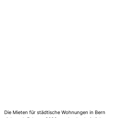
Die Mieten für städtische Wohnungen in Bern