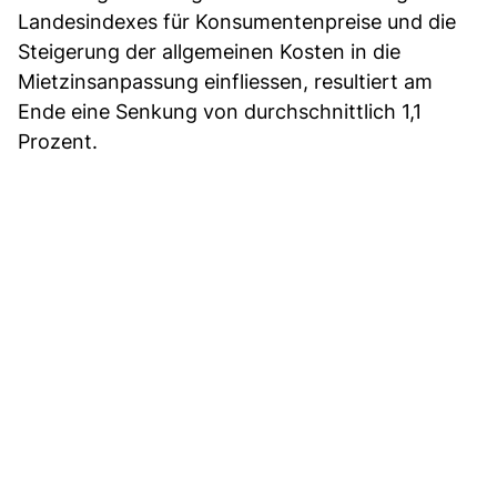
Landesindexes für Konsumentenpreise und die
Steigerung der allgemeinen Kosten in die
Mietzinsanpassung einfliessen, resultiert am
Ende eine Senkung von durchschnittlich 1,1
Prozent.