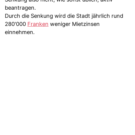
beantragen.
Durch die Senkung wird die Stadt jährlich rund
280'000
Franken
weniger Mietzinsen
einnehmen.