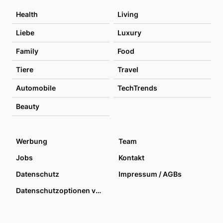
Health
Living
Liebe
Luxury
Family
Food
Tiere
Travel
Automobile
TechTrends
Beauty
Werbung
Team
Jobs
Kontakt
Datenschutz
Impressum / AGBs
Datenschutzoptionen verwalten