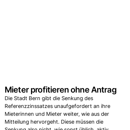
Mieter profitieren ohne Antrag
Die Stadt Bern gibt die Senkung des
Referenzzinssatzes unaufgefordert an ihre
Mieterinnen und Mieter weiter, wie aus der
Mitteilung hervorgeht. Diese müssen die
Senkung also nicht, wie sonst üblich, aktiv