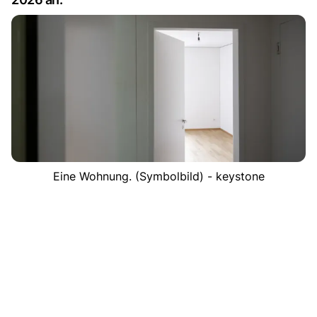
Eine Wohnung. (Symbolbild) - keystone