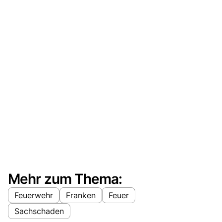
Mehr zum Thema:
Feuerwehr
Franken
Feuer
Sachschaden