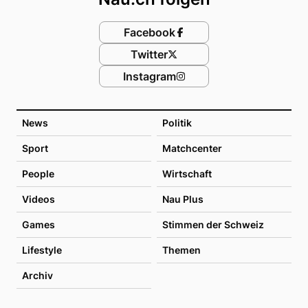
Facebook
Twitter
Instagram
News
Politik
Sport
Matchcenter
People
Wirtschaft
Videos
Nau Plus
Games
Stimmen der Schweiz
Lifestyle
Themen
Archiv