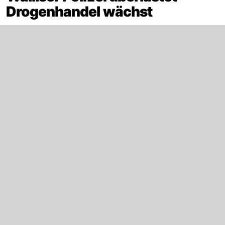
Drogenhandel wächst