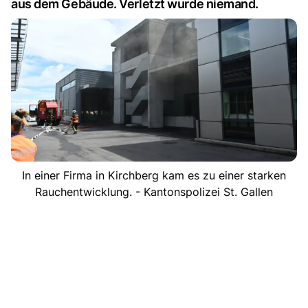
aus dem Gebäude. Verletzt wurde niemand.
In einer Firma in Kirchberg kam es zu einer starken
Rauchentwicklung. - Kantonspolizei St. Gallen