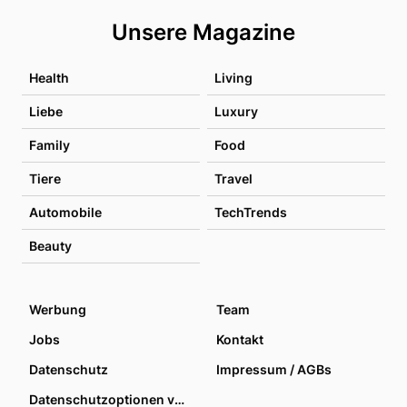
Unsere Magazine
Health
Living
Liebe
Luxury
Family
Food
Tiere
Travel
Automobile
TechTrends
Beauty
Werbung
Team
Jobs
Kontakt
Datenschutz
Impressum / AGBs
Datenschutzoptionen verwalten