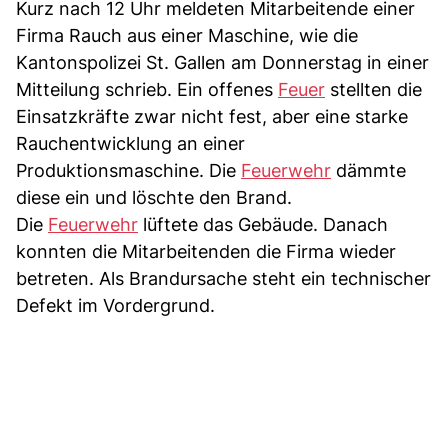
Kurz nach 12 Uhr meldeten Mitarbeitende einer
Firma Rauch aus einer Maschine, wie die
Kantonspolizei St. Gallen am Donnerstag in einer
Mitteilung schrieb. Ein offenes
Feuer
stellten die
Einsatzkräfte zwar nicht fest, aber eine starke
Rauchentwicklung an einer
Produktionsmaschine. Die
Feuerwehr
dämmte
diese ein und löschte den Brand.
Die
Feuerwehr
lüftete das Gebäude. Danach
konnten die Mitarbeitenden die Firma wieder
betreten. Als Brandursache steht ein technischer
Defekt im Vordergrund.