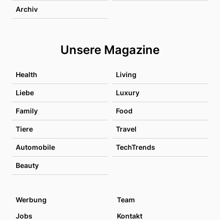
Archiv
Unsere Magazine
Health
Living
Liebe
Luxury
Family
Food
Tiere
Travel
Automobile
TechTrends
Beauty
Werbung
Team
Jobs
Kontakt