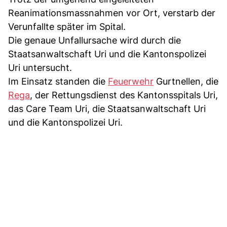
Reanimationsmassnahmen vor Ort, verstarb der
Verunfallte später im Spital.
Die genaue Unfallursache wird durch die
Staatsanwaltschaft Uri und die Kantonspolizei
Uri untersucht.
Im Einsatz standen die
Feuerwehr
Gurtnellen, die
Rega
, der Rettungsdienst des Kantonsspitals Uri,
das Care Team Uri, die Staatsanwaltschaft Uri
und die Kantonspolizei Uri.