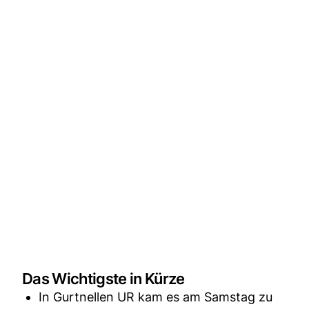
Das Wichtigste in Kürze
In Gurtnellen UR kam es am Samstag zu