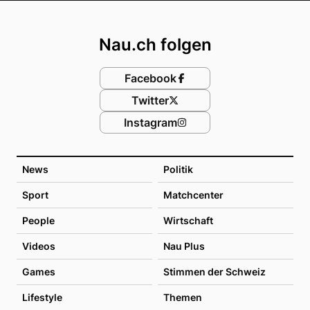
Footer
Nau.ch folgen
Facebook
Twitter
Instagram
News
Politik
Sport
Matchcenter
People
Wirtschaft
Videos
Nau Plus
Games
Stimmen der Schweiz
Lifestyle
Themen