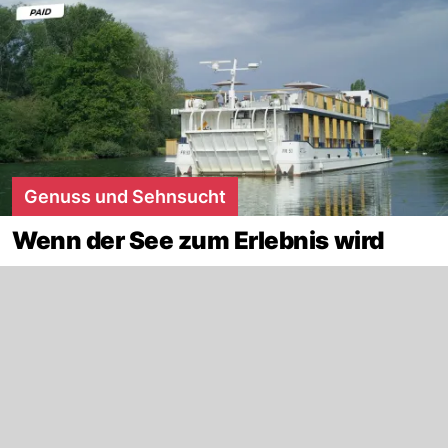
Genuss und Sehnsucht
Wenn der See zum Erlebnis wird