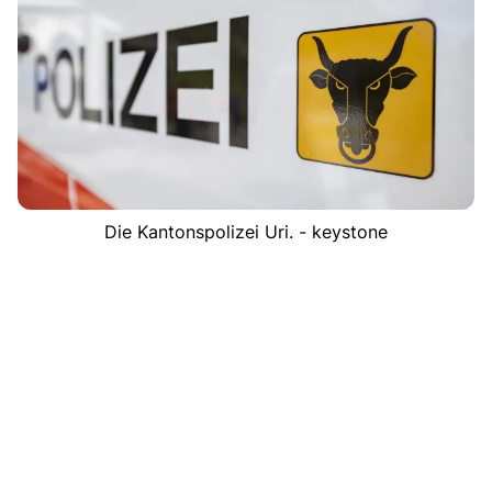
Die Kantonspolizei Uri. - keystone