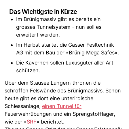
Das Wichtigste in Kürze
Im Brünigmassiv gibt es bereits ein
grosses Tunnelsystem - nun soll es
erweitert werden.
Im Herbst startet die Gasser Fesltechnik
AG mit dem Bau der «Brünig Mega Safes».
Die Kavernen sollen Luxusgüter aller Art
schützen.
Über dem Stausee Lungern thronen die
schroffen Felswände des Brünigmassivs. Schon
heute gibt es dort eine unterirdische
Schiessanlage,
einen Tunnel für
Feuerwehrübungen und ein Sprengstofflager,
wie der «
SRF
» berichtet.