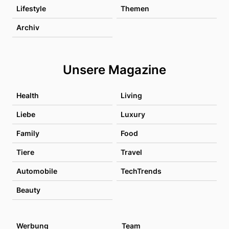
Lifestyle
Themen
Archiv
Unsere Magazine
Health
Living
Liebe
Luxury
Family
Food
Tiere
Travel
Automobile
TechTrends
Beauty
Werbung
Team