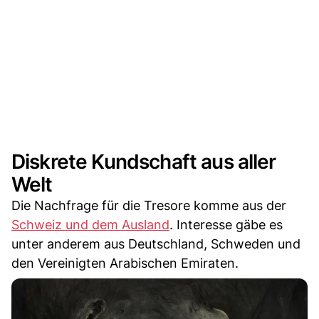
Diskrete Kundschaft aus aller
Welt
Die Nachfrage für die Tresore komme aus der
Schweiz und dem Ausland
. Interesse gäbe es
unter anderem aus Deutschland, Schweden und
den Vereinigten Arabischen Emiraten.