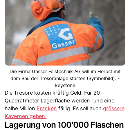
Die Firma Gasser Felstechnik AG will im Herbst mit
dem Bau der Tresoranlage starten (Symbolbild). -
keystone
Die Tresore kosten kräftig Geld: Für 20
Quadratmeter Lagerfläche werden rund eine
halbe Million
Franken
fällig. Es soll auch
grössere
Kavernen geben.
Lagerung von 100'000 Flaschen