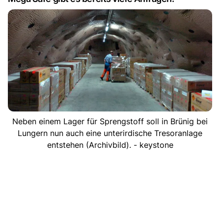
Neben einem Lager für Sprengstoff soll in Brünig bei
Lungern nun auch eine unterirdische Tresoranlage
entstehen (Archivbild). - keystone