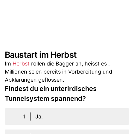
Baustart im Herbst
Im
Herbst
rollen die Bagger an, heisst es .
Millionen seien bereits in Vorbereitung und
Abklärungen geflossen.
Findest du ein unterirdisches
Tunnelsystem spannend?
1
Ja.