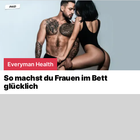
Everyman Health
So machst du Frauen im Bett
glücklich