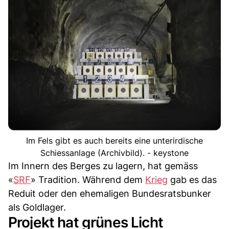
Im Fels gibt es auch bereits eine unterirdische
Schiessanlage (Archivbild). - keystone
Im Innern des Berges zu lagern, hat gemäss
«
SRF
» Tradition. Während dem
Krieg
gab es das
Reduit oder den ehemaligen Bundesratsbunker
als Goldlager.
Projekt hat grünes Licht