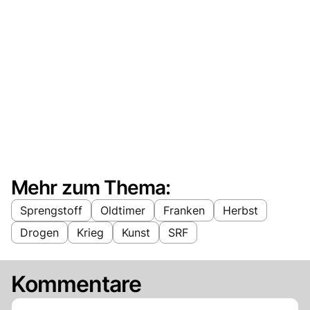
Mehr zum Thema:
Sprengstoff
Oldtimer
Franken
Herbst
Drogen
Krieg
Kunst
SRF
Kommentare