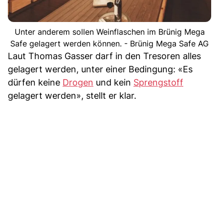
Unter anderem sollen Weinflaschen im Brünig Mega
Safe gelagert werden können. - Brünig Mega Safe AG
Laut Thomas Gasser darf in den Tresoren alles
gelagert werden, unter einer Bedingung: «Es
dürfen keine
Drogen
und kein
Sprengstoff
gelagert werden», stellt er klar.