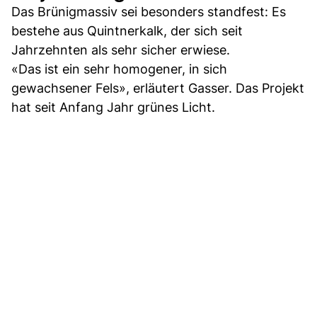
Das Brünigmassiv sei besonders standfest: Es
bestehe aus Quintnerkalk, der sich seit
Jahrzehnten als sehr sicher erwiese.
«Das ist ein sehr homogener, in sich
gewachsener Fels», erläutert Gasser. Das Projekt
hat seit Anfang Jahr grünes Licht.