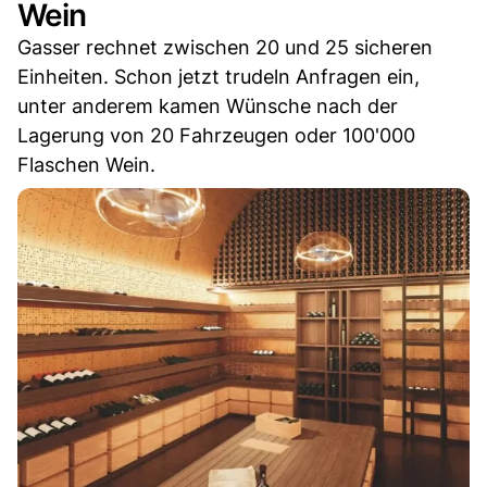
Wein
Gasser rechnet zwischen 20 und 25 sicheren
Einheiten. Schon jetzt trudeln Anfragen ein,
unter anderem kamen Wünsche nach der
Lagerung von 20 Fahrzeugen oder 100'000
Flaschen Wein.