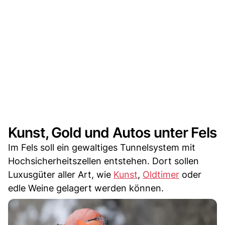
Kunst, Gold und Autos unter Fels
Im Fels soll ein gewaltiges Tunnelsystem mit
Hochsicherheitszellen entstehen. Dort sollen
Luxusgüter aller Art, wie
Kunst
,
Oldtimer
oder
edle Weine gelagert werden können.