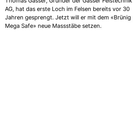
Thomas Gasser, Gründer der Gasser Felstechnik
AG, hat das erste Loch im Felsen bereits vor 30
Jahren gesprengt. Jetzt will er mit dem «Brünig
Mega Safe» neue Massstäbe setzen.