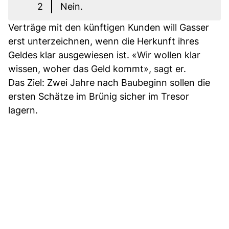
2
Nein.
Verträge mit den künftigen Kunden will Gasser
erst unterzeichnen, wenn die Herkunft ihres
Geldes klar ausgewiesen ist. «Wir wollen klar
wissen, woher das Geld kommt», sagt er.
Das Ziel: Zwei Jahre nach Baubeginn sollen die
ersten Schätze im Brünig sicher im Tresor
lagern.