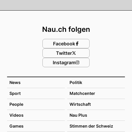
Footer
Nau.ch folgen
Facebook
Twitter
Instagram
News
Politik
Sport
Matchcenter
People
Wirtschaft
Videos
Nau Plus
Games
Stimmen der Schweiz