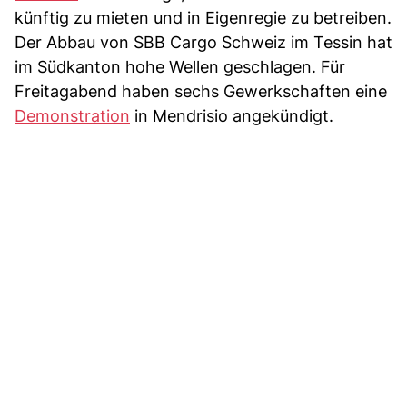
künftig zu mieten und in Eigenregie zu betreiben.
Der Abbau von SBB Cargo Schweiz im Tessin hat
im Südkanton hohe Wellen geschlagen. Für
Freitagabend haben sechs Gewerkschaften eine
Demonstration
in Mendrisio angekündigt.