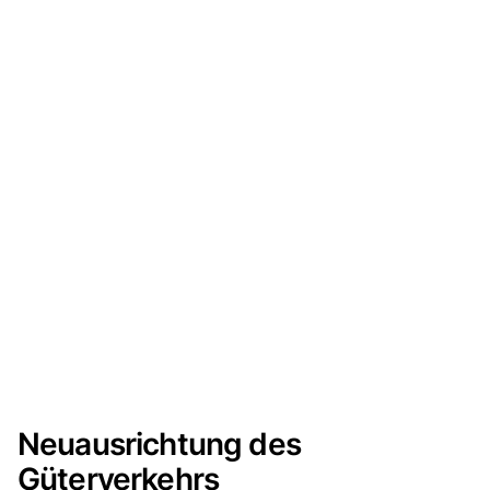
Neuausrichtung des
Güterverkehrs