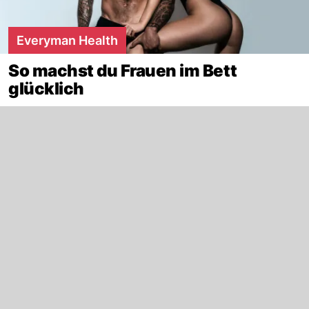
Everyman Health
So machst du Frauen im Bett
glücklich