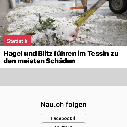
Statistik
Hagel und Blitz führen im Tessin zu
den meisten Schäden
Footer
Nau.ch folgen
Facebook