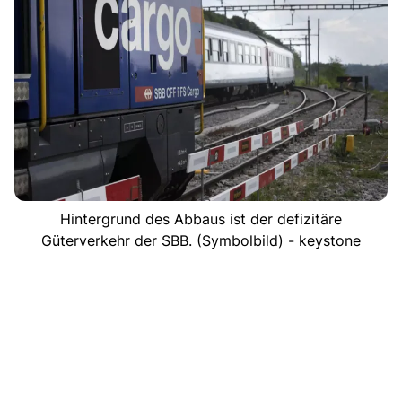
Hintergrund des Abbaus ist der defizitäre
Güterverkehr der SBB. (Symbolbild) - keystone