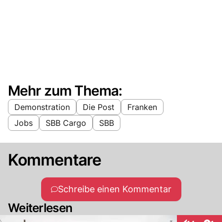
Mehr zum Thema:
Demonstration
Die Post
Franken
Jobs
SBB Cargo
SBB
Kommentare
Schreibe einen Kommentar
Weiterlesen