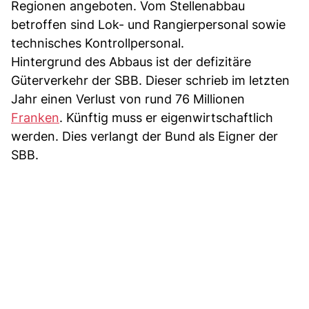
Regionen angeboten. Vom Stellenabbau
betroffen sind Lok- und Rangierpersonal sowie
technisches Kontrollpersonal.
Hintergrund des Abbaus ist der defizitäre
Güterverkehr der SBB. Dieser schrieb im letzten
Jahr einen Verlust von rund 76 Millionen
Franken
. Künftig muss er eigenwirtschaftlich
werden. Dies verlangt der Bund als Eigner der
SBB.