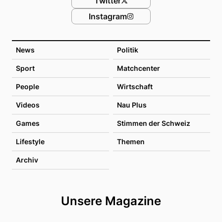
Twitter
Instagram
News
Politik
Sport
Matchcenter
People
Wirtschaft
Videos
Nau Plus
Games
Stimmen der Schweiz
Lifestyle
Themen
Archiv
Unsere Magazine