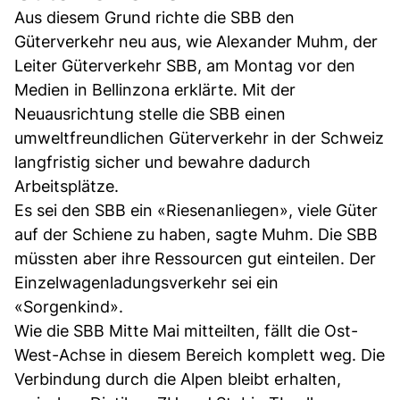
Aus diesem Grund richte die SBB den
Güterverkehr neu aus, wie Alexander Muhm, der
Leiter Güterverkehr SBB, am Montag vor den
Medien in Bellinzona erklärte. Mit der
Neuausrichtung stelle die SBB einen
umweltfreundlichen Güterverkehr in der Schweiz
langfristig sicher und bewahre dadurch
Arbeitsplätze.
Es sei den SBB ein «Riesenanliegen», viele Güter
auf der Schiene zu haben, sagte Muhm. Die SBB
müssten aber ihre Ressourcen gut einteilen. Der
Einzelwagenladungsverkehr sei ein
«Sorgenkind».
Wie die SBB Mitte Mai mitteilten, fällt die Ost-
West-Achse in diesem Bereich komplett weg. Die
Verbindung durch die Alpen bleibt erhalten,