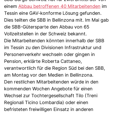
einem
Abbau betroffenen 40 Mitarbeitenden
im
Tessin eine GAV-konforme Lösung gefunden.
Dies teilten die SBB in Bellinzona mit. Im Mai gab
die SBB-Gütersparte den Abbau von 65
Vollzeitstellen in der Schweiz bekannt.
Die Mitarbeitenden könnten innerhalb der SBB
im Tessin zu den Divisionen Infrastruktur und
Personenverkehr wechseln oder gingen in
Pension, erklärte Roberta Cattaneo,
verantwortlich für die Region Süd bei den SBB,
am Montag vor den Medien in Bellinzona.
Den restlichen Mitarbeitenden würde in den
kommenden Wochen Angebote für einen
Wechsel zur Tochtergesellschaft Tilo (Treni
Regionali Ticino Lombardia) oder einen
befristeten freiwilligen Einsatz in anderen