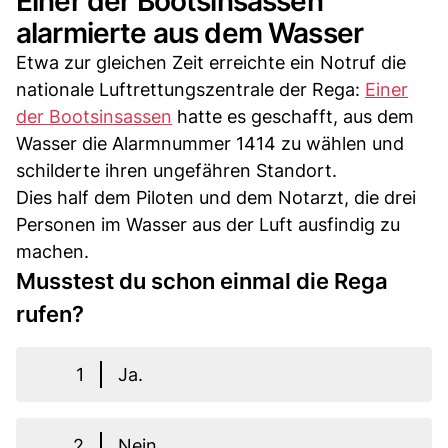
Einer der Bootsinsassen
alarmierte aus dem Wasser
Etwa zur gleichen Zeit erreichte ein Notruf die
nationale Luftrettungszentrale der Rega:
Einer
der Bootsinsassen
hatte es geschafft, aus dem
Wasser die Alarmnummer 1414 zu wählen und
schilderte ihren ungefähren Standort.
Dies half dem Piloten und dem Notarzt, die drei
Personen im Wasser aus der Luft ausfindig zu
machen.
Musstest du schon einmal die Rega
rufen?
1
Ja.
2
Nein.