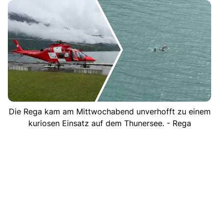
Die Rega kam am Mittwochabend unverhofft zu einem
kuriosen Einsatz auf dem Thunersee. - Rega