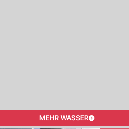
MEHR WASSER