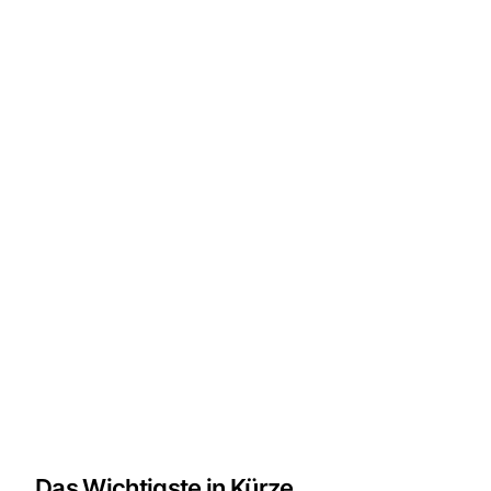
Das Wichtigste in Kürze