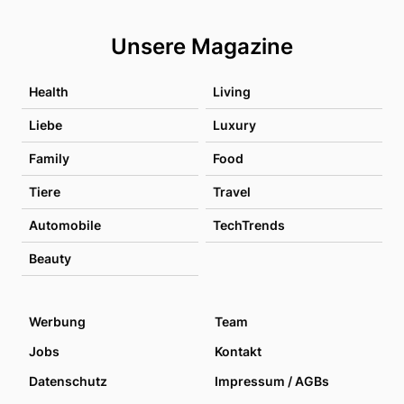
Unsere Magazine
Health
Living
Liebe
Luxury
Family
Food
Tiere
Travel
Automobile
TechTrends
Beauty
Werbung
Team
Jobs
Kontakt
Datenschutz
Impressum / AGBs