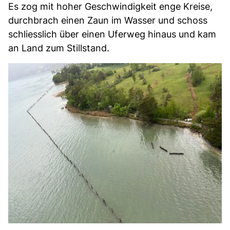
Es zog mit hoher Geschwindigkeit enge Kreise,
durchbrach einen Zaun im Wasser und schoss
schliesslich über einen Uferweg hinaus und kam
an Land zum Stillstand.