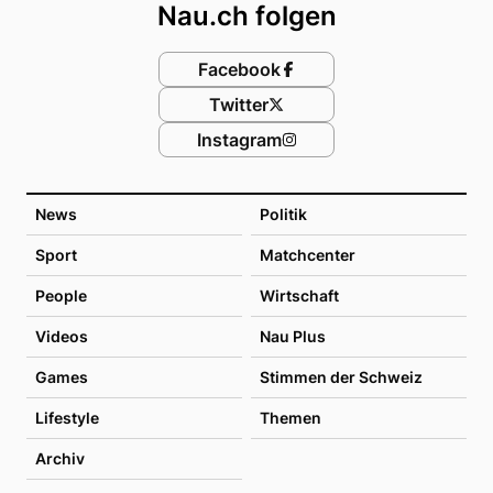
Nau.ch folgen
Facebook
Twitter
Instagram
News
Politik
Sport
Matchcenter
People
Wirtschaft
Videos
Nau Plus
Games
Stimmen der Schweiz
Lifestyle
Themen
Archiv