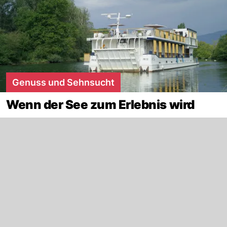
Genuss und Sehnsucht
Wenn der See zum Erlebnis wird