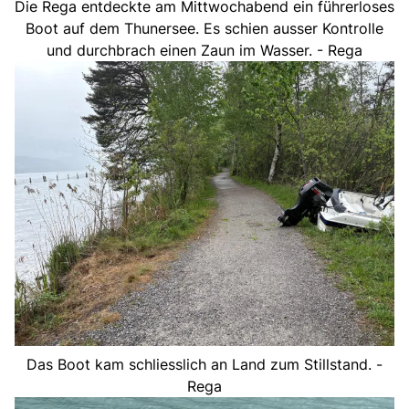
Die Rega entdeckte am Mittwochabend ein führerloses
Boot auf dem Thunersee. Es schien ausser Kontrolle
und durchbrach einen Zaun im Wasser. - Rega
Das Boot kam schliesslich an Land zum Stillstand. -
Rega