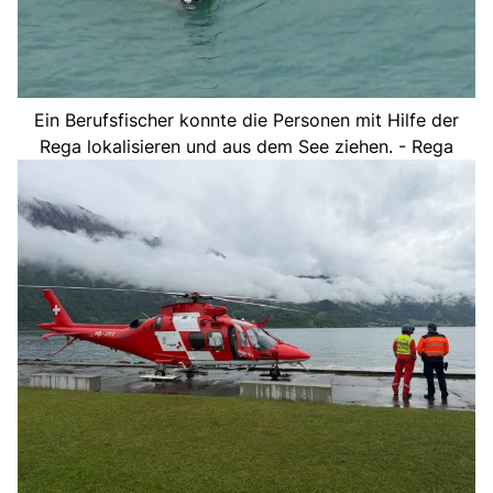
Ein Berufsfischer konnte die Personen mit Hilfe der
Rega lokalisieren und aus dem See ziehen. - Rega