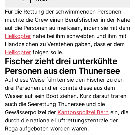
Für die Rettung der schwimmenden Personen
machte die Crew einen Berufsfischer in der Nähe
auf die Personen aufmerksam, indem sie mit dem
Helikopter
nahe bei ihm schwebten und ihm mit
Handzeichen zu Verstehen gaben, dass er dem
Helikopter
folgen solle.
Fischer zieht drei unterkühlte
Personen aus dem Thunersee
Auf diese Weise führten sie den Fischer zu den
drei Personen und er konnte diese aus dem
Wasser auf sein Boot ziehen. Kurz darauf trafen
auch die Seerettung Thunersee und die
Gewässerpolizei der
Kantonspolizei Bern
ein, die
durch die nationale Luftrettungszentrale der
Rega aufgeboten worden waren.