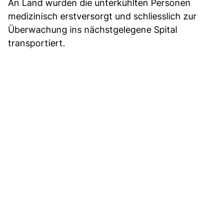
An Land wurden die unterkühlten Personen
medizinisch erstversorgt und schliesslich zur
Überwachung ins nächstgelegene Spital
transportiert.