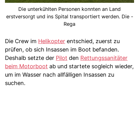
Die unterkühlten Personen konnten an Land
erstversorgt und ins Spital transportiert werden. Die -
Rega
Die Crew im
Helikopter
entschied, zuerst zu
prüfen, ob sich Insassen im Boot befanden.
Deshalb setzte der
Pilot
den
Rettungssanitäter
beim Motorboot
ab und startete sogleich wieder,
um im Wasser nach allfälligen Insassen zu
suchen.