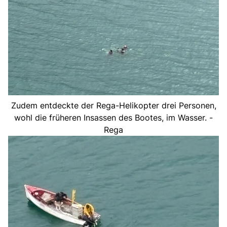
Zudem entdeckte der Rega-Helikopter drei Personen,
wohl die früheren Insassen des Bootes, im Wasser. -
Rega