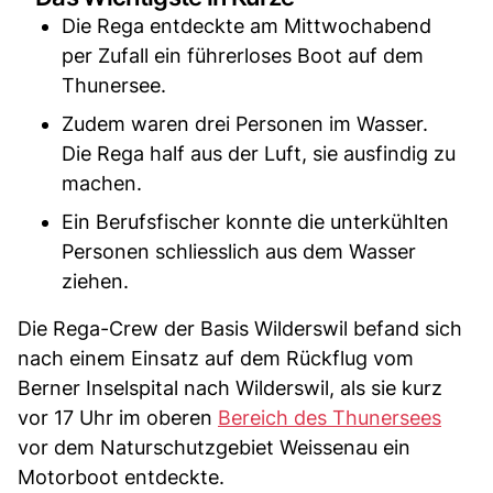
Die Rega entdeckte am Mittwochabend
per Zufall ein führerloses Boot auf dem
Thunersee.
Zudem waren drei Personen im Wasser.
Die Rega half aus der Luft, sie ausfindig zu
machen.
Ein Berufsfischer konnte die unterkühlten
Personen schliesslich aus dem Wasser
ziehen.
Die Rega-Crew der Basis Wilderswil befand sich
nach einem Einsatz auf dem Rückflug vom
Berner Inselspital nach Wilderswil, als sie kurz
vor 17 Uhr im oberen
Bereich des Thunersees
vor dem Naturschutzgebiet Weissenau ein
Motorboot entdeckte.