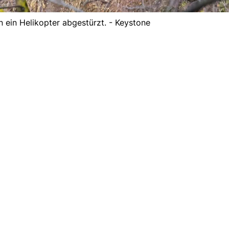
n ein Helikopter abgestürzt. - Keystone