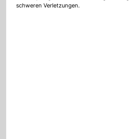
schweren Verletzungen.