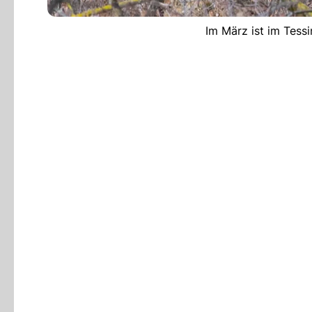
Im März ist im Tessi