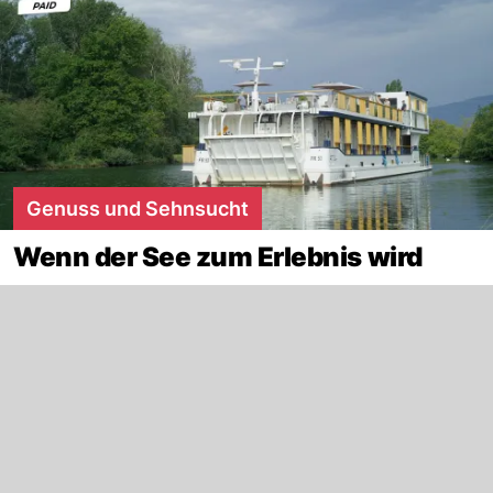
Genuss und Sehnsucht
Wenn der See zum Erlebnis wird