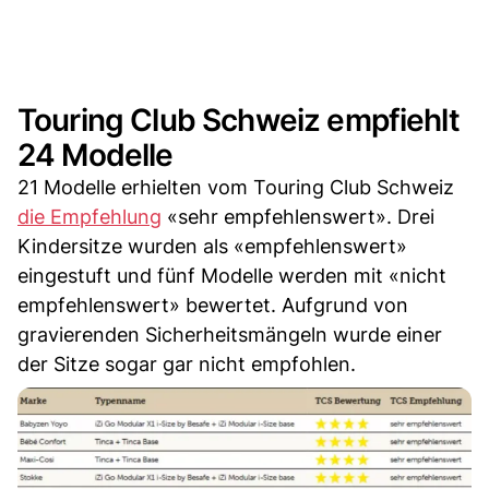
Touring Club Schweiz empfiehlt
24 Modelle
21 Modelle erhielten vom Touring Club Schweiz
die Empfehlung
«sehr empfehlenswert». Drei
Kindersitze wurden als «empfehlenswert»
eingestuft und fünf Modelle werden mit «nicht
empfehlenswert» bewertet. Aufgrund von
gravierenden Sicherheitsmängeln wurde einer
der Sitze sogar gar nicht empfohlen.