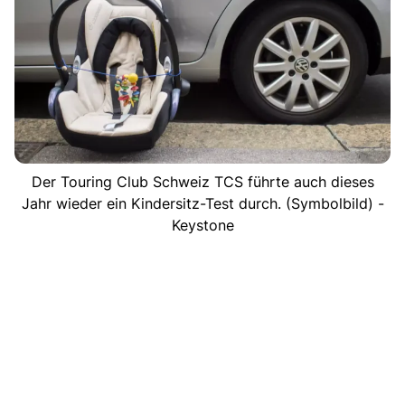
Der Touring Club Schweiz TCS führte auch dieses
Jahr wieder ein Kindersitz-Test durch. (Symbolbild) -
Keystone