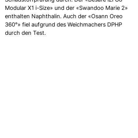
Modular X1 i-Size» und der «Swandoo Marie 2»
enthalten Naphthalin. Auch der «Osann Oreo
360°» fiel aufgrund des Weichmachers DPHP
durch den Test.