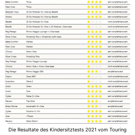
Die Resultate des Kindersitztests 2021 vom Touring