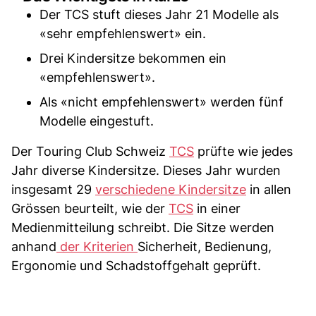
Der TCS stuft dieses Jahr 21 Modelle als
«sehr empfehlenswert» ein.
Drei Kindersitze bekommen ein
«empfehlenswert».
Als «nicht empfehlenswert» werden fünf
Modelle eingestuft.
Der Touring Club Schweiz
TCS
prüfte wie jedes
Jahr diverse Kindersitze. Dieses Jahr wurden
insgesamt 29
verschiedene Kindersitze
in allen
Grössen beurteilt, wie der
TCS
in einer
Medienmitteilung schreibt. Die Sitze werden
anhand
der Kriterien
Sicherheit, Bedienung,
Ergonomie und Schadstoffgehalt geprüft.