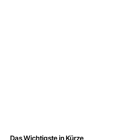
Das Wichtigste in Kürze