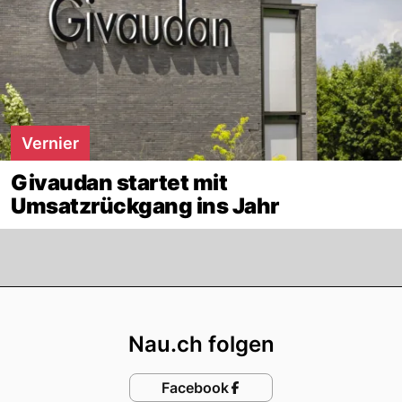
Vernier
Givaudan startet mit
Umsatzrückgang ins Jahr
Footer
Nau.ch folgen
Facebook