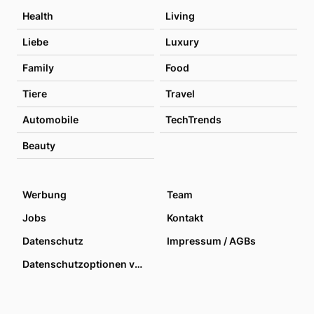
Health
Living
Liebe
Luxury
Family
Food
Tiere
Travel
Automobile
TechTrends
Beauty
Werbung
Team
Jobs
Kontakt
Datenschutz
Impressum / AGBs
Datenschutzoptionen verwalten