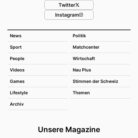
Twitter
Instagram
News
Politik
Sport
Matchcenter
People
Wirtschaft
Videos
Nau Plus
Games
Stimmen der Schweiz
Lifestyle
Themen
Archiv
Unsere Magazine