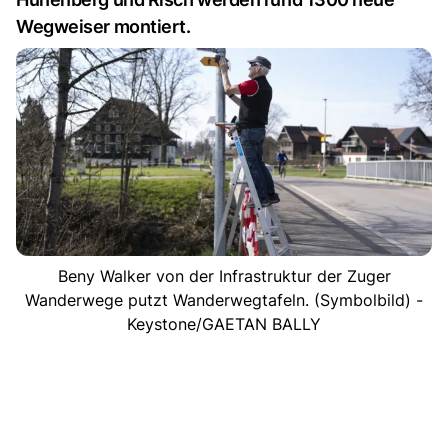
Wegweiser montiert.
Beny Walker von der Infrastruktur der Zuger
Wanderwege putzt Wanderwegtafeln. (Symbolbild) -
Keystone/GAETAN BALLY