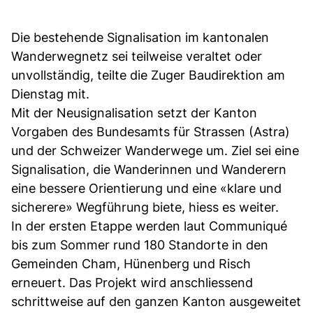
Die bestehende Signalisation im kantonalen
Wanderwegnetz sei teilweise veraltet oder
unvollständig, teilte die Zuger Baudirektion am
Dienstag mit.
Mit der Neusignalisation setzt der Kanton
Vorgaben des Bundesamts für Strassen (Astra)
und der Schweizer Wanderwege um. Ziel sei eine
Signalisation, die Wanderinnen und Wanderern
eine bessere Orientierung und eine «klare und
sicherere» Wegführung biete, hiess es weiter.
In der ersten Etappe werden laut Communiqué
bis zum Sommer rund 180 Standorte in den
Gemeinden Cham, Hünenberg und Risch
erneuert. Das Projekt wird anschliessend
schrittweise auf den ganzen Kanton ausgeweitet