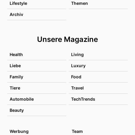
Lifestyle
Themen
Archiv
Unsere Magazine
Health
Living
Liebe
Luxury
Family
Food
Tiere
Travel
Automobile
TechTrends
Beauty
Werbung
Team