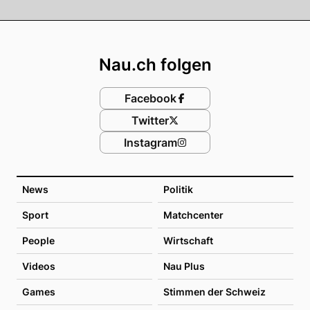
Footer
Nau.ch folgen
Facebook
Twitter
Instagram
News
Politik
Sport
Matchcenter
People
Wirtschaft
Videos
Nau Plus
Games
Stimmen der Schweiz