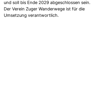
und soll bis Ende 2029 abgeschlossen sein.
Der Verein Zuger Wanderwege ist für die
Umsetzung verantwortlich.