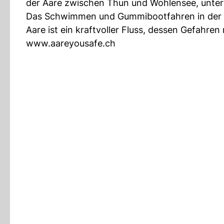
der Aare zwischen Thun und Wohlensee, unter
Das Schwimmen und Gummibootfahren in der A
Aare ist ein kraftvoller Fluss, dessen Gefahren
www.aareyousafe.ch