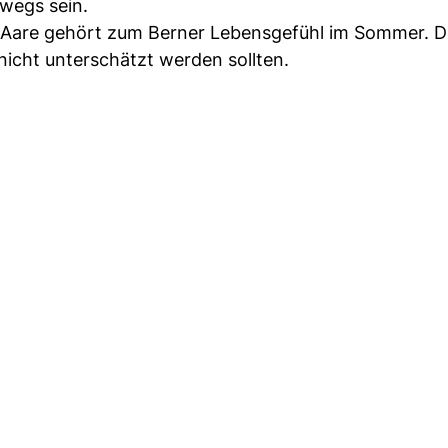
wegs sein.
are gehört zum Berner Lebensgefühl im Sommer. D
 nicht unterschätzt werden sollten.