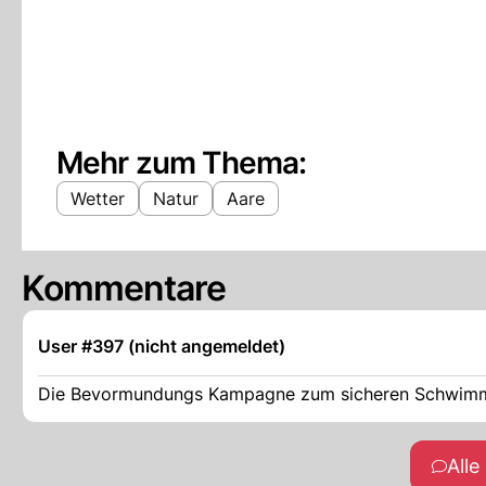
Mehr zum Thema:
Wetter
Natur
Aare
Kommentare
User #397 (nicht angemeldet)
Die Bevormundungs Kampagne zum sicheren Schwimmen
All