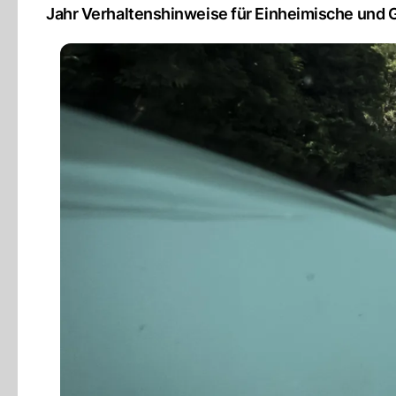
Jahr Verhaltenshinweise für Einheimische und 