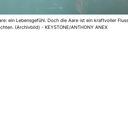
e: ein Lebensgefühl. Doch die Aare ist ein kraftvoller Fluss
beachten. (Archivbild) - KEYSTONE/ANTHONY ANEX