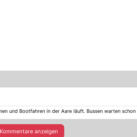
 und Bootfahren in der Aare läuft. Bussen warten schon
e Kommentare anzeigen