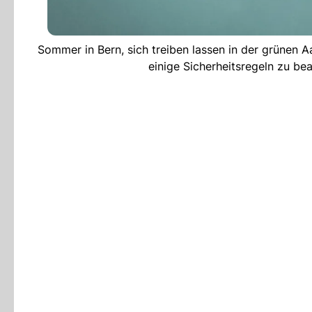
Sommer in Bern, sich treiben lassen in der grünen Aar
einige Sicherheitsregeln zu 