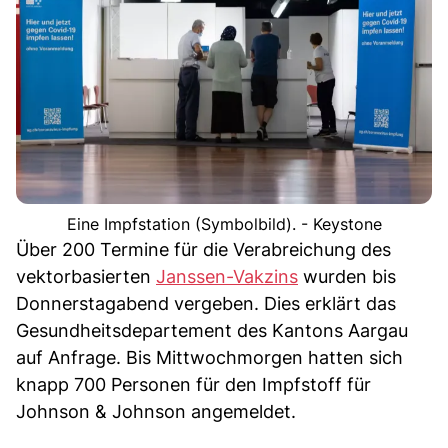
Eine Impfstation (Symbolbild). - Keystone
Über 200 Termine für die Verabreichung des
vektorbasierten
Janssen-Vakzins
wurden bis
Donnerstagabend vergeben. Dies erklärt das
Gesundheitsdepartement des Kantons Aargau
auf Anfrage. Bis Mittwochmorgen hatten sich
knapp 700 Personen für den Impfstoff für
Johnson & Johnson angemeldet.