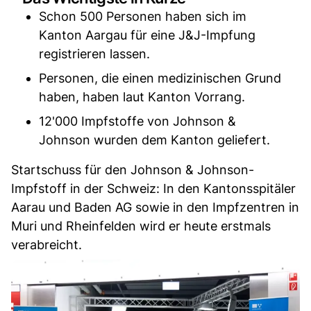
Schon 500 Personen haben sich im
Kanton Aargau für eine J&J-Impfung
registrieren lassen.
Personen, die einen medizinischen Grund
haben, haben laut Kanton Vorrang.
12'000 Impfstoffe von Johnson &
Johnson wurden dem Kanton geliefert.
Startschuss für den Johnson & Johnson-
Impfstoff in der Schweiz: In den Kantonsspitäler
Aarau und Baden AG sowie in den Impfzentren in
Muri und Rheinfelden wird er heute erstmals
verabreicht.