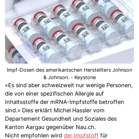
Impf-Dosen des amerikanischen Herstellters Johnson
& Johnson. - Keystone
«Es sind aber schweizweit nur wenige Personen,
die von einer spezifischen Allergie auf
Inhaltsstoffe der mRNA-Impfstoffe betroffen
sind.» Dies erklärt Michel Hassler vom
Departement Gesundheit und Soziales des
Kanton Aargau gegenüber Nau.ch.
Nicht empfohlen wird
der Impfstoff
für