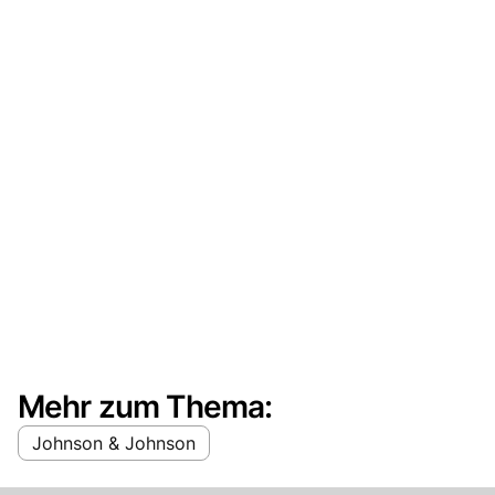
Mehr zum Thema:
Johnson & Johnson