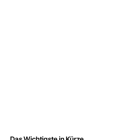
Das Wichtigste in Kürze