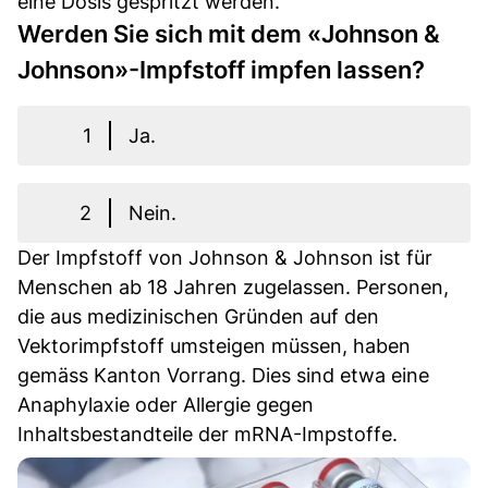
eine Dosis gespritzt werden.
Werden Sie sich mit dem «Johnson &
Johnson»-Impfstoff impfen lassen?
1
Ja.
2
Nein.
Der Impfstoff von Johnson & Johnson ist für
Menschen ab 18 Jahren zugelassen. Personen,
die aus medizinischen Gründen auf den
Vektorimpfstoff umsteigen müssen, haben
gemäss Kanton Vorrang. Dies sind etwa eine
Anaphylaxie oder Allergie gegen
Inhaltsbestandteile der mRNA-Impstoffe.