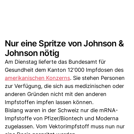
Nur eine Spritze von Johnson &
Johnson nötig
Am Dienstag lieferte das Bundesamt für
Gesundheit dem Kanton 12'000 Impfdosen des
amerikanischen Konzerns
. Sie stehen Personen
zur Verfügung, die sich aus medizinischen oder
anderen Gründen nicht mit den anderen
Impfstoffen impfen lassen können.
Bislang waren in der Schweiz nur die mRNA-
Impfstoffe von Pfizer/Biontech und Moderna
zugelassen. Vom Vektorimpfstoff muss nun nur