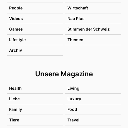
People
Wirtschaft
Videos
Nau Plus
Games
Stimmen der Schweiz
Lifestyle
Themen
Archiv
Unsere Magazine
Health
Living
Liebe
Luxury
Family
Food
Tiere
Travel