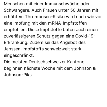
Menschen mit einer Immunschwäche oder
Schwangere. Auch Frauen unter 50 Jahren mit
erhöhtem Thrombosen-Risiko wird nach wie vor
eine Impfung mit den mRNA-Impfstoffen
empfohlen. Diese Impfstoffe böten auch einen
zuverlässigeren Schutz gegen eine Covid-19-
Erkrankung. Zudem sei das Angebot des
Janssen-Impfstoffs schweizweit stark
eingeschränkt.
Die meisten Deutschschweizer Kantone
beginnen nächste Woche mit dem Johnson &
Johnson-Piks.