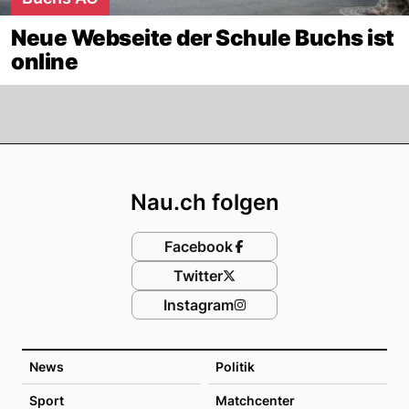
Neue Webseite der Schule Buchs ist
online
Footer
Nau.ch folgen
Facebook
Twitter
Instagram
News
Politik
Sport
Matchcenter