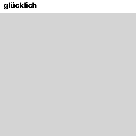
glücklich