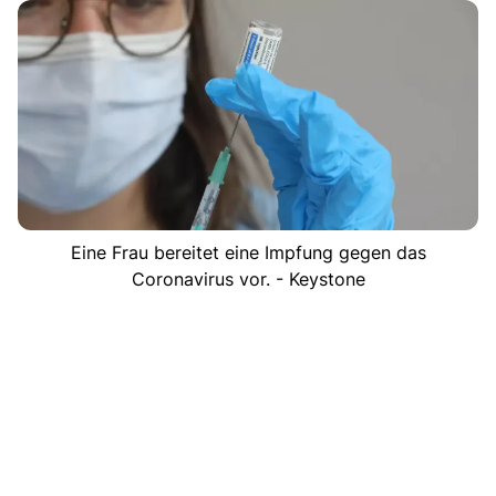
Eine Frau bereitet eine Impfung gegen das
Coronavirus vor. - Keystone