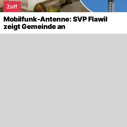
Zoff
Mobilfunk-Antenne: SVP Flawil
zeigt Gemeinde an