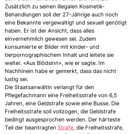
Zusätzlich zu seinen illegalen Kosmetik-
Behandlungen soll der 27-Jährige auch noch
eine Bekannte vergewaltigt und sexuell genötigt
haben. Er ist der Ansicht, dass alles
einvernehmlich gewesen sei. Zudem
konsumierte er Bilder mit kinder- und
tierpornographischem Inhalt und leitete sie
weiter. «Aus Blödsinn», wie er sagte. Im
Nachhinein habe er gemerkt, dass das nicht
lustig sei.
Die Staatsanwältin verlangt für den
Pflegefachmann eine Freiheitsstrafe von 6,5
Jahren, eine Geldstrafe sowie eine Busse. Die
Freiheitsstrafe soll vollzogen, die Geldstrafe
bedingt ausgesprochen werden. Der härteste
Teil der beantragten
Strafe
, die Freiheitsstrafe,