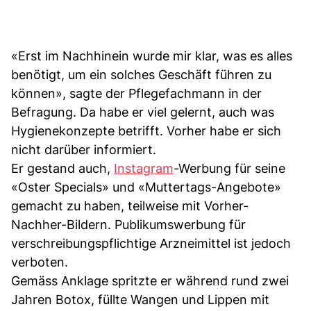
«Erst im Nachhinein wurde mir klar, was es alles
benötigt, um ein solches Geschäft führen zu
können», sagte der Pflegefachmann in der
Befragung. Da habe er viel gelernt, auch was
Hygienekonzepte betrifft. Vorher habe er sich
nicht darüber informiert.
Er gestand auch,
Instagram
-Werbung für seine
«Oster Specials» und «Muttertags-Angebote»
gemacht zu haben, teilweise mit Vorher-
Nachher-Bildern. Publikumswerbung für
verschreibungspflichtige Arzneimittel ist jedoch
verboten.
Gemäss Anklage spritzte er während rund zwei
Jahren Botox, füllte Wangen und Lippen mit