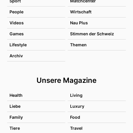
Sport
Matchcenter
People
Wirtschaft
Videos
Nau Plus
Games
Stimmen der Schweiz
Lifestyle
Themen
Archiv
Unsere Magazine
Health
Living
Liebe
Luxury
Family
Food
Tiere
Travel