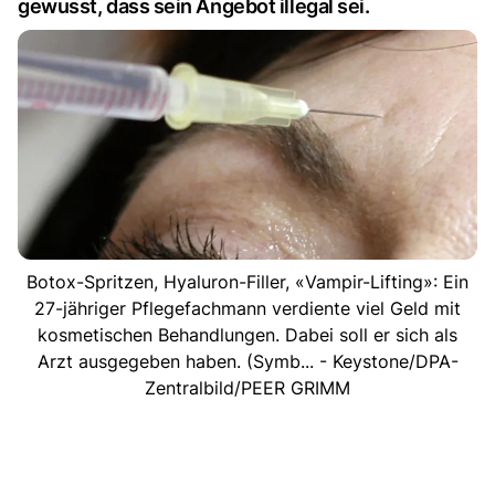
gewusst, dass sein Angebot illegal sei.
Botox-Spritzen, Hyaluron-Filler, «Vampir-Lifting»: Ein
27-jähriger Pflegefachmann verdiente viel Geld mit
kosmetischen Behandlungen. Dabei soll er sich als
Arzt ausgegeben haben. (Symb... - Keystone/DPA-
Zentralbild/PEER GRIMM