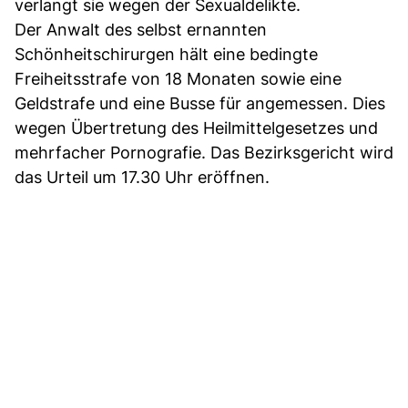
verlangt sie wegen der Sexualdelikte.
Der Anwalt des selbst ernannten
Schönheitschirurgen hält eine bedingte
Freiheitsstrafe von 18 Monaten sowie eine
Geldstrafe und eine Busse für angemessen. Dies
wegen Übertretung des Heilmittelgesetzes und
mehrfacher Pornografie. Das Bezirksgericht wird
das Urteil um 17.30 Uhr eröffnen.