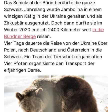
Das Schicksal der Bärin berührte die ganze
Schweiz. Jahrelang wurde Jambolina in einem
winzigen Käfig in der Ukraine gehalten und als
Zirkusbär ausgenutzt. Doch dann durfte sie im
Winter 2020 endlich 2400 Kilometer weit
in die
Bündner Berge
reisen.
Vier Tage dauerte die Reise von der Ukraine über
Polen, nach Deutschland und Österreich in die
Schweiz. Ein Team der Tierschutzorganisation
Vier Pfoten organisierte den Transport der
elfjährigen Dame.