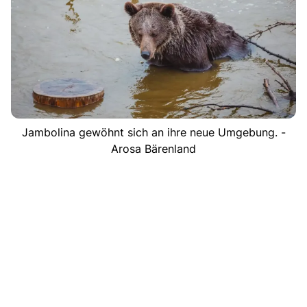
Jambolina gewöhnt sich an ihre neue Umgebung. -
Arosa Bärenland