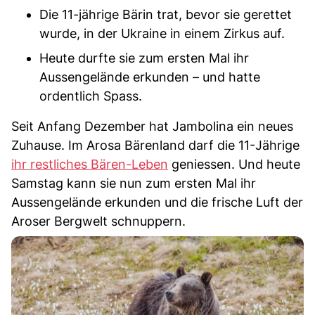
Die 11-jährige Bärin trat, bevor sie gerettet
wurde, in der Ukraine in einem Zirkus auf.
Heute durfte sie zum ersten Mal ihr
Aussengelände erkunden – und hatte
ordentlich Spass.
Seit Anfang Dezember hat Jambolina ein neues
Zuhause. Im Arosa Bärenland darf die 11-Jährige
ihr restliches Bären-Leben
geniessen. Und heute
Samstag kann sie nun zum ersten Mal ihr
Aussengelände erkunden und die frische Luft der
Aroser Bergwelt schnuppern.